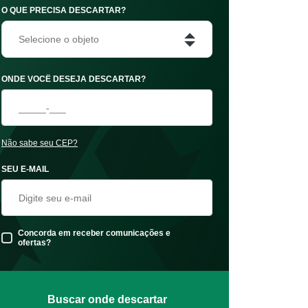
O QUE PRECISA DESCARTAR?
Selecione o objeto
ONDE VOCÊ DESEJA DESCARTAR?
Não sabe seu CEP?
SEU E-MAIL
Concorda em receber comunicações e
ofertas?
Buscar onde descartar