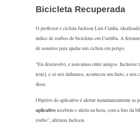
Bicicleta Recuperada
O professor e ciclista Jackson Luís Cunha, idealizad
índice de roubos de bicicletas em Curitiba. A ferram
de usuários para ajudar um ciclista em perigo.
“Eu desenvolvi, e usávamos entre amigos. Inclusive 
teste], e só nós tínhamos, aconteceu um furto, e nós
disse.
Objetivo do aplicativo é alertar instantaneamente as
aplicativo
recebem o alerta na hora, com a foto da bi
roubo”, afirmou Jackson.