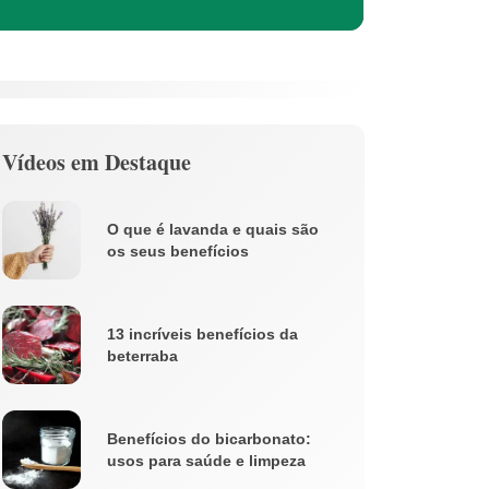
Vídeos em Destaque
O que é lavanda e quais são
os seus benefícios
13 incríveis benefícios da
beterraba
Benefícios do bicarbonato:
usos para saúde e limpeza