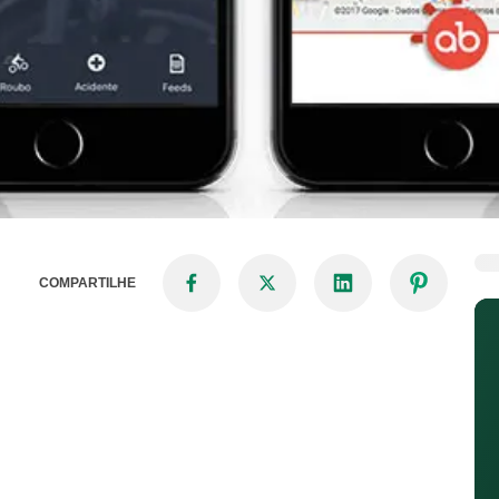
COMPARTILHE