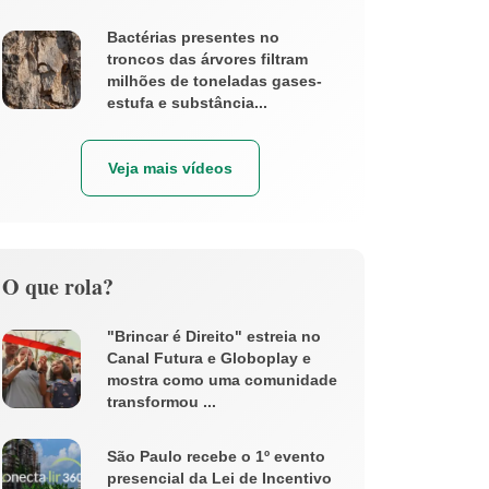
Bactérias presentes no
troncos das árvores filtram
milhões de toneladas gases-
estufa e substância...
Veja mais vídeos
O que rola?
"Brincar é Direito" estreia no
Canal Futura e Globoplay e
mostra como uma comunidade
transformou ...
São Paulo recebe o 1º evento
presencial da Lei de Incentivo