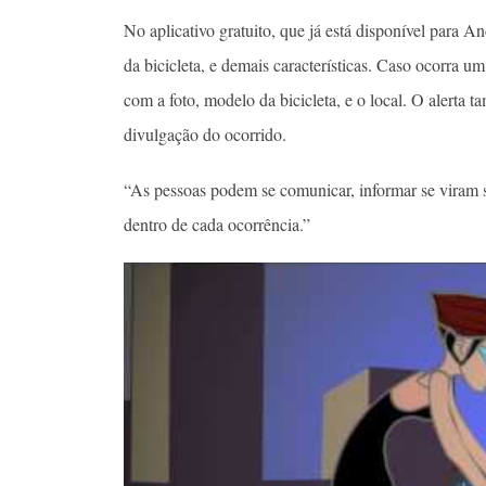
No aplicativo gratuito, que já está disponível para An
da bicicleta, e demais características. Caso ocorra u
com a foto, modelo da bicicleta, e o local. O alerta 
divulgação do ocorrido.
“As pessoas podem se comunicar, informar se viram s
dentro de cada ocorrência.”