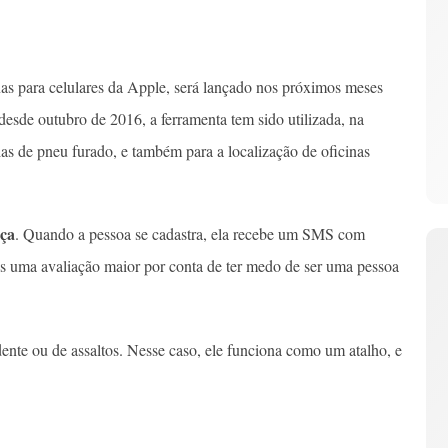
as para celulares da Apple, será lançado nos próximos meses
sde outubro de 2016, a ferramenta tem sido utilizada, na
ias de pneu furado, e também para a localização de oficinas
ça
. Quando a pessoa se cadastra, ela recebe um SMS com
s uma avaliação maior por conta de ter medo de ser uma pessoa
nte ou de assaltos. Nesse caso, ele funciona como um atalho, e