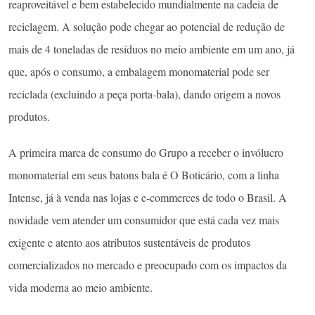
reaproveitável e bem estabelecido mundialmente na cadeia de
reciclagem. A solução pode chegar ao potencial de redução de
mais de 4 toneladas de resíduos no meio ambiente em um ano, já
que, após o consumo, a embalagem monomaterial pode ser
reciclada (excluindo a peça porta-bala), dando origem a novos
produtos.
A primeira marca de consumo do Grupo a receber o invólucro
monomaterial em seus batons bala é O Boticário, com a linha
Intense, já à venda nas lojas e e-commerces de todo o Brasil. A
novidade vem atender um consumidor que está cada vez mais
exigente e atento aos atributos sustentáveis de produtos
comercializados no mercado e preocupado com os impactos da
vida moderna ao meio ambiente.