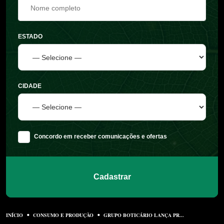
ESTADO
CIDADE
Concordo em receber comunicações e ofertas
Cadastrar
INÍCIO
CONSUMO E PRODUÇÃO
GRUPO BOTICÁRIO LANÇA PR...