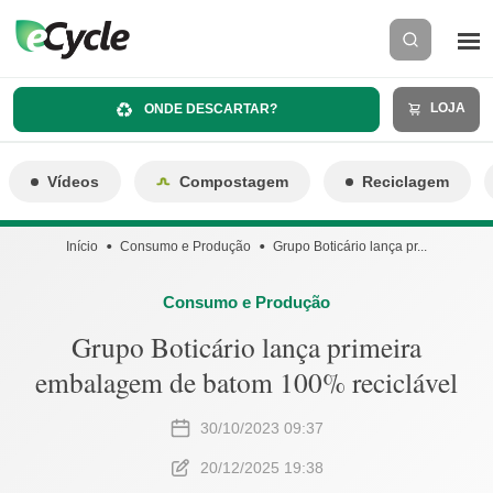
LOJA
ONDE DESCARTAR?
Vídeos
Compostagem
Reciclagem
Início
Consumo e Produção
Grupo Boticário lança pr...
Consumo e Produção
Grupo Boticário lança primeira
embalagem de batom 100% reciclável
30/10/2023 09:37
20/12/2025 19:38