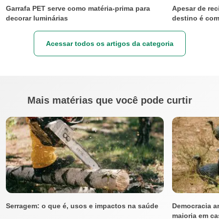
Garrafa PET serve como matéria-prima para
Apesar de reci
decorar luminárias
destino é co
Acessar todos os artigos da categoria
Mais matérias que você pode curtir
Serragem: o que é, usos e impactos na saúde
Democracia an
maioria em ca