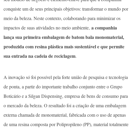
conquiste um de seus principais objetivos: transformar o mundo por
meio da beleza. Neste contexto, colaborando para minimizar os
a companhia
impactos de suas atividades no meio ambiente,
lança sua primeira embalagem de batom bala monomaterial,
produzida com resina plástica mais sustentável e que permite
sua entrada na cadeia de reciclagem
.
A inovação só foi possível pela forte união de pesquisa e tecnologia
de ponta, a partir do importante trabalho conjunto entre o Grupo
Boticário e a Silgan Dispensing, empresa de bens de consumo para
o mercado da beleza. O resultado foi a criação de uma embalagem
externa chamada de monomaterial, fabricada com o uso de apenas
de uma resina composta por Polipropileno (PP), material totalmente