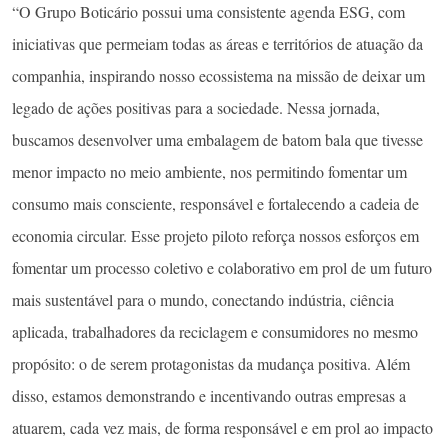
“O Grupo Boticário possui uma consistente agenda ESG, com
iniciativas que permeiam todas as áreas e territórios de atuação da
companhia, inspirando nosso ecossistema na missão de deixar um
legado de ações positivas para a sociedade. Nessa jornada,
buscamos desenvolver uma embalagem de batom bala que tivesse
menor impacto no meio ambiente, nos permitindo fomentar um
consumo mais consciente, responsável e fortalecendo a cadeia de
economia circular. Esse projeto piloto reforça nossos esforços em
fomentar um processo coletivo e colaborativo em prol de um futuro
mais sustentável para o mundo, conectando indústria, ciência
aplicada, trabalhadores da reciclagem e consumidores no mesmo
propósito: o de serem protagonistas da mudança positiva. Além
disso, estamos demonstrando e incentivando outras empresas a
atuarem, cada vez mais, de forma responsável e em prol ao impacto