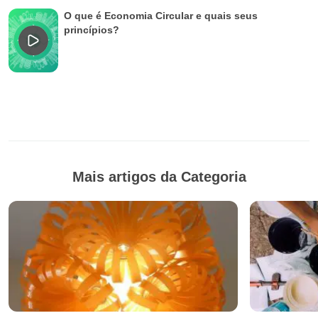
O que é Economia Circular e quais seus
princípios?
Mais artigos da Categoria