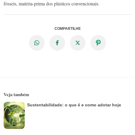
fósseis, matéria-prima dos plásticos convencionais.
COMPARTILHE
Veja também
Sustentabilidade: o que é e como adotar hoje