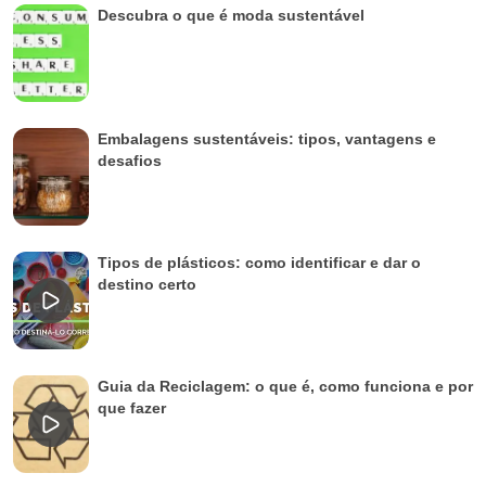
Descubra o que é moda sustentável
Embalagens sustentáveis: tipos, vantagens e
desafios
Tipos de plásticos: como identificar e dar o
destino certo
Guia da Reciclagem: o que é, como funciona e por
que fazer