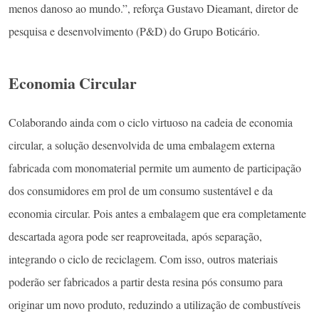
menos danoso ao mundo.”, reforça Gustavo Dieamant, diretor de
pesquisa e desenvolvimento (P&D) do Grupo Boticário.
Economia Circular
Colaborando ainda com o ciclo virtuoso na cadeia de economia
circular, a solução desenvolvida de uma embalagem externa
fabricada com monomaterial permite um aumento de participação
dos consumidores em prol de um consumo sustentável e da
economia circular. Pois antes a embalagem que era completamente
descartada agora pode ser reaproveitada, após separação,
integrando o ciclo de reciclagem. Com isso, outros materiais
poderão ser fabricados a partir desta resina pós consumo para
originar um novo produto, reduzindo a utilização de combustíveis