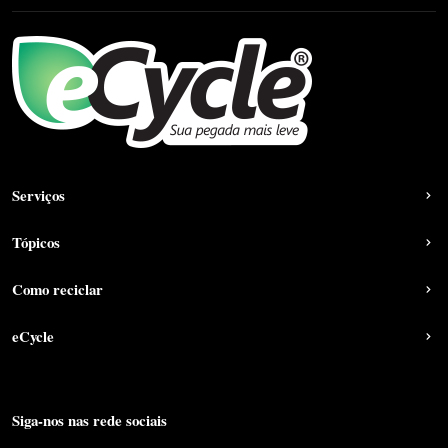
Serviços
Tópicos
Como reciclar
eCycle
Siga-nos nas rede sociais