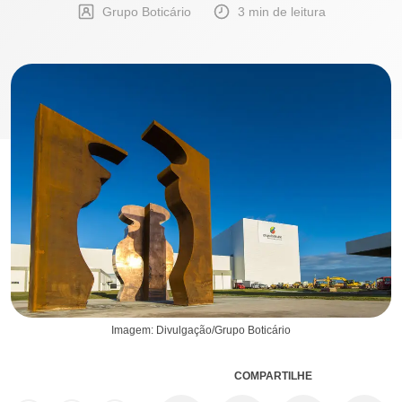
Grupo Boticário
3 min de leitura
Imagem: Divulgação/Grupo Boticário
COMPARTILHE