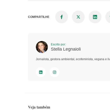
COMPARTILHE
Escrito por:
Stella Legnaioli
Jornalista, gestora ambiental, ecofeminista, vegana e li
Veja também