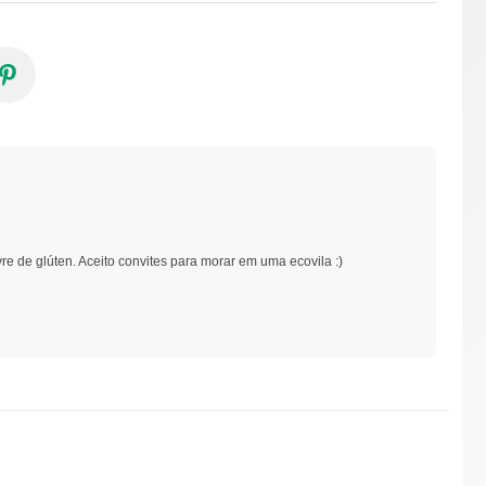
vre de glúten. Aceito convites para morar em uma ecovila :)