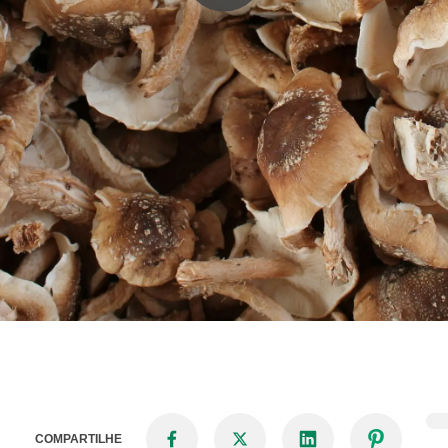
COMPARTILHE