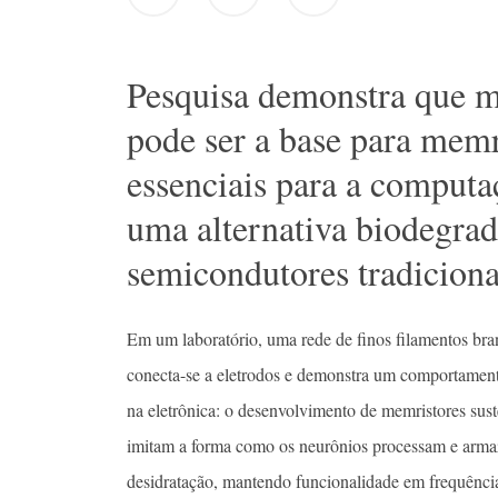
Pesquisa demonstra que m
pode ser a base para mem
essenciais para a comput
uma alternativa biodegrad
semicondutores tradiciona
Em um laboratório, uma rede de finos filamentos bra
conecta-se a eletrodos e demonstra um comportamento 
na eletrônica: o desenvolvimento de memristores sust
imitam a forma como os neurônios processam e arma
desidratação, mantendo funcionalidade em frequênci