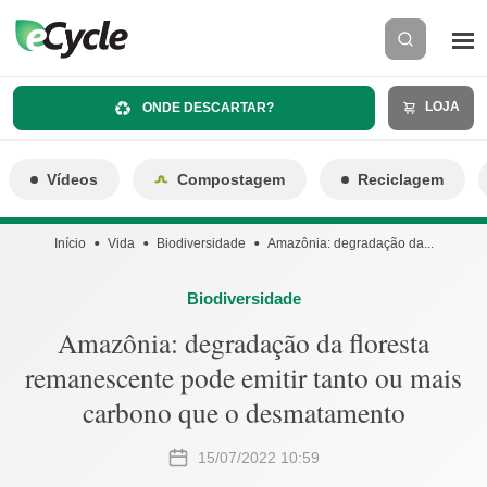
LOJA
ONDE DESCARTAR?
Vídeos
Compostagem
Reciclagem
Início
Vida
Biodiversidade
Amazônia: degradação da...
Biodiversidade
Amazônia: degradação da floresta
remanescente pode emitir tanto ou mais
carbono que o desmatamento
15/07/2022 10:59