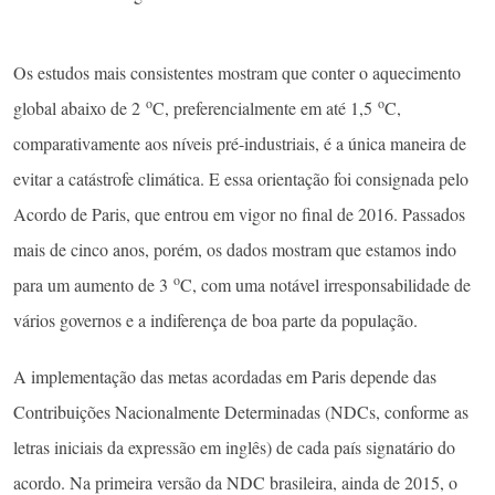
Os estudos mais consistentes mostram que conter o aquecimento
o
o
global abaixo de 2
C, preferencialmente em até 1,5
C,
comparativamente aos níveis pré-industriais, é a única maneira de
evitar a catástrofe climática. E essa orientação foi consignada pelo
Acordo de Paris, que entrou em vigor no final de 2016. Passados
mais de cinco anos, porém, os dados mostram que estamos indo
o
para um aumento de 3
C, com uma notável irresponsabilidade de
vários governos e a indiferença de boa parte da população.
A implementação das metas acordadas em Paris depende das
Contribuições Nacionalmente Determinadas (NDCs, conforme as
letras iniciais da expressão em inglês) de cada país signatário do
acordo. Na primeira versão da NDC brasileira, ainda de 2015, o