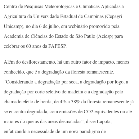
Centro de Pesquisas Meteorológicas e Climáticas Aplicadas à
Agricultura da Universidade Estadual de Campinas (Cepagri-
Unicamp), no dia 6 de julho, em webinário promovido pela
Academia de Ciências do Estado de São Paulo (Aciesp) para
celebrar os 60 anos da FAPESP.
Além do desflorestamento, há um outro fator de impacto, menos
conhecido, que é a degradação da floresta remanescente.
“Considerando a degradação por seca, a degradação por fogo, a
degradação por corte seletivo de madeira e a degradação pelo
chamado efeito de borda, de 4% a 38% da floresta remanescente já
se encontra degradada, com emissões de CO2 equivalentes ou até
maiores do que as das áreas desmatadas”, disse Lapola,
enfatizando a necessidade de um novo paradigma de