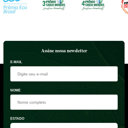
Assine nossa newsletter
E-MAIL
NOME
ESTADO