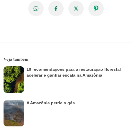
Veja também
10 recomendações para a restauração florestal
acelerar e ganhar escala na Amazônia
A Amazônia perde o gás