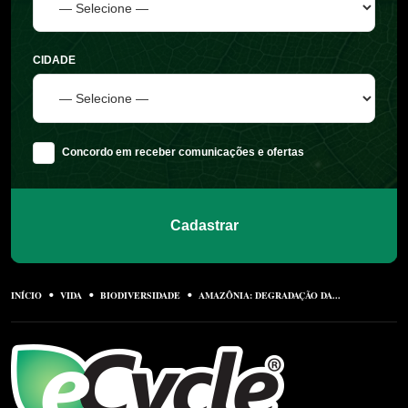
CIDADE
Concordo em receber comunicações e ofertas
Cadastrar
INÍCIO
VIDA
BIODIVERSIDADE
AMAZÔNIA: DEGRADAÇÃO DA...