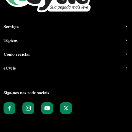
Serviços
Tópicos
Como reciclar
eCycle
Siga-nos nas rede sociais