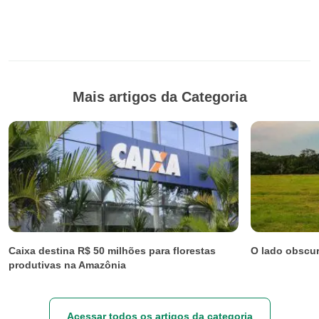
Mais artigos da Categoria
Caixa destina R$ 50 milhões para florestas
O lado obscu
produtivas na Amazônia
Acessar todos os artigos da categoria