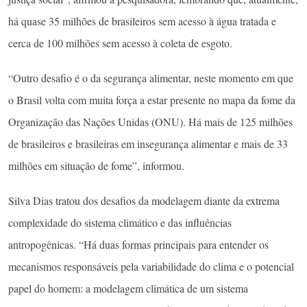
há quase 35 milhões de brasileiros sem acesso à água tratada e
cerca de 100 milhões sem acesso à coleta de esgoto.
“Outro desafio é o da segurança alimentar, neste momento em que
o Brasil volta com muita força a estar presente no mapa da fome da
Organização das Nações Unidas (ONU). Há mais de 125 milhões
de brasileiros e brasileiras em insegurança alimentar e mais de 33
milhões em situação de fome”, informou.
Silva Dias tratou dos desafios da modelagem diante da extrema
complexidade do sistema climático e das influências
antropogênicas. “Há duas formas principais para entender os
mecanismos responsáveis pela variabilidade do clima e o potencial
papel do homem: a modelagem climática de um sistema