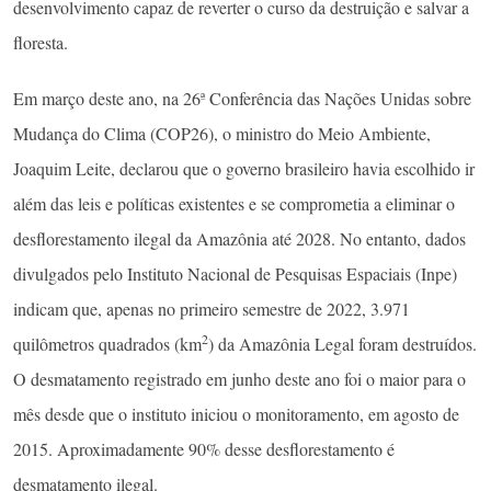
desenvolvimento capaz de reverter o curso da destruição e salvar a
floresta.
Em março deste ano, na 26ª Conferência das Nações Unidas sobre
Mudança do Clima (COP26), o ministro do Meio Ambiente,
Joaquim Leite, declarou que o governo brasileiro havia escolhido ir
além das leis e políticas existentes e se comprometia a eliminar o
desflorestamento ilegal da Amazônia até 2028. No entanto, dados
divulgados pelo Instituto Nacional de Pesquisas Espaciais (Inpe)
indicam que, apenas no primeiro semestre de 2022, 3.971
2
quilômetros quadrados (km
) da Amazônia Legal foram destruídos.
O desmatamento registrado em junho deste ano foi o maior para o
mês desde que o instituto iniciou o monitoramento, em agosto de
2015. Aproximadamente 90% desse desflorestamento é
desmatamento ilegal.