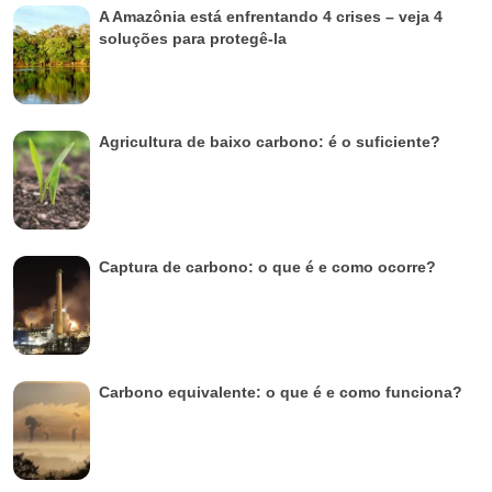
A Amazônia está enfrentando 4 crises – veja 4
soluções para protegê-la
Agricultura de baixo carbono: é o suficiente?
Captura de carbono: o que é e como ocorre?
Carbono equivalente: o que é e como funciona?