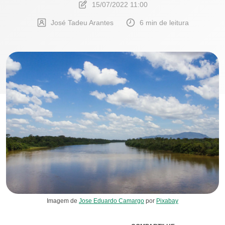
15/07/2022 11:00
José Tadeu Arantes
6 min de leitura
Imagem de
Jose Eduardo Camargo
por
Pixabay