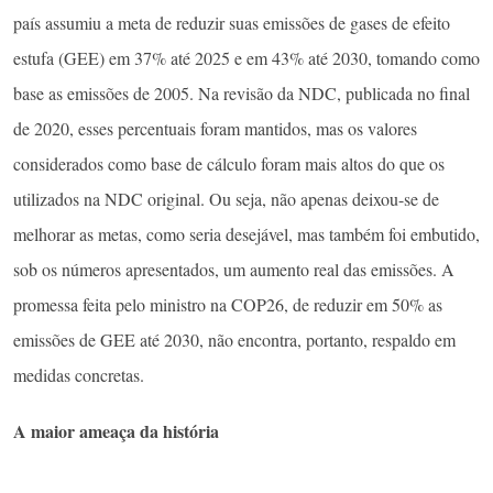
país assumiu a meta de reduzir suas emissões de gases de efeito
estufa (GEE) em 37% até 2025 e em 43% até 2030, tomando como
base as emissões de 2005. Na revisão da NDC, publicada no final
de 2020, esses percentuais foram mantidos, mas os valores
considerados como base de cálculo foram mais altos do que os
utilizados na NDC original. Ou seja, não apenas deixou-se de
melhorar as metas, como seria desejável, mas também foi embutido,
sob os números apresentados, um aumento real das emissões. A
promessa feita pelo ministro na COP26, de reduzir em 50% as
emissões de GEE até 2030, não encontra, portanto, respaldo em
medidas concretas.
A maior ameaça da história