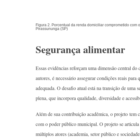
Figura 2. Porcentual da renda domiciliar comprometido com o
Pirassununga (SP)
Segurança alimentar
Essas evidências reforçam uma dimensão central do 
autores, é necessário assegurar condições reais para
adequada. O desafio atual está na transição de uma s
plena, que incorpora qualidade, diversidade e acessi
Além de sua contribuição acadêmica, o projeto tem c
com o poder público municipal. O projeto se articul
múltiplos atores (academia, setor público e sociedad