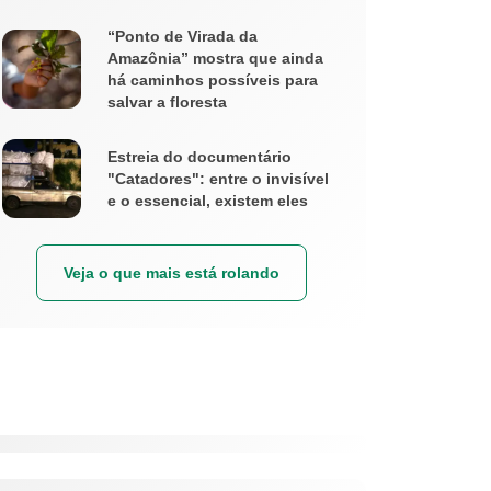
“Ponto de Virada da
Amazônia” mostra que ainda
há caminhos possíveis para
salvar a floresta
Estreia do documentário
"Catadores": entre o invisível
e o essencial, existem eles
Veja o que mais está rolando