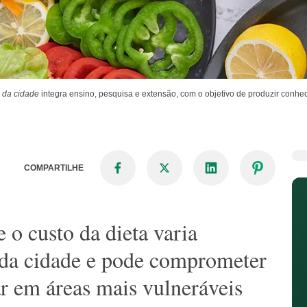
o da cidade
integra ensino, pesquisa e extensão, com o objetivo de produzir conhe
COMPARTILHE
o custo da dieta varia
o da cidade e pode comprometer
r em áreas mais vulneráveis