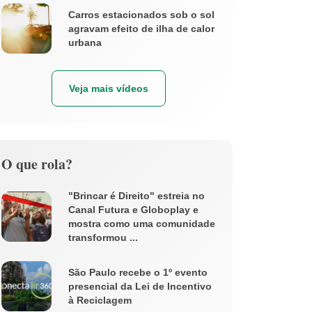
Carros estacionados sob o sol
agravam efeito de ilha de calor
urbana
Veja mais vídeos
O que rola?
"Brincar é Direito" estreia no
Canal Futura e Globoplay e
mostra como uma comunidade
transformou ...
São Paulo recebe o 1º evento
presencial da Lei de Incentivo
à Reciclagem