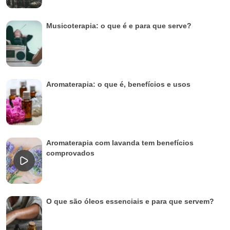
Musicoterapia: o que é e para que serve?
Aromaterapia: o que é, benefícios e usos
Aromaterapia com lavanda tem benefícios
comprovados
O que são óleos essenciais e para que servem?