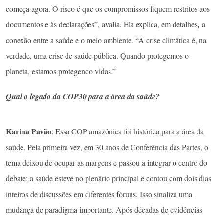
começa agora. O risco é que os compromissos fiquem restritos aos
,
documentos e às declarações”, avalia. Ela explica, em detalhes
a
conexão entre a saúde e o meio ambiente. “A crise climática é, na
verdade, uma crise de saúde pública. Quando protegemos o
planeta, estamos protegendo vidas.”
Qual o legado da COP30 para a área da saúde?
Karina Pavão
: Essa COP amazônica foi histórica para a área da
saúde. Pela primeira vez, em 30 anos de Conferência das Partes, o
tema deixou de ocupar as margens e passou a integrar o centro do
debate: a saúde esteve no plenário principal e contou com dois dias
inteiros de discussões em diferentes fóruns. Isso sinaliza uma
mudança de paradigma importante. Após décadas de evidências