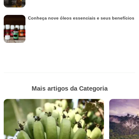
Conheça nove óleos essenciais e seus benefícios
Mais artigos da Categoria