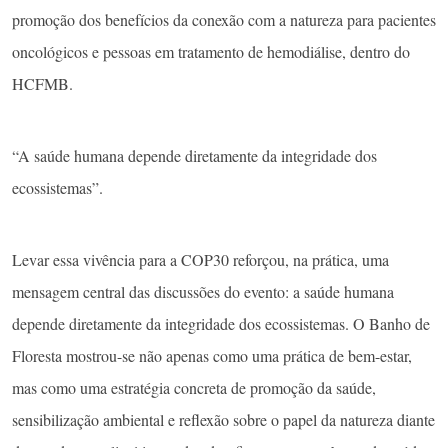
promoção dos benefícios da conexão com a natureza para pacientes
oncológicos e pessoas em tratamento de hemodiálise, dentro do
HCFMB.
“A saúde humana depende diretamente da integridade dos
ecossistemas”.
Levar essa vivência para a COP30 reforçou, na prática, uma
mensagem central das discussões do evento: a saúde humana
depende diretamente da integridade dos ecossistemas. O Banho de
Floresta mostrou-se não apenas como uma prática de bem-estar,
mas como uma estratégia concreta de promoção da saúde,
sensibilização ambiental e reflexão sobre o papel da natureza diante