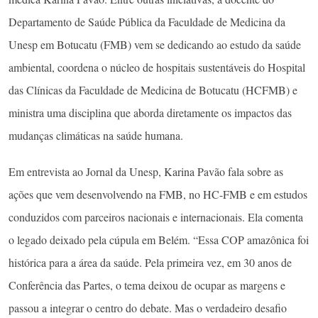
Departamento de Saúde Pública da Faculdade de Medicina da
Unesp em Botucatu (FMB) vem se dedicando ao estudo da saúde
ambiental, coordena o núcleo de hospitais sustentáveis do Hospital
das Clínicas da Faculdade de Medicina de Botucatu (HCFMB) e
ministra uma disciplina que aborda diretamente os impactos das
mudanças climáticas na saúde humana.
Em entrevista ao Jornal da Unesp, Karina Pavão fala sobre as
ações que vem desenvolvendo na FMB, no HC-FMB e em estudos
conduzidos com parceiros nacionais e internacionais. Ela comenta
o legado deixado pela cúpula em Belém. “Essa COP amazônica foi
histórica para a área da saúde. Pela primeira vez, em 30 anos de
Conferência das Partes, o tema deixou de ocupar as margens e
passou a integrar o centro do debate. Mas o verdadeiro desafio