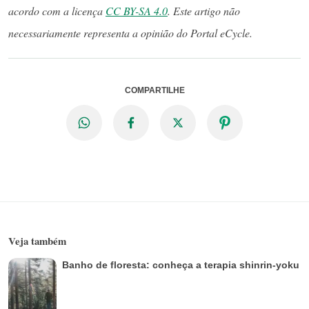
acordo com a licença
CC BY-SA 4.0
. Este artigo não
necessariamente representa a opinião do Portal eCycle.
COMPARTILHE
Veja também
Banho de floresta: conheça a terapia shinrin-yoku