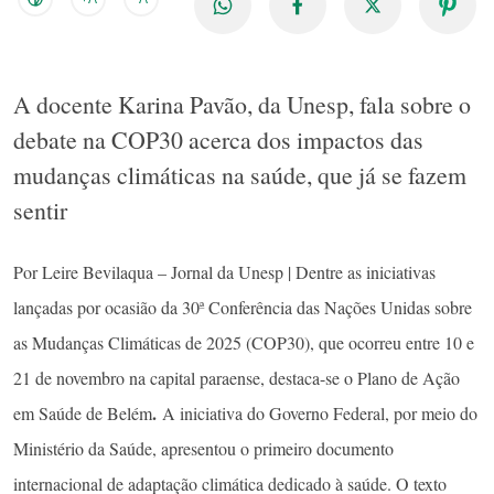
A docente Karina Pavão, da Unesp, fala sobre o
debate na COP30 acerca dos impactos das
mudanças climáticas na saúde, que já se fazem
sentir
Por Leire Bevilaqua – Jornal da Unesp | Dentre as iniciativas
lançadas por ocasião da 30ª Conferência das Nações Unidas sobre
as Mudanças Climáticas de 2025 (COP30), que ocorreu entre 10 e
21 de novembro na capital paraense, destaca-se o Plano de Ação
.
em Saúde de Belém
A iniciativa do Governo Federal, por meio do
Ministério da Saúde, apresentou o primeiro documento
internacional de adaptação climática dedicado à saúde. O texto