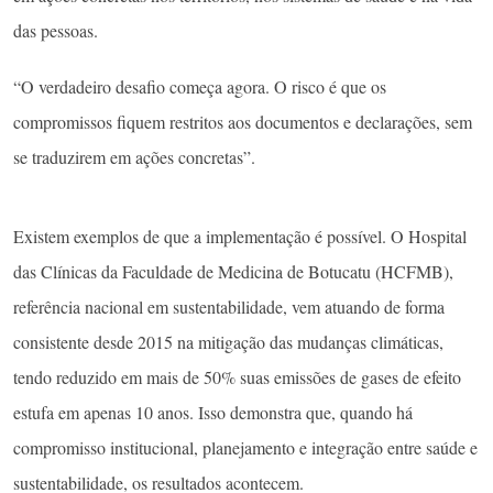
das pessoas.
“O verdadeiro desafio começa agora. O risco é que os
compromissos fiquem restritos aos documentos e declarações, sem
se traduzirem em ações concretas”.
Existem exemplos de que a implementação é possível. O Hospital
das Clínicas da Faculdade de Medicina de Botucatu (HCFMB),
referência nacional em sustentabilidade, vem atuando de forma
consistente desde 2015 na mitigação das mudanças climáticas,
tendo reduzido em mais de 50% suas emissões de gases de efeito
estufa em apenas 10 anos. Isso demonstra que, quando há
compromisso institucional, planejamento e integração entre saúde e
sustentabilidade, os resultados acontecem.