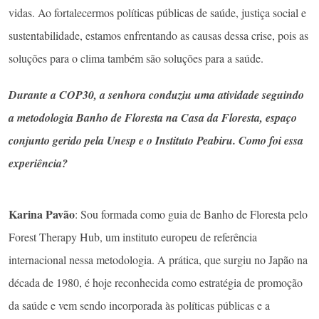
vidas. Ao fortalecermos políticas públicas de saúde, justiça social e
sustentabilidade, estamos enfrentando as causas dessa crise, pois as
soluções para o clima também são soluções para a saúde.
Durante a COP30, a senhora conduziu uma atividade seguindo
a metodologia Banho de Floresta na Casa da Floresta, espaço
conjunto gerido pela Unesp e o Instituto Peabiru. Como foi essa
experiência?
Karina Pavão
: Sou formada como guia de Banho de Floresta pelo
Forest Therapy Hub, um instituto europeu de referência
internacional nessa metodologia. A prática, que surgiu no Japão na
década de 1980, é hoje reconhecida como estratégia de promoção
da saúde e vem sendo incorporada às políticas públicas e a