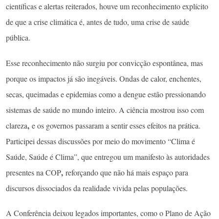
científicas e alertas reiterados, houve um reconhecimento explícito
de que a crise climática é, antes de tudo, uma crise de saúde
pública.
Esse reconhecimento não surgiu por convicção espontânea, mas
porque os impactos já são inegáveis. Ondas de calor, enchentes,
secas, queimadas e epidemias como a dengue estão pressionando
sistemas de saúde no mundo inteiro. A ciência mostrou isso com
,
clareza
e os governos passaram a sentir esses efeitos na prática.
Participei dessas discussões por meio do movimento “Clima é
Saúde, Saúde é Clima”, que entregou um manifesto às autoridades
,
presentes na COP
reforçando que não há mais espaço para
discursos dissociados da realidade vivida pelas populações.
A Conferência deixou legados importantes, como o Plano de Ação