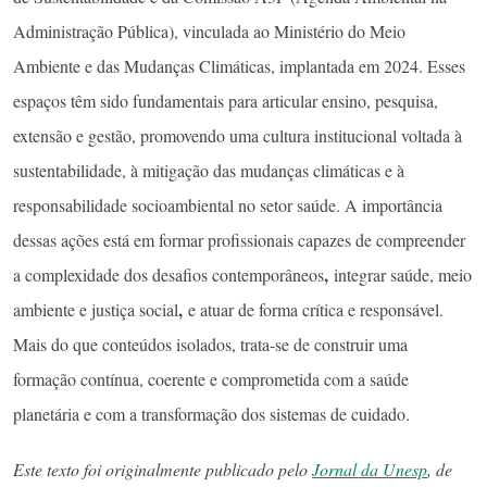
Administração Pública), vinculada ao Ministério do Meio
Ambiente e das Mudanças Climáticas, implantada em 2024. Esses
espaços têm sido fundamentais para articular ensino, pesquisa,
extensão e gestão, promovendo uma cultura institucional voltada à
sustentabilidade, à mitigação das mudanças climáticas e à
responsabilidade socioambiental no setor saúde. A importância
dessas ações está em formar profissionais capazes de compreender
,
a complexidade dos desafios contemporâneos
integrar saúde, meio
,
ambiente e justiça social
e atuar de forma crítica e responsável.
Mais do que conteúdos isolados, trata-se de construir uma
formação contínua, coerente e comprometida com a saúde
planetária e com a transformação dos sistemas de cuidado.
Este texto foi originalmente publicado pelo
Jornal da Unesp
, de