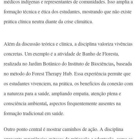
médicos indígenas e representantes de comunidades. Isso amplia a
formação técnica e ética dos estudantes, mostrando que não existe
prática clínica neutra diante da crise climática.
Além da discussão teórica e clínica, a disciplina valoriza vivências
concretas. Um exemplo é a atividade de Banho de Floresta,
,
realizada no Jardim Botânico do Instituto de Biociências
baseada
no método do Forest Therapy Hub. Essa experiência permite que
os estudantes vivenciem, na prática, os benefícios da conexão com
a natureza para a saúde, ampliando empatia, atenção plena e
,
consciência ambiental
aspectos frequentemente ausentes na
formação tradicional em saúde.
Outro ponto central é mostrar caminhos de ação. A disciplina
apresenta experiências exitosas de mitigação e adaptação, como as