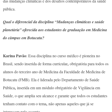
das mudanças climáticas e dos desafios contemporâneos da saúde
pública.
Qual o diferencial da disciplina “Mudanças climáticas e saúde
planetária” oferecida aos estudantes de graduação em Medicina
do câmpus em Botucatu?
Karina Pavão
: Essa disciplina no curso médico é pioneira no
,
Brasil, sendo inserida de forma curricular
obrigatória para todos os
alunos do terceiro ano de Medicina da Faculdade de Medicina de
Botucatu (FMB). Ela é liderada pelo Departamento de Saúde
,
Pública
inserida em um módulo obrigatório de Vigilância em
Saúde, o que amplia seu alcance e garante que todos os estudantes
,
tenham contato com o tema
não apenas aqueles que já se
interessam pelo assunto.