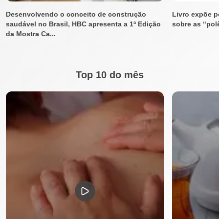
Desenvolvendo o conceito de construção
Livro expõe 
saudável no Brasil, HBC apresenta a 1ª Edição
sobre as “pol
da Mostra Ca...
Top 10 do mês