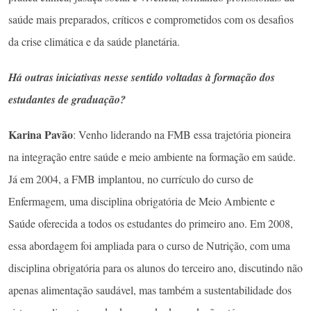
saúde mais preparados, críticos e comprometidos com os desafios
da crise climática e da saúde planetária.
Há outras iniciativas nesse sentido voltadas à formação dos
estudantes de graduação?
Karina Pavão
: Venho liderando na FMB essa trajetória pioneira
na integração entre saúde e meio ambiente na formação em saúde.
Já em 2004, a FMB implantou, no currículo do curso de
Enfermagem, uma disciplina obrigatória de Meio Ambiente e
Saúde oferecida a todos os estudantes do primeiro ano. Em 2008,
essa abordagem foi ampliada para o curso de Nutrição, com uma
disciplina obrigatória para os alunos do terceiro ano, discutindo não
apenas alimentação saudável, mas também a sustentabilidade dos