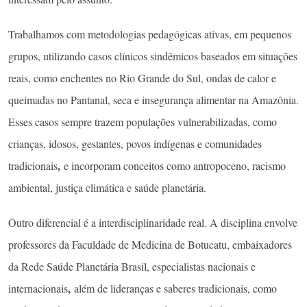
Trabalhamos com metodologias pedagógicas ativas, em pequenos
grupos, utilizando casos clínicos sindêmicos baseados em situações
reais, como enchentes no Rio Grande do Sul, ondas de calor e
queimadas no Pantanal, seca e insegurança alimentar na Amazônia.
Esses casos sempre trazem populações vulnerabilizadas, como
crianças, idosos, gestantes, povos indígenas e comunidades
,
tradicionais
e incorporam conceitos como antropoceno, racismo
ambiental, justiça climática e saúde planetária.
Outro diferencial é a interdisciplinaridade real. A disciplina envolve
professores da Faculdade de Medicina de Botucatu, embaixadores
da Rede Saúde Planetária Brasil, especialistas nacionais e
,
internacionais
além de lideranças e saberes tradicionais, como