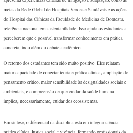
metas da Rede Global de Hospitais Verdes e Saudáveis e as ações
do Hospital das Clínicas da Faculdade de Medicina de Botucatu,
referência nacional em sustentabilidade. Isso ajuda os estudantes a
perceberem que é possível transformar conhecimento em prática
concreta, indo além do debate acadêmico.
O retorno dos estudantes tem sido muito positivo. Eles relatam
,
maior capacidade de conectar teoria e prática clínica
ampliação do
pensamento crítico, maior sensibilidade às desigualdades sociais e
,
ambientais
e compreensão de que cuidar da saúde humana
,
,
implica
necessariamente
cuidar dos ecossistemas.
Em síntese, o diferencial da disciplina está em integrar ciência,
prática clínica, justiça social e vivência, formando profissionais da