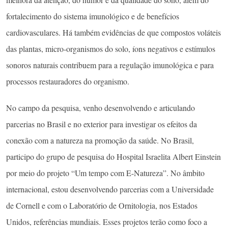
fortalecimento do sistema imunológico e de benefícios
cardiovasculares. Há também evidências de que compostos voláteis
das plantas, micro-organismos do solo, íons negativos e estímulos
sonoros naturais contribuem para a regulação imunológica e para
processos restauradores do organismo.
No campo da pesquisa, venho desenvolvendo e articulando
parcerias no Brasil e no exterior para investigar os efeitos da
conexão com a natureza na promoção da saúde. No Brasil,
participo do grupo de pesquisa do Hospital Israelita Albert Einstein
por meio do projeto “Um tempo com E-Natureza”. No âmbito
internacional, estou desenvolvendo parcerias com a Universidade
de Cornell e com o Laboratório de Ornitologia, nos Estados
Unidos, referências mundiais. Esses projetos terão como foco a