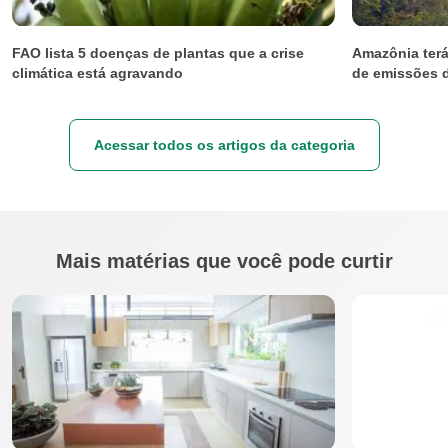
FAO lista 5 doenças de plantas que a crise
Amazônia terá
climática está agravando
de emissões d
Acessar todos os artigos da categoria
Mais matérias que você pode curtir