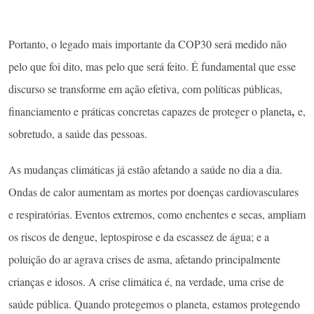
Portanto, o legado mais importante da COP30 será medido não
pelo que foi dito, mas pelo que será feito. É fundamental que esse
discurso se transforme em ação efetiva, com políticas públicas,
,
financiamento e práticas concretas capazes de proteger o planeta
e,
sobretudo, a saúde das pessoas.
As mudanças climáticas já estão afetando a saúde no dia a dia.
Ondas de calor aumentam as mortes por doenças cardiovasculares
e respiratórias. Eventos extremos, como enchentes e secas, ampliam
os riscos de dengue, leptospirose e da escassez de água; e a
poluição do ar agrava crises de asma, afetando principalmente
crianças e idosos. A crise climática é, na verdade, uma crise de
saúde pública. Quando protegemos o planeta, estamos protegendo