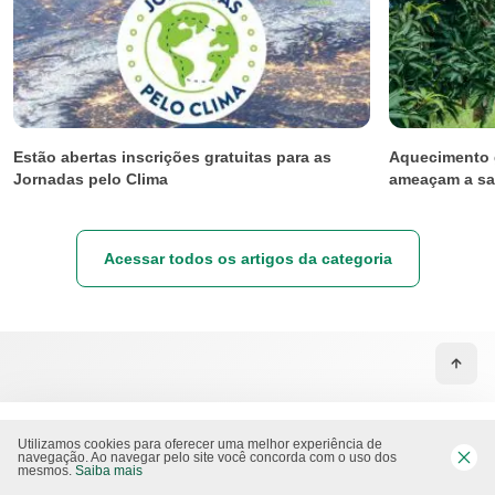
Estão abertas inscrições gratuitas para as
Aquecimento 
Jornadas pelo Clima
ameaçam a sa
Acessar todos os artigos da categoria
Utilizamos cookies para oferecer uma melhor experiência de
navegação. Ao navegar pelo site você concorda com o uso dos
mesmos.
Saiba mais