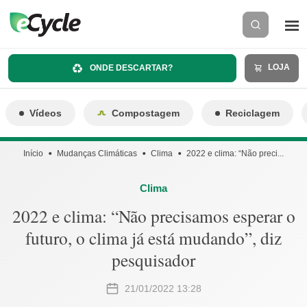
LOJA
ONDE DESCARTAR?
Vídeos
Compostagem
Reciclagem
Início
Mudanças Climáticas
Clima
2022 e clima: “Não preci...
Clima
2022 e clima: “Não precisamos esperar o
futuro, o clima já está mudando”, diz
pesquisador
21/01/2022 13:28