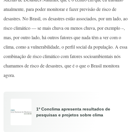
atualmente, para poder monitorar e fazer previsão de risco de
desastres. No Brasil, os desastres estão associados, por um lado, ao
risco climático — se mais chuva ou menos chuva, por exemplo –,
mas, por outro lado, há outros fatores que nada têm a ver com o
clima, como a vulnerabilidade, o perfil social da população. A essa
combinação de risco climático com fatores socioambientais nós
chamamos de risco de desastres, que é o que o Brasil monitora
agora.
1ª Conclima apresenta resultados de
pesquisas e projetos sobre clima