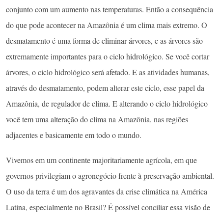
conjunto com um aumento nas temperaturas. Então a consequência
do que pode acontecer na Amazônia é um clima mais extremo. O
desmatamento é uma forma de eliminar árvores, e as árvores são
extremamente importantes para o ciclo hidrológico. Se você cortar
árvores, o ciclo hidrológico será afetado. E as atividades humanas,
através do desmatamento, podem alterar este ciclo, esse papel da
Amazônia, de regulador de clima. E alterando o ciclo hidrológico
você tem uma alteração do clima na Amazônia, nas regiões
adjacentes e basicamente em todo o mundo.
Vivemos em um continente majoritariamente agrícola, em que
governos privilegiam o agronegócio frente à preservação ambiental.
O uso da terra é um dos agravantes da crise climática na América
Latina, especialmente no Brasil? É possível conciliar essa visão de