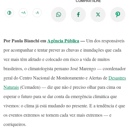
COMPARTILHE
+A
-A
Por Paula Bianchi em
Agência Pública
—
Um dos responsáveis
por acompanhar e tentar prever as chuvas e inundações que cada
vez mais têm afetado e colocado em risco a vida de muitos
brasileiros, o climatologista peruano José Marengo — coordenador
geral do Centro Nacional de Monitoramento e Alertas de
Desastres
Naturais
(Cemaden) — diz que não é preciso olhar para cima ou
esperar o futuro para se dar conta da emergência climática que
vivemos: o clima já está mudando no presente. E a tendência é que
os eventos extremos se tornem cada vez mais extremos — e
corriqueiros.