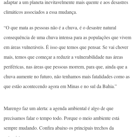
adaptar a um planeta inevitavelmente mais quente e aos desastres
climáticos associados a essa mudança.
“O que mata as pessoas não é a chuva, é o desastre natural
consequência de uma chuva intensa para as populações que vivem
em áreas vulneráveis. É isso que temos que pensar. Se vai chover
mais, temos que começar a reduzir a vulnerabilidade nas áreas
periféricas, nas áreas que pessoas morrem, para que, ainda que a
chuva aumente no futuro, não tenhamos mais fatalidades como as
que estão acontecendo agora em Minas e no sul da Bahia.”
Marengo faz um alerta: a agenda ambiental é algo de que
precisamos falar o tempo todo. Porque o meio ambiente está
sempre mudando. Confira abaixo os principais trechos da