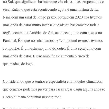
no Sul, que significam basicamente céu claro, altas temperaturas e
seca. Então o que está acontecendo agora é uma mistura de La
Niña com um sinal de longo prazo, porque em 2020 nós tivemos
uma onda de calor muito intensa que afetou basicamente toda a
região central da América do Sul, aconteceu junto com a seca no
Pantanal. É o que nós chamamos de “compound events”, eventos
compostos. É um extremo junto do outro. É uma seca junto com
uma onda de calor. E isso amplifica e aumenta o risco de
queimadas, de fogo.
Considerando que o senhor é especialista em modelos climáticos,
que cenários podemos prever para essas áreas daqui alguns anos se
a ação humana continuar nesse ritmo?