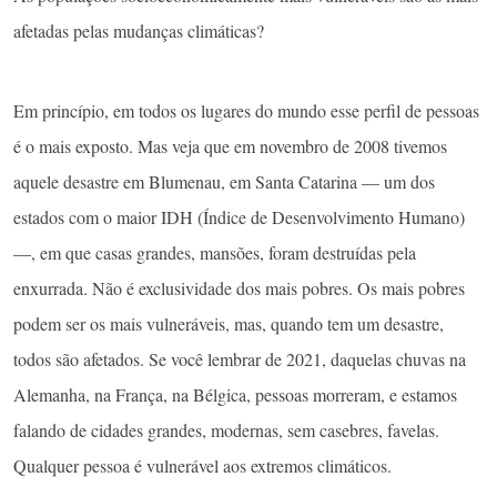
afetadas pelas mudanças climáticas?
Em princípio, em todos os lugares do mundo esse perfil de pessoas
é o mais exposto. Mas veja que em novembro de 2008 tivemos
aquele desastre em Blumenau, em Santa Catarina — um dos
estados com o maior IDH (Índice de Desenvolvimento Humano)
—, em que casas grandes, mansões, foram destruídas pela
enxurrada. Não é exclusividade dos mais pobres. Os mais pobres
podem ser os mais vulneráveis, mas, quando tem um desastre,
todos são afetados. Se você lembrar de 2021, daquelas chuvas na
Alemanha, na França, na Bélgica, pessoas morreram, e estamos
falando de cidades grandes, modernas, sem casebres, favelas.
Qualquer pessoa é vulnerável aos extremos climáticos.