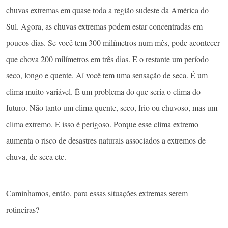
chuvas extremas em quase toda a região sudeste da América do
Sul. Agora, as chuvas extremas podem estar concentradas em
poucos dias. Se você tem 300 milímetros num mês, pode acontecer
que chova 200 milímetros em três dias. E o restante um período
seco, longo e quente. Aí você tem uma sensação de seca. É um
clima muito variável. É um problema do que seria o clima do
futuro. Não tanto um clima quente, seco, frio ou chuvoso, mas um
clima extremo. E isso é perigoso. Porque esse clima extremo
aumenta o risco de desastres naturais associados a extremos de
chuva, de seca etc.
Caminhamos, então, para essas situações extremas serem
rotineiras?