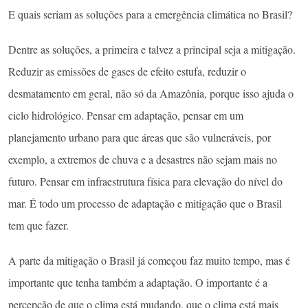
E quais seriam as soluções para a emergência climática no Brasil?
Dentre as soluções, a primeira e talvez a principal seja a mitigação.
Reduzir as emissões de gases de efeito estufa, reduzir o
desmatamento em geral, não só da Amazônia, porque isso ajuda o
ciclo hidrológico. Pensar em adaptação, pensar em um
planejamento urbano para que áreas que são vulneráveis, por
exemplo, a extremos de chuva e a desastres não sejam mais no
futuro. Pensar em infraestrutura física para elevação do nível do
mar. É todo um processo de adaptação e mitigação que o Brasil
tem que fazer.
A parte da mitigação o Brasil já começou faz muito tempo, mas é
importante que tenha também a adaptação. O importante é a
percepção de que o clima está mudando, que o clima está mais