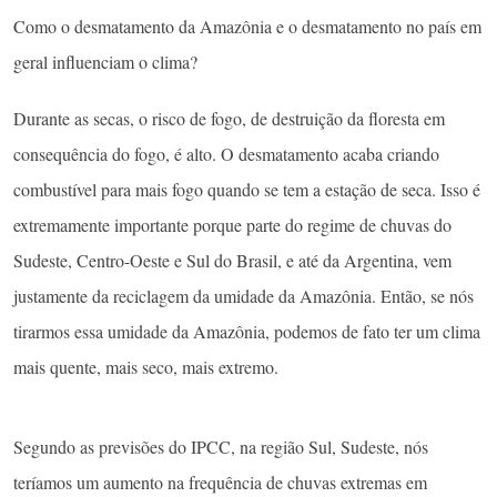
Como o desmatamento da Amazônia e o desmatamento no país em
geral influenciam o clima?
Durante as secas, o risco de fogo, de destruição da floresta em
consequência do fogo, é alto. O desmatamento acaba criando
combustível para mais fogo quando se tem a estação de seca. Isso é
extremamente importante porque parte do regime de chuvas do
Sudeste, Centro-Oeste e Sul do Brasil, e até da Argentina, vem
justamente da reciclagem da umidade da Amazônia. Então, se nós
tirarmos essa umidade da Amazônia, podemos de fato ter um clima
mais quente, mais seco, mais extremo.
Segundo as previsões do IPCC, na região Sul, Sudeste, nós
teríamos um aumento na frequência de chuvas extremas em