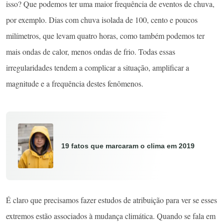
isso? Que podemos ter uma maior frequência de eventos de chuva,
por exemplo. Dias com chuva isolada de 100, cento e poucos
milímetros, que levam quatro horas, como também podemos ter
mais ondas de calor, menos ondas de frio. Todas essas
irregularidades tendem a complicar a situação, amplificar a
magnitude e a frequência destes fenômenos.
19 fatos que marcaram o clima em 2019
É claro que precisamos fazer estudos de atribuição para ver se esses
extremos estão associados à mudança climática. Quando se fala em