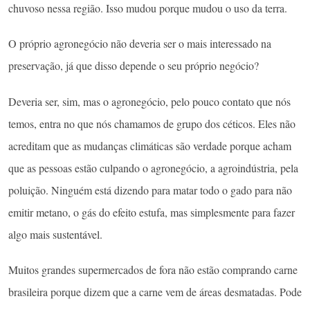
chuvoso nessa região. Isso mudou porque mudou o uso da terra.
O próprio agronegócio não deveria ser o mais interessado na
preservação, já que disso depende o seu próprio negócio?
Deveria ser, sim, mas o agronegócio, pelo pouco contato que nós
temos, entra no que nós chamamos de grupo dos céticos. Eles não
acreditam que as mudanças climáticas são verdade porque acham
que as pessoas estão culpando o agronegócio, a agroindústria, pela
poluição. Ninguém está dizendo para matar todo o gado para não
emitir metano, o gás do efeito estufa, mas simplesmente para fazer
algo mais sustentável.
Muitos grandes supermercados de fora não estão comprando carne
brasileira porque dizem que a carne vem de áreas desmatadas. Pode