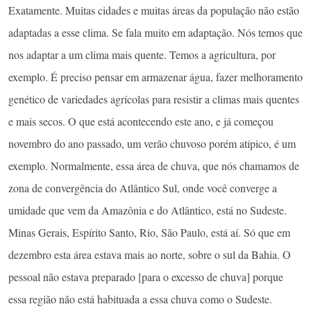
Exatamente. Muitas cidades e muitas áreas da população não estão
adaptadas a esse clima. Se fala muito em adaptação. Nós temos que
nos adaptar a um clima mais quente. Temos a agricultura, por
exemplo. É preciso pensar em armazenar água, fazer melhoramento
genético de variedades agrícolas para resistir a climas mais quentes
e mais secos. O que está acontecendo este ano, e já começou
novembro do ano passado, um verão chuvoso porém atípico, é um
exemplo. Normalmente, essa área de chuva, que nós chamamos de
zona de convergência do Atlântico Sul, onde você converge a
umidade que vem da Amazônia e do Atlântico, está no Sudeste.
Minas Gerais, Espírito Santo, Rio, São Paulo, está aí. Só que em
dezembro esta área estava mais ao norte, sobre o sul da Bahia. O
pessoal não estava preparado [para o excesso de chuva] porque
essa região não está habituada a essa chuva como o Sudeste.