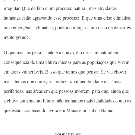
irregular. Que de fato é um processo natural, mas atividades
humanas estão agravando esse processo. E que uma crise climática,
uma emergência climática, poderá dar lugar a um risco de desastres
muito grande.
O que mata as pessoas não é a chuva, é o desastre natural em
consequência de uma chuva intensa para as populações que vivem
em áreas vulneráveis. É isso que temos que pensar. Se vai chover
mais, temos que começar a reduzir a vulnerabilidade nas áreas
periféricas, nas áreas em que pessoas morrem, para que, ainda que
a chuva aumente no futuro, não tenhamos mais fatalidades como as
que estão acontecendo agora em Minas e no sul da Bahia.
COMPARTILHE