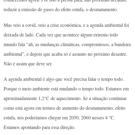
reduzir a emissão de gases do efeito estufa, o desmatamento.
Mas veio a covid, veio a crise econômica, e a agenda ambiental foi
deixada de lado. Cada vez que acontece algum extremo todo
mundo fala “ah, as mudanças climáticas, compromissos, a bandeira
ambiental”, e depois que acaba só é assunto no próximo desastre.
Não é assim que deve ser.
A agenda ambiental é algo que você precisa falar o tempo todo.
Porque o meio ambiente está mudando o tempo todo. Estamos em
aproximadamente 1,2°C de aquecimento. Se a situação continuar
como está agora em termos de aumento do desmatamento, efeito
estufa, nós poderíamos chegar em 2050, 2060 nesses 4 °C.
Estamos apontando para essa direção.