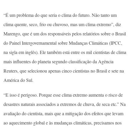
“É um problema do que seria o clima do futuro. Não tanto um
clima quente, seco, frio ou chuvoso, mas um clima extremo”, diz
Marengo, que é um dos responsáveis pelos relatórios sobre o Brasil
do Painel Intergovernamental sobre Mudanças Climáticas (IPCC,
na sigla em inglês). Ele também está entre os mil cientistas de clima
mais influentes do planeta segundo classificação da Agência
Reuters, que selecionou apenas cinco cientistas no Brasil e sete na
América do Sul.
“E isso é perigoso. Porque esse clima extremo aumenta o risco de
desastres naturais associados a extremos de chuva, de seca etc.” Na
avaliação do cientista, mais que a mitigação dos efeitos que levam
ao aquecimento global e às mudanças climáticas, precisamos nos