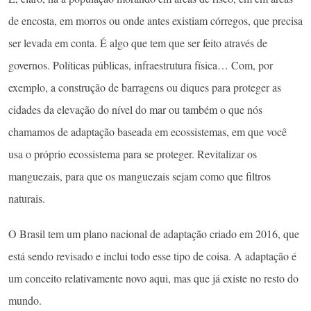
de encosta, em morros ou onde antes existiam córregos, que precisa
ser levada em conta. É algo que tem que ser feito através de
governos. Políticas públicas, infraestrutura física… Com, por
exemplo, a construção de barragens ou diques para proteger as
cidades da elevação do nível do mar ou também o que nós
chamamos de adaptação baseada em ecossistemas, em que você
usa o próprio ecossistema para se proteger. Revitalizar os
manguezais, para que os manguezais sejam como que filtros
naturais.
O Brasil tem um plano nacional de adaptação criado em 2016, que
está sendo revisado e inclui todo esse tipo de coisa. A adaptação é
um conceito relativamente novo aqui, mas que já existe no resto do
mundo.