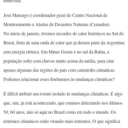
entrevista.
José Marengo é coordenador geral do Centro Nacional de
Monitoramento e Alertas de Desastres Naturais (Cemaden)
No início de janeiro, tivemos recordes de calor históricos no Sul do
Brasil, fruto de uma onda de calor que já deixou parte da Argentina
sem energia elétrica. Em Minas Gerais e no sul da Bahia, a
população sofre com chuvas muito acima da média, para citar
apenas algumas das regiões do país com catástrofes climáticas.
Podemos relacionar esses fenômenos às mudanças climáticas?
É difícil atribuir um evento isolado às mudanças climáticas. É algo
que, sim, já está acontecendo, que estamos detectando nos últimos
50, 60 anos, não só aqui no Brasil como em todo o mundo. Os
extremos climáticos estão virando mais extremos. O que significa