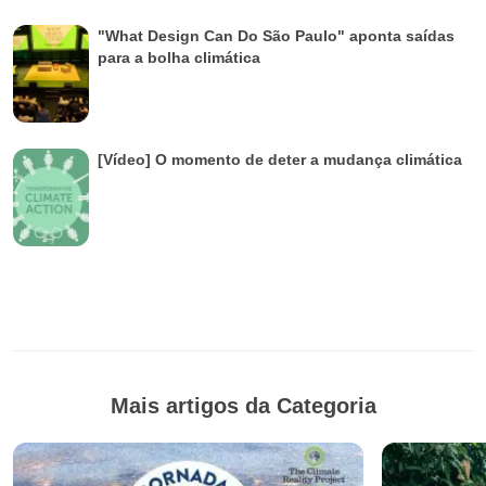
"What Design Can Do São Paulo" aponta saídas
para a bolha climática
[Vídeo] O momento de deter a mudança climática
Mais artigos da Categoria