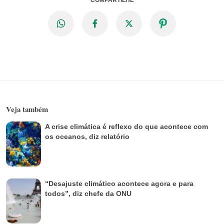
Veja também
A crise climática é reflexo do que acontece com
os oceanos, diz relatório
“Desajuste climático acontece agora e para
todos”, diz chefe da ONU