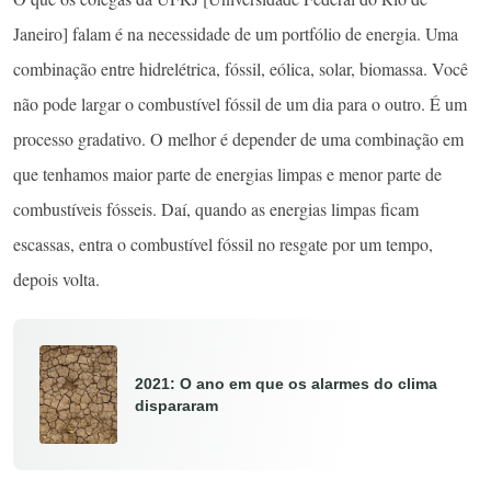
Janeiro] falam é na necessidade de um portfólio de energia. Uma
combinação entre hidrelétrica, fóssil, eólica, solar, biomassa. Você
não pode largar o combustível fóssil de um dia para o outro. É um
processo gradativo. O melhor é depender de uma combinação em
que tenhamos maior parte de energias limpas e menor parte de
combustíveis fósseis. Daí, quando as energias limpas ficam
escassas, entra o combustível fóssil no resgate por um tempo,
depois volta.
2021: O ano em que os alarmes do clima
dispararam