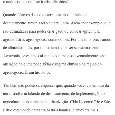
mundo com o combate à crise climática?
Quando falamos de uso da terra, estamos falando de
desmatamento, urbanização e agricultura. Áreas, por exemplo, que
são desmatadas para poder criar gado ou colocar agricultura,
agroindústria, agronegócio, commodities. Por um lado, precisamos
de alimentos, mas, por outro, temos que ver se estamos entrando na
Amazônia, se estamos afetando o clima e se eventualmente essa
alteração no clima pode afetar o regime chuvoso na região do
agronegócio. É um tiro no pé.
Também não podemos esquecer que, quando você fala em uso da
terra, você está falando de desmatamento, de implementação de
agricultura, mas também de urbanização. Cidades como Rio e São
Paulo estão onde antes era Mata Atlântica, e antes era mais