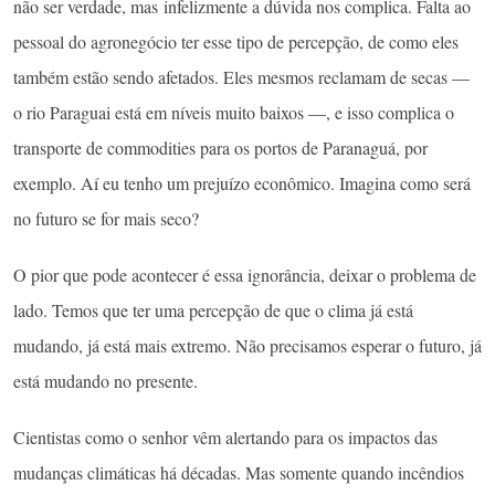
não ser verdade, mas infelizmente a dúvida nos complica. Falta ao
pessoal do agronegócio ter esse tipo de percepção, de como eles
também estão sendo afetados. Eles mesmos reclamam de secas —
o rio Paraguai está em níveis muito baixos —, e isso complica o
transporte de commodities para os portos de Paranaguá, por
exemplo. Aí eu tenho um prejuízo econômico. Imagina como será
no futuro se for mais seco?
O pior que pode acontecer é essa ignorância, deixar o problema de
lado. Temos que ter uma percepção de que o clima já está
mudando, já está mais extremo. Não precisamos esperar o futuro, já
está mudando no presente.
Cientistas como o senhor vêm alertando para os impactos das
mudanças climáticas há décadas. Mas somente quando incêndios