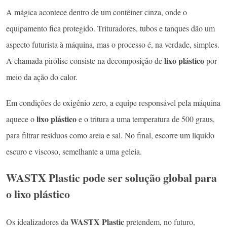
A mágica acontece dentro de um contêiner cinza, onde o
equipamento fica protegido. Trituradores, tubos e tanques dão um
aspecto futurista à máquina, mas o processo é, na verdade, simples.
lixo plástico
A chamada pirólise consiste na decomposição de
por
meio da ação do calor.
Em condições de oxigênio zero, a equipe responsável pela máquina
lixo plástico
aquece o
e o tritura a uma temperatura de 500 graus,
para filtrar resíduos como areia e sal. No final, escorre um líquido
escuro e viscoso, semelhante a uma geleia.
WASTX Plastic pode ser solução global para
o lixo plástico
WASTX Plastic
Os idealizadores da
pretendem, no futuro,