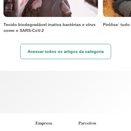
Tecido biodegradável inativa bactérias e vírus
Pirólise: tud
como o SARS-CoV-2
Acessar todos os artigos da categoria
Empresa
Parceiros