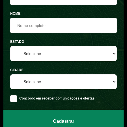
NOME
ESTADO
CIDADE
Concordo em receber comunicações e ofertas
Cadastrar