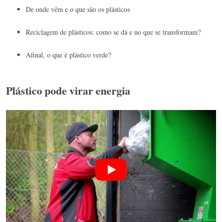
De onde vêm e o que são os plásticos
Reciclagem de plásticos: como se dá e no que se transformam?
Afinal, o que é plástico verde?
Plástico pode virar energia