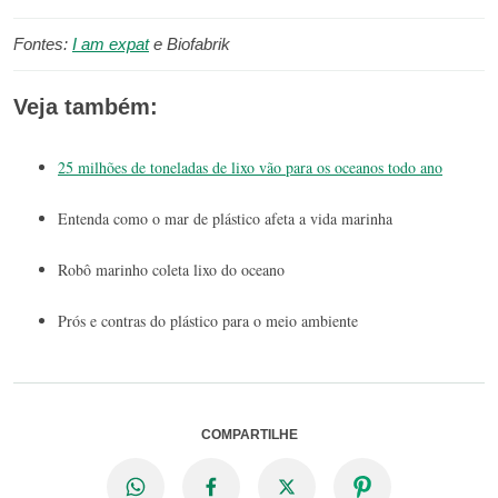
Fontes:
I am expat
e Biofabrik
Veja também:
25 milhões de toneladas de lixo vão para os oceanos todo ano
Entenda como o mar de plástico afeta a vida marinha
Robô marinho coleta lixo do oceano
Prós e contras do plástico para o meio ambiente
COMPARTILHE