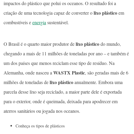
impactos do plástico que polui os oceanos. O resultado foi a
lixo plástico
criação de uma tecnologia capaz de converter o
em
combustíveis e
energia
sustentável.
lixo plástico
O Brasil é o quarto maior produtor de
do mundo,
chegando a mais de 11 milhões de toneladas por ano – e também é
um dos países que menos reciclam esse tipo de resíduo. Na
WASTX Plastic
Alemanha, onde nasceu a
, são geradas mais de 6
lixo plástico
milhões de toneladas de
anualmente. Embora uma
parcela desse lixo seja reciclado, a maior parte dele é exportada
para o exterior, onde é queimada, deixada para apodrecer em
aterros sanitários ou jogada nos oceanos.
Conheça os tipos de plásticos