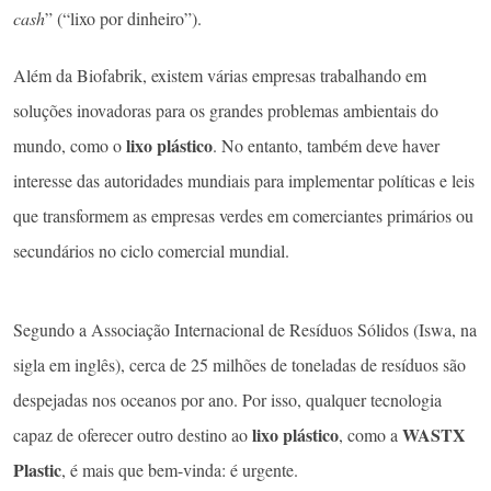
cash
” (“lixo por dinheiro”).
Além da Biofabrik, existem várias empresas trabalhando em
soluções inovadoras para os grandes problemas ambientais do
lixo plástico
mundo, como o
. No entanto, também deve haver
interesse das autoridades mundiais para implementar políticas e leis
que transformem as empresas verdes em comerciantes primários ou
secundários no ciclo comercial mundial.
Segundo a Associação Internacional de Resíduos Sólidos (Iswa, na
sigla em inglês), cerca de 25 milhões de toneladas de resíduos são
despejadas nos oceanos por ano. Por isso, qualquer tecnologia
lixo plástico
WASTX
capaz de oferecer outro destino ao
, como a
Plastic
, é mais que bem-vinda: é urgente.