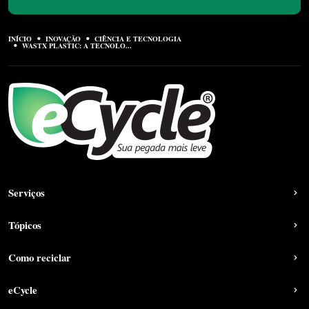
INÍCIO
INOVAÇÃO
CIÊNCIA E TECNOLOGIA
WASTX PLASTIC: A TECNOLO...
Serviços
Tópicos
Como reciclar
eCycle