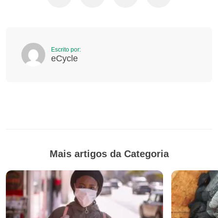
Escrito por:
eCycle
Mais artigos da Categoria