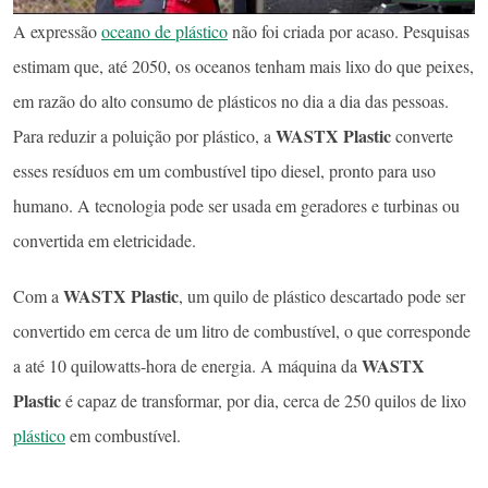
A expressão
oceano de plástico
não foi criada por acaso. Pesquisas
estimam que, até 2050, os oceanos tenham mais lixo do que peixes,
em razão do alto consumo de plásticos no dia a dia das pessoas.
WASTX Plastic
Para reduzir a poluição por plástico, a
converte
esses resíduos em um combustível tipo diesel, pronto para uso
humano. A tecnologia pode ser usada em geradores e turbinas ou
convertida em eletricidade.
WASTX Plastic
Com a
, um quilo de plástico descartado pode ser
convertido em cerca de um litro de combustível, o que corresponde
WASTX
a até 10 quilowatts-hora de energia. A máquina da
Plastic
é capaz de transformar, por dia, cerca de 250 quilos de lixo
plástico
em combustível.