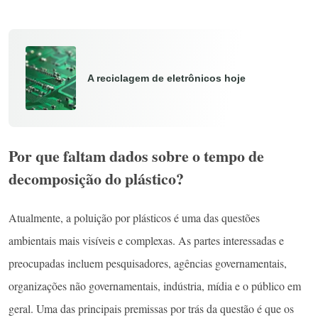
A reciclagem de eletrônicos hoje
Por que faltam dados sobre o tempo de
decomposição do plástico?
Atualmente, a poluição por plásticos é uma das questões
ambientais mais visíveis e complexas. As partes interessadas e
preocupadas incluem pesquisadores, agências governamentais,
organizações não governamentais, indústria, mídia e o público em
geral. Uma das principais premissas por trás da questão é que os