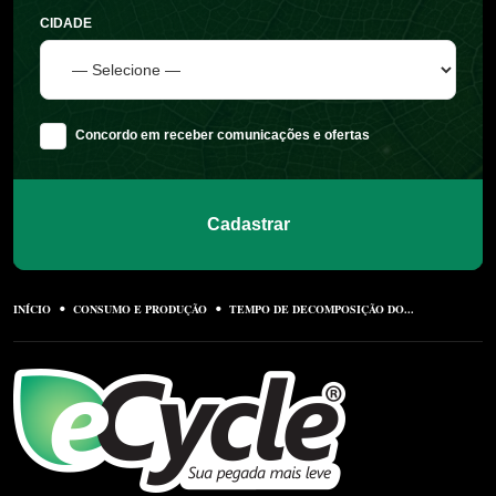
CIDADE
Concordo em receber comunicações e ofertas
Cadastrar
INÍCIO
CONSUMO E PRODUÇÃO
TEMPO DE DECOMPOSIÇÃO DO...