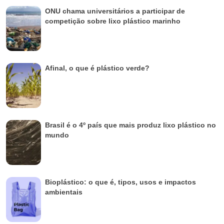
ONU chama universitários a participar de
competição sobre lixo plástico marinho
Afinal, o que é plástico verde?
Brasil é o 4º país que mais produz lixo plástico no
mundo
Bioplástico: o que é, tipos, usos e impactos
ambientais