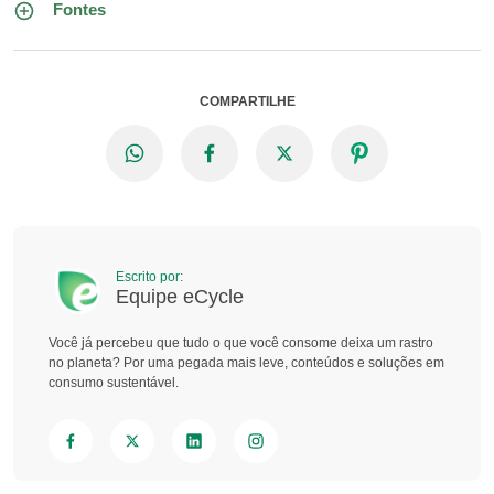
Fontes
COMPARTILHE
Escrito por:
Equipe eCycle
Você já percebeu que tudo o que você consome deixa um rastro
no planeta? Por uma pegada mais leve, conteúdos e soluções em
consumo sustentável.