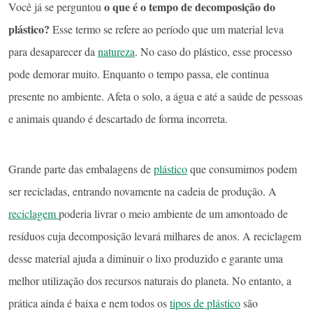
o que é o tempo de decomposição do
Você já se perguntou
plástico?
Esse termo se refere ao período que um material leva
para desaparecer da
natureza
. No caso do plástico, esse processo
pode demorar muito. Enquanto o tempo passa, ele continua
presente no ambiente. Afeta o solo, a água e até a saúde de pessoas
e animais quando é descartado de forma incorreta.
Grande parte das embalagens de
plástico
que consumimos podem
ser recicladas, entrando novamente na cadeia de produção. A
reciclagem
poderia livrar o meio ambiente de um amontoado de
resíduos cuja decomposição levará milhares de anos. A reciclagem
desse material ajuda a diminuir o lixo produzido e garante uma
melhor utilização dos recursos naturais do planeta. No entanto, a
prática ainda é baixa e nem todos os
tipos de plástico
são