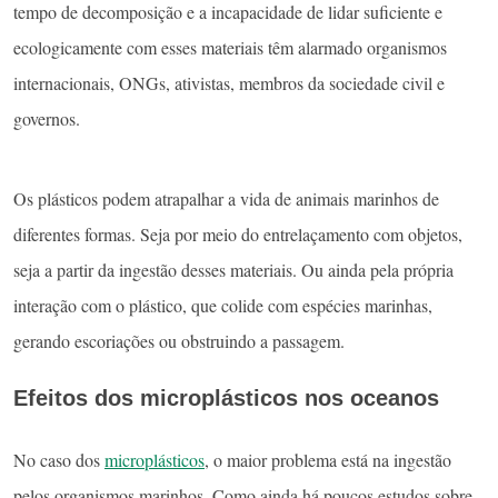
tempo de decomposição e a incapacidade de lidar suficiente e
ecologicamente com esses materiais têm alarmado organismos
internacionais, ONGs, ativistas, membros da sociedade civil e
governos.
Os plásticos podem atrapalhar a vida de animais marinhos de
diferentes formas. Seja por meio do entrelaçamento com objetos,
seja a partir da ingestão desses materiais. Ou ainda pela própria
interação com o plástico, que colide com espécies marinhas,
gerando escoriações ou obstruindo a passagem.
Efeitos dos microplásticos nos oceanos
No caso dos
microplásticos
, o maior problema está na ingestão
pelos organismos marinhos. Como ainda há poucos estudos sobre