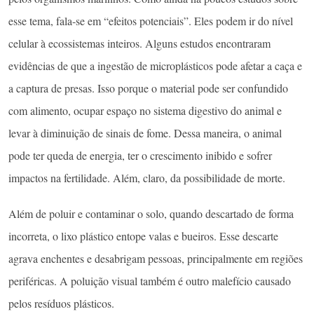
esse tema, fala-se em “efeitos potenciais”. Eles podem ir do nível
celular à ecossistemas inteiros. Alguns estudos encontraram
evidências de que a ingestão de microplásticos pode afetar a caça e
a captura de presas. Isso porque o material pode ser confundido
com alimento, ocupar espaço no sistema digestivo do animal e
levar à diminuição de sinais de fome. Dessa maneira, o animal
pode ter queda de energia, ter o crescimento inibido e sofrer
impactos na fertilidade. Além, claro, da possibilidade de morte.
Além de poluir e contaminar o solo, quando descartado de forma
incorreta, o lixo plástico entope valas e bueiros. Esse descarte
agrava enchentes e desabrigam pessoas, principalmente em regiões
periféricas. A poluição visual também é outro malefício causado
pelos resíduos plásticos.