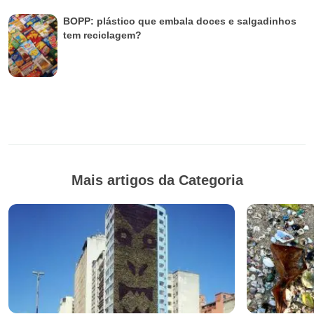
BOPP: plástico que embala doces e salgadinhos
tem reciclagem?
Mais artigos da Categoria