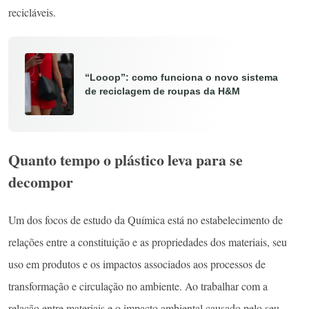
recicláveis.
“Looop”: como funciona o novo sistema
de reciclagem de roupas da H&M
Quanto tempo o plástico leva para se
decompor
Um dos focos de estudo da Química está no estabelecimento de
relações entre a constituição e as propriedades dos materiais, seu
uso em produtos e os impactos associados aos processos de
transformação e circulação no ambiente. Ao trabalhar com a
relação entre materiais e o impacto ambiental causado pelo seu