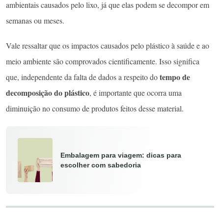
ambientais causados pelo lixo, já que elas podem se decompor em
semanas ou meses.
Vale ressaltar que os impactos causados pelo plástico à saúde e ao
meio ambiente são comprovados cientificamente. Isso significa
tempo de
que, independente da falta de dados a respeito do
decomposição do plástico
, é importante que ocorra uma
diminuição no consumo de produtos feitos desse material.
Embalagem para viagem: dicas para
escolher com sabedoria