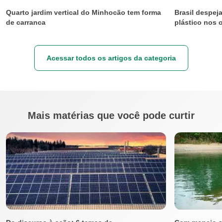
Quarto jardim vertical do Minhocão tem forma
Brasil despej
de carranca
plástico nos 
Acessar todos os artigos da categoria
Mais matérias que você pode curtir