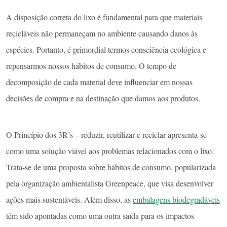
A disposição correta do lixo é fundamental para que materiais
recicláveis não permaneçam no ambiente causando danos às
espécies. Portanto, é primordial termos consciência ecológica e
repensarmos nossos hábitos de consumo. O tempo de
decomposição de cada material deve influenciar em nossas
decisões de compra e na destinação que damos aos produtos.
O Princípio dos 3R’s – reduzir, reutilizar e reciclar apresenta-se
como uma solução viável aos problemas relacionados com o lixo.
Trata-se de uma proposta sobre hábitos de consumo, popularizada
pela organização ambientalista Greenpeace, que visa desenvolver
ações mais sustentáveis. Além disso, as
embalagens biodegradáveis
têm sido apontadas como uma outra saída para os impactos