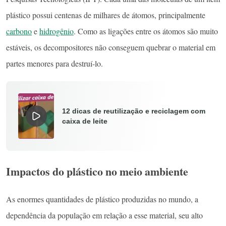
plástico possui centenas de milhares de átomos, principalmente
carbono
e
hidrogênio
. Como as ligações entre os átomos são muito
estáveis, os decompositores não conseguem quebrar o material em
partes menores para destruí-lo.
12 dicas de reutilização e reciclagem com
caixa de leite
Impactos do plástico no meio ambiente
As enormes quantidades de plástico produzidas no mundo, a
dependência da população em relação a esse material, seu alto