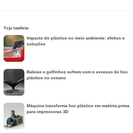
Veja também
Impacto do plástico no meio ambiente: efeitos e
soluções
Baleias e golfinhos sofrem com o excesso de lixo
plástico no oceano
Máquina transforma lixo plástico em matéria-prima
para impressoras 3D