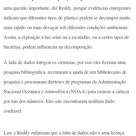
uma questão importante, diz Reddy, porque evidências emergentes
indicam que diferentes tipos de plástico podem se decompor muito
mais rápido ou mais devagar sob diferentes condições ambientais.
Assim, a exposição à luz solar ou a escuridão, ou a certos tipos de
bactérias, podem influenciar na decomposição.
A falta de dados intrigou os cientistas, por isso eles fizeram uma
pesquisa bibliográfica, recrutaram a ajuda de um bibliotecário de
pesquisa e procuraram diretores de programas da Administração
Nacional Oceânica e Atmosférica (NOAA) para rastrear a ciência
por trás dos números. Eles não encontraram nenhum dado
confiável.
Law e Reddy enfatizam que a falta de dados não é uma licença