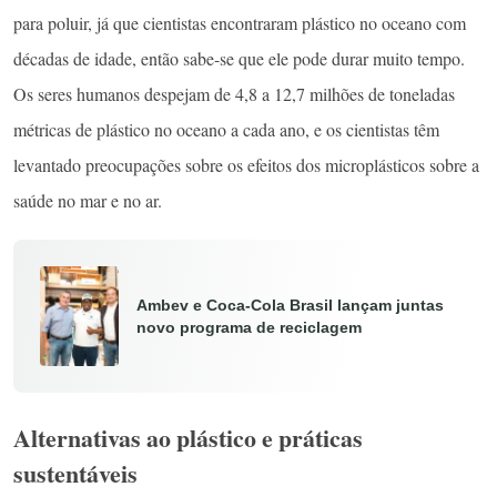
para poluir, já que cientistas encontraram plástico no oceano com
décadas de idade, então sabe-se que ele pode durar muito tempo.
Os seres humanos despejam de 4,8 a 12,7 milhões de toneladas
métricas de plástico no oceano a cada ano, e os cientistas têm
levantado preocupações sobre os efeitos dos microplásticos sobre a
saúde no mar e no ar.
Ambev e Coca-Cola Brasil lançam juntas
novo programa de reciclagem
Alternativas ao plástico e práticas
sustentáveis