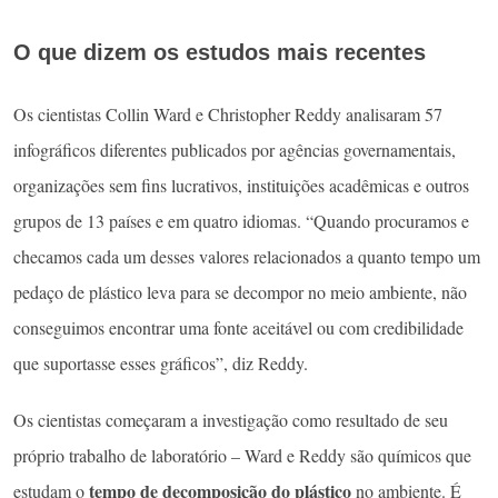
O que dizem os estudos mais recentes
Os cientistas Collin Ward e Christopher Reddy analisaram 57
infográficos diferentes publicados por agências governamentais,
organizações sem fins lucrativos, instituições acadêmicas e outros
grupos de 13 países e em quatro idiomas. “Quando procuramos e
checamos cada um desses valores relacionados a quanto tempo um
pedaço de plástico leva para se decompor no meio ambiente, não
conseguimos encontrar uma fonte aceitável ou com credibilidade
que suportasse esses gráficos”, diz Reddy.
Os cientistas começaram a investigação como resultado de seu
próprio trabalho de laboratório – Ward e Reddy são químicos que
tempo de decomposição do plástico
estudam o
no ambiente. É