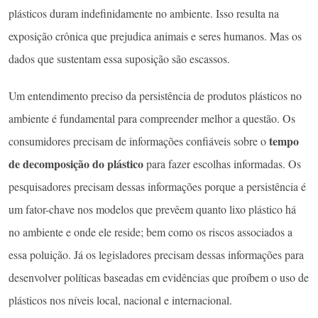
plásticos duram indefinidamente no ambiente. Isso resulta na
exposição crônica que prejudica animais e seres humanos. Mas os
dados que sustentam essa suposição são escassos.
Um entendimento preciso da persistência de produtos plásticos no
ambiente é fundamental para compreender melhor a questão. Os
tempo
consumidores precisam de informações confiáveis ​​sobre o
de decomposição do plástico
para fazer escolhas informadas. Os
pesquisadores precisam dessas informações porque a persistência é
um fator-chave nos modelos que prevêem quanto lixo plástico há
no ambiente e onde ele reside; bem como os riscos associados a
essa poluição. Já os legisladores precisam dessas informações para
desenvolver políticas baseadas em evidências que proíbem o uso de
plásticos nos níveis local, nacional e internacional.