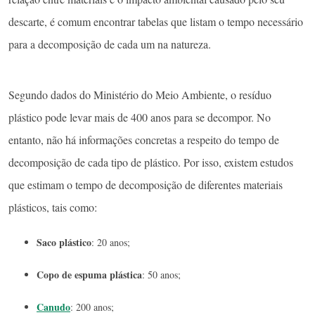
descarte, é comum encontrar tabelas que listam o tempo necessário
para a decomposição de cada um na natureza.
Segundo dados do Ministério do Meio Ambiente, o resíduo
plástico pode levar mais de 400 anos para se decompor. No
entanto, não há informações concretas a respeito do tempo de
decomposição de cada tipo de plástico. Por isso, existem estudos
que estimam o tempo de decomposição de diferentes materiais
plásticos, tais como:
Saco plástico
: 20 anos;
Copo de espuma plástica
: 50 anos;
Canudo
: 200 anos;