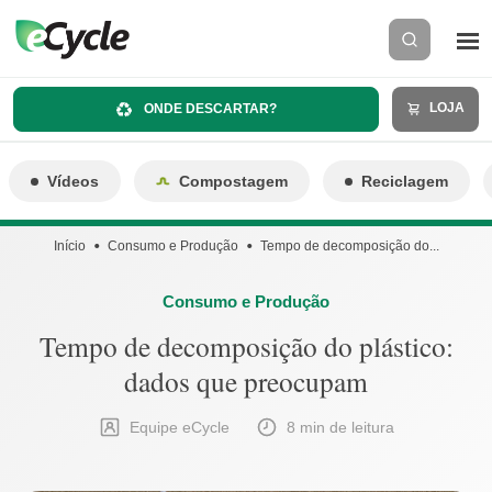
LOJA
ONDE DESCARTAR?
Vídeos
Compostagem
Reciclagem
Início
Consumo e Produção
Tempo de decomposição do...
Consumo e Produção
Tempo de decomposição do plástico:
dados que preocupam
Equipe eCycle
8 min de leitura