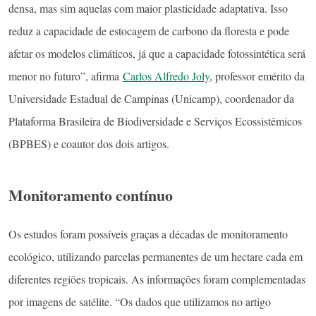
densa, mas sim aquelas com maior plasticidade adaptativa. Isso
reduz a capacidade de estocagem de carbono da floresta e pode
afetar os modelos climáticos, já que a capacidade fotossintética será
menor no futuro”, afirma
Carlos Alfredo Joly
, professor emérito da
Universidade Estadual de Campinas (Unicamp), coordenador da
Plataforma Brasileira de Biodiversidade e Serviços Ecossistêmicos
(BPBES) e coautor dos dois artigos.
Monitoramento contínuo
Os estudos foram possíveis graças a décadas de monitoramento
ecológico, utilizando parcelas permanentes de um hectare cada em
diferentes regiões tropicais. As informações foram complementadas
por imagens de satélite. “Os dados que utilizamos no artigo