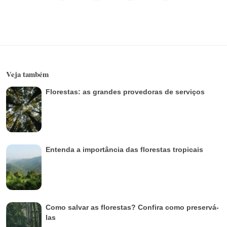
Veja também
Florestas: as grandes provedoras de serviços
Entenda a importância das florestas tropicais
Como salvar as florestas? Confira como preservá-
las