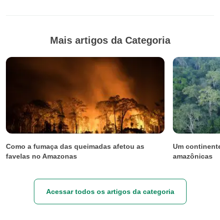
Mais artigos da Categoria
Como a fumaça das queimadas afetou as
Um continente
favelas no Amazonas
amazônicas
Acessar todos os artigos da categoria