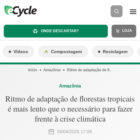
LOJA
ONDE DESCARTAR?
Vídeos
Compostagem
Reciclagem
Início
Amazônia
Ritmo de adaptação de fl...
Amazônia
Ritmo de adaptação de florestas tropicais
é mais lento que o necessário para fazer
frente à crise climática
16/04/2025 17:08