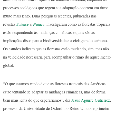
processos ecológicos que regem sua adaptação ocorrem em ritmo
muito mais lento. Duas pesquisas recentes, publicadas nas
revistas
Science
e
Nature
, investigaram como as florestas tropicais
estão respondendo às mudanças climáticas e quais são as
implicações disso para a biodiversidade e a ciclagem do carbono.
Os estudos indicam que as florestas estão mudando, sim, mas não
na velocidade necessária para acompanhar o ritmo do aquecimento
global.
“O que estamos vendo é que as florestas tropicais das Américas
estão tentando se adaptar às mudanças climáticas, mas de forma
bem mais lenta do que esperaríamos”, diz
Jesús Aguirre-Gutiérrez
,
professor da Universidade de Oxford, no Reino Unido, e primeiro