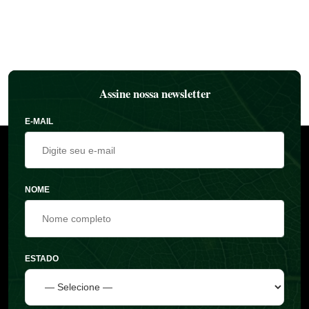
Assine nossa newsletter
E-MAIL
NOME
ESTADO