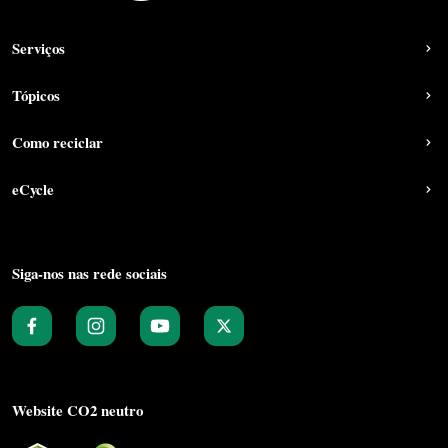
Serviços
Tópicos
Como reciclar
eCycle
Siga-nos nas rede sociais
Website CO2 neutro