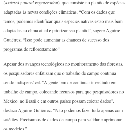
(
assisted natural regeneration
), que consiste no plantio de espécies
adaptadas às novas condições climáticas. “Com os dados que
temos, podemos identificar quais espécies nativas estão mais bem
adaptadas ao clima atual e priorizar seu plantio”, sugere Aguirre-
Gutiérrez. “Isso pode aumentar as chances de sucesso dos
programas de reflorestamento.”
Apesar dos avanços tecnológicos no monitoramento das florestas,
os pesquisadores enfatizam que o trabalho de campo continua
sendo indispensável. “A gente tem de continuar investindo em
trabalho de campo, colocando recursos para que pesquisadores no
México, no Brasil e em outros países possam coletar dados”,
destaca Aguirre-Gutiérrez. “Não podemos fazer tudo apenas com
satélites. Precisamos de dados de campo para validar e aprimorar
os modelos.”