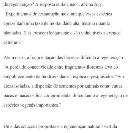
de regeneração? A resposta curta é não”, afirma Joly.
“Experimentos de restauração mostram que essas espécies
apresentam uma taxa de mortalidade alta, mesmo quando
plantadas. Elas crescem lentamente e são vulneráveis a eventos
extremos.”
Além disso, a fragmentação das florestas dificulta a regeneração.
“A perda de conectividade entre fragmentos florestais leva ao
empobrecimento da biodiversidade”, explica o pesquisador. “Em
áreas isoladas, a dispersão de sementes por animais como cutias,
pacas e macacos fica comprometida, dificultando a regeneração de
espécies vegetais importantes.”
Uma das soluções propostas é a regeneração natural assistida