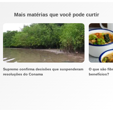
Mais matérias que você pode curtir
Supremo confirma decisões que suspenderam
O que são fib
resoluções do Conama
benefícios?