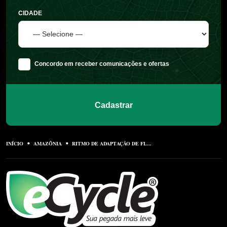
CIDADE
Concordo em receber comunicações e ofertas
Cadastrar
INÍCIO
AMAZÔNIA
RITMO DE ADAPTAÇÃO DE FL...