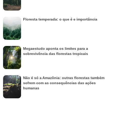
Floresta temperada: o que é e importância
Megaestudo aponta os limites para a
sobrevivência das florestas tropicais
Não é só a Amazônia: outras florestas também
sofrem com as consequências das ações
humanas