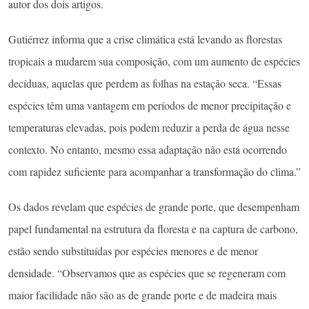
autor dos dois artigos.
Gutiérrez informa que a crise climática está levando as florestas
tropicais a mudarem sua composição, com um aumento de espécies
decíduas, aquelas que perdem as folhas na estação seca. “Essas
espécies têm uma vantagem em períodos de menor precipitação e
temperaturas elevadas, pois podem reduzir a perda de água nesse
contexto. No entanto, mesmo essa adaptação não está ocorrendo
com rapidez suficiente para acompanhar a transformação do clima.”
Os dados revelam que espécies de grande porte, que desempenham
papel fundamental na estrutura da floresta e na captura de carbono,
estão sendo substituídas por espécies menores e de menor
densidade. “Observamos que as espécies que se regeneram com
maior facilidade não são as de grande porte e de madeira mais