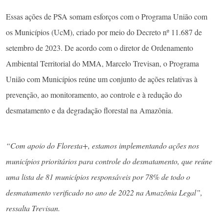
Essas ações de PSA somam esforços com o Programa União com
os Municípios (UcM), criado por meio do Decreto nº 11.687 de
setembro de 2023. De acordo com o diretor de Ordenamento
Ambiental Territorial do MMA, Marcelo Trevisan, o Programa
União com Municípios reúne um conjunto de ações relativas à
prevenção, ao monitoramento, ao controle e à redução do
desmatamento e da degradação florestal na Amazônia.
“Com apoio do Floresta+, estamos implementando ações nos
municípios prioritários para controle do desmatamento, que reúne
uma lista de 81 municípios responsáveis por 78% de todo o
desmatamento verificado no ano de 2022 na Amazônia Legal”,
ressalta Trevisan.