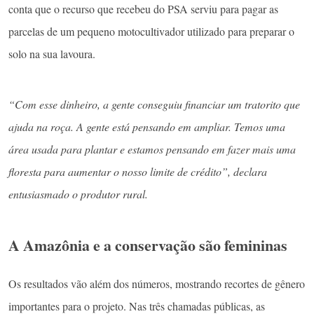
conta que o recurso que recebeu do PSA serviu para pagar as
parcelas de um pequeno motocultivador utilizado para preparar o
solo na sua lavoura.
“Com esse dinheiro, a gente conseguiu financiar um tratorito que
ajuda na roça. A gente está pensando em ampliar. Temos uma
área usada para plantar e estamos pensando em fazer mais uma
floresta para aumentar o nosso limite de crédito”, declara
entusiasmado o produtor rural.
A Amazônia e a conservação são femininas
Os resultados vão além dos números, mostrando recortes de gênero
importantes para o projeto. Nas três chamadas públicas, as