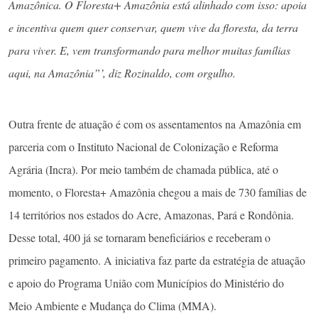
Amazônica. O Floresta+ Amazônia está alinhado com isso: apoia
e incentiva quem quer conservar, quem vive da floresta, da terra
para viver. E, vem transformando para melhor muitas famílias
aqui, na Amazônia”’, diz Rozinaldo, com orgulho.
Outra frente de atuação é com os assentamentos na Amazônia em
parceria com o Instituto Nacional de Colonização e Reforma
Agrária (Incra). Por meio também de chamada pública, até o
momento, o Floresta+ Amazônia chegou a mais de 730 famílias de
14 territórios nos estados do Acre, Amazonas, Pará e Rondônia.
Desse total, 400 já se tornaram beneficiários e receberam o
primeiro pagamento. A iniciativa faz parte da estratégia de atuação
e apoio do Programa União com Municípios do Ministério do
Meio Ambiente e Mudança do Clima (MMA).