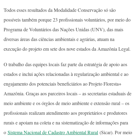
Todos esses resultados da Modalidade Conservação só são
possíveis também porque 23 profissionais voluntários, por meio do
Programa de Voluntários das Nações Unidas (UNV), das mais
diversas áreas das ciências ambientais e agrárias, atuam na
execução do projeto em sete dos nove estados da Amazônia Legal.
O trabalho das equipes locais faz parte da estratégia de apoio aos
estados e inclui ações relacionadas à regularização ambiental e ao
engajamento dos potenciais beneficiários ao Projeto Floresta+
Amazônia. Graças aos parceiros locais – as secretarias estaduais de
meio ambiente e os órgãos de meio ambiente e extensão rural – os
profissionais realizam atendimento aos proprietários e produtores
rurais e apoiam na coleta e na sistematização de informações para
o
Sistema Nacional de Cadastro Ambiental Rural
(Sicar). Por meio