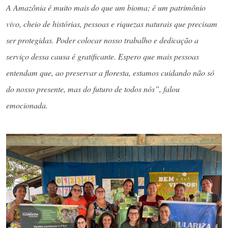
A Amazônia é muito mais do que um bioma; é um patrimônio
vivo, cheio de histórias, pessoas e riquezas naturais que precisam
ser protegidas. Poder colocar nosso trabalho e dedicação a
serviço dessa causa é gratificante. Espero que mais pessoas
entendam que, ao preservar a floresta, estamos cuidando não só
do nosso presente, mas do futuro de todos nós”, falou
emocionada.