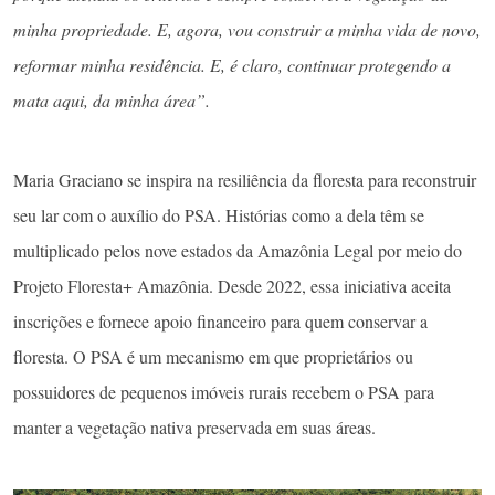
minha propriedade. E, agora, vou construir a minha vida de novo,
reformar minha residência. E, é claro, continuar protegendo a
mata aqui, da minha área”.
Maria Graciano se inspira na resiliência da floresta para reconstruir
seu lar com o auxílio do PSA. Histórias como a dela têm se
multiplicado pelos nove estados da Amazônia Legal por meio do
Projeto Floresta+ Amazônia. Desde 2022, essa iniciativa aceita
inscrições e fornece apoio financeiro para quem conservar a
floresta. O PSA é um mecanismo em que proprietários ou
possuidores de pequenos imóveis rurais recebem o PSA para
manter a vegetação nativa preservada em suas áreas.