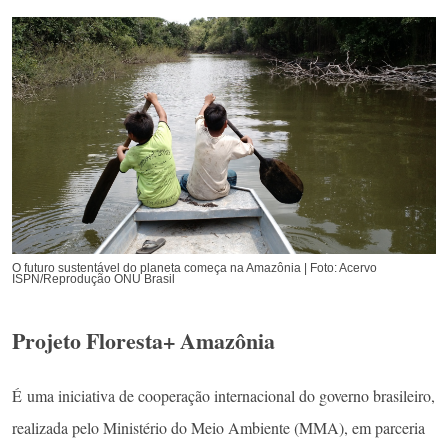
O futuro sustentável do planeta começa na Amazônia | Foto: Acervo
ISPN/Reprodução ONU Brasil
Projeto Floresta+ Amazônia
É
uma iniciativa de cooperação internacional do governo brasileiro,
realizada pelo Ministério do Meio Ambiente (MMA), em parceria