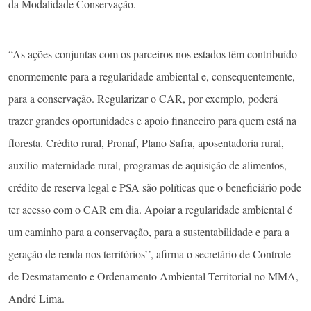
da Modalidade Conservação.
“As ações conjuntas com os parceiros nos estados têm contribuído
enormemente para a regularidade ambiental e, consequentemente,
para a conservação. Regularizar o CAR, por exemplo, poderá
trazer grandes oportunidades e apoio financeiro para quem está na
floresta. Crédito rural, Pronaf, Plano Safra, aposentadoria rural,
auxílio-maternidade rural, programas de aquisição de alimentos,
crédito de reserva legal e PSA são políticas que o beneficiário pode
ter acesso com o CAR em dia. Apoiar a regularidade ambiental é
um caminho para a conservação, para a sustentabilidade e para a
geração de renda nos territórios’’, afirma o secretário de Controle
de Desmatamento e Ordenamento Ambiental Territorial no MMA,
André Lima.