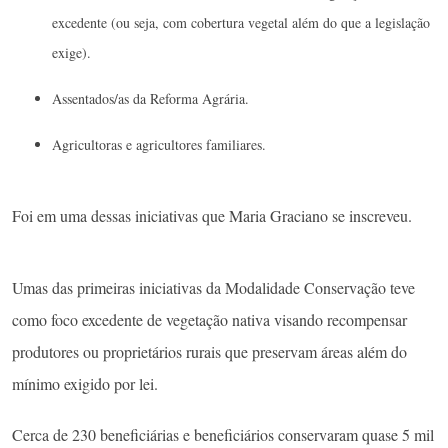
excedente (ou seja, com cobertura vegetal além do que a legislação
exige).
Assentados/as da Reforma Agrária.
Agricultoras e agricultores familiares.
Foi em uma dessas iniciativas que Maria Graciano se inscreveu.
Umas das primeiras iniciativas da Modalidade Conservação teve
como foco excedente de vegetação nativa visando recompensar
produtores ou proprietários rurais que preservam áreas além do
mínimo exigido por lei.
Cerca de 230 beneficiárias e beneficiários conservaram quase 5 mil