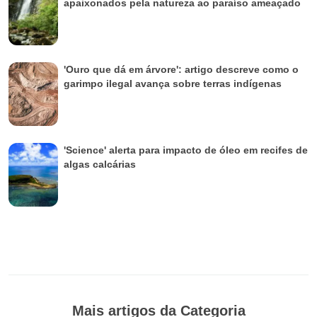
apaixonados pela natureza ao paraíso ameaçado
'Ouro que dá em árvore': artigo descreve como o
garimpo ilegal avança sobre terras indígenas
'Science' alerta para impacto de óleo em recifes de
algas calcárias
Mais artigos da Categoria