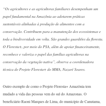
“Os agricultores e as agricultoras familiares desempenham um
papel fundamental na Amazônia ao adotarem práticas
sustentáveis alinhadas à produção de alimentos com a
conservação. Contribuem para a manutenção dos ecossistemas e
toda a biodiversidade em volta. São grandes guardiões da floresta.
O Floresta+, por meio do PSA, além de apoiar financeiramente,
reconhece e valoriza o papel das famílias agricultoras na
conservação da vegetação nativa’’, observa a coordenadora
técnica do Projeto Floresta+ do MMA, Nazaré Soares.
Outro exemplo de como o Projeto Floresta+ Amazônia tem
mudado a vida das pessoas vem do sul do Amazonas. O
beneficiário Raoni Marques de Lima, do município de Canutama,