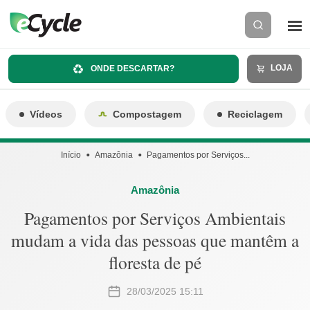
LOJA
ONDE DESCARTAR?
Vídeos
Compostagem
Reciclagem
Início
Amazônia
Pagamentos por Serviços...
Amazônia
Pagamentos por Serviços Ambientais
mudam a vida das pessoas que mantêm a
floresta de pé
28/03/2025 15:11