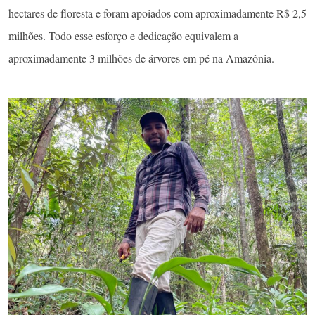
hectares de floresta e foram apoiados com aproximadamente R$ 2,5
milhões. Todo esse esforço e dedicação equivalem a
aproximadamente 3 milhões de árvores em pé na Amazônia.