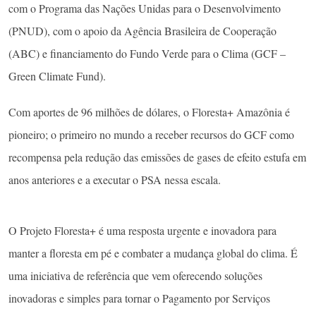
com o Programa das Nações Unidas para o Desenvolvimento
(PNUD), com o apoio da Agência Brasileira de Cooperação
(ABC) e financiamento do Fundo Verde para o Clima (GCF –
Green Climate Fund).
Com aportes de 96 milhões de dólares, o Floresta+ Amazônia é
pioneiro; o primeiro no mundo a receber recursos do GCF como
recompensa pela redução das emissões de gases de efeito estufa em
anos anteriores e a executar o PSA nessa escala.
O Projeto Floresta+ é uma resposta urgente e inovadora para
manter a floresta em pé e combater a mudança global do clima. É
uma iniciativa de referência que vem oferecendo soluções
inovadoras e simples para tornar o Pagamento por Serviços