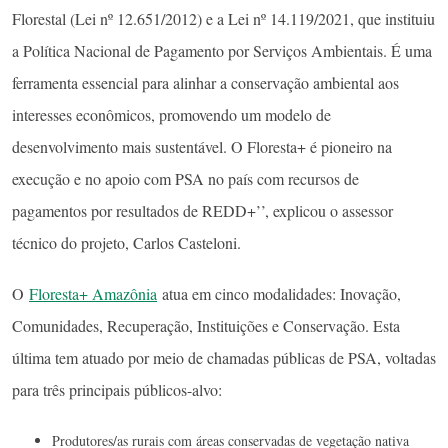
Florestal (Lei nº 12.651/2012) e a Lei nº 14.119/2021, que instituiu
a Política Nacional de Pagamento por Serviços Ambientais. É uma
ferramenta essencial para alinhar a conservação ambiental aos
interesses econômicos, promovendo um modelo de
desenvolvimento mais sustentável. O Floresta+ é pioneiro na
execução e no apoio com PSA no país com recursos de
pagamentos por resultados de REDD+’’, explicou o assessor
técnico do projeto, Carlos Casteloni.
O
Floresta+ Amazônia
atua em cinco modalidades: Inovação,
Comunidades, Recuperação, Instituições e Conservação. Esta
última tem atuado por meio de chamadas públicas de PSA, voltadas
para três principais públicos-alvo:
Produtores/as rurais com áreas conservadas de vegetação nativa