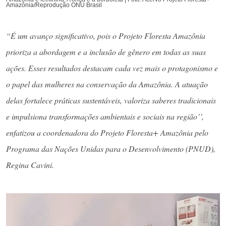
Amazônia/Reprodução ONU Brasil
“É um avanço significativo, pois o Projeto Floresta Amazônia
prioriza a abordagem e a inclusão de gênero em todas as suas
ações. Esses resultados destacam cada vez mais o protagonismo e
o papel das mulheres na conservação da Amazônia. A atuação
delas fortalece práticas sustentáveis, valoriza saberes tradicionais
e impulsiona transformações ambientais e sociais na região’’,
enfatizou a coordenadora do Projeto Floresta+ Amazônia pelo
Programa das Nações Unidas para o Desenvolvimento (PNUD),
Regina Cavini.