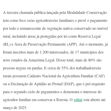
A terceira chamada pública lançada pela Modalidade Conservação
tem como foco os/as agricultores/as familiares e prevê o pagamento
por todo o remanescente de vegetação nativa conservado no imóvel
rural, incluindo áreas já protegidas por lei como Reserva Legal
(RL) e Área de Preservação Permanente (APP). Até o momento, já
foram inscritos mais de 1.200 interessados, de 17 municípios dos
nove estados da Amazônia Legal. Desse total, mais de 80% são
pessoas negras ou pardas. E cerca de 55% dos trabalhadores/as
rurais possuem Cadastro Nacional da Agricultura Familiar (CAF)
ou a Declaração de Aptidão ao Pronaf (DAP), que é pré-requisito
para o segundo ciclo de pagamentos e demonstra o interesse do
agricultor familiar em conservar a floresta. O
edital
está aberto até
março de 2025.