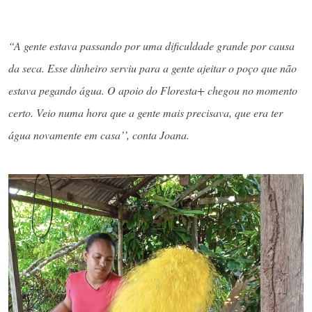
“A gente estava passando por uma dificuldade grande por causa
da seca. Esse dinheiro serviu para a gente ajeitar o poço que não
estava pegando água. O apoio do Floresta+ chegou no momento
certo. Veio numa hora que a gente mais precisava, que era ter
água novamente em casa’’, conta Joana.