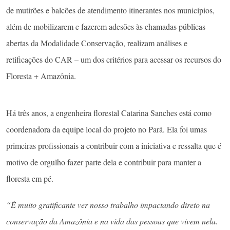
de mutirões e balcões de atendimento itinerantes nos municípios,
além de mobilizarem e fazerem adesões às chamadas públicas
abertas da Modalidade Conservação, realizam análises e
retificações do CAR – um dos critérios para acessar os recursos do
Floresta + Amazônia.
Há três anos, a engenheira florestal Catarina Sanches está como
coordenadora da equipe local do projeto no Pará. Ela foi umas
primeiras profissionais a contribuir com a iniciativa e ressalta que é
motivo de orgulho fazer parte dela e contribuir para manter a
floresta em pé.
“É muito gratificante ver nosso trabalho impactando direto na
conservação da Amazônia e na vida das pessoas que vivem nela.