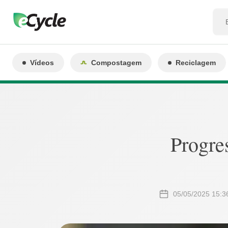
Vídeos
Compostagem
Reciclagem
Progre
05/05/2025 15:3