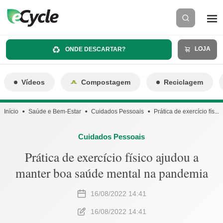
LOJA
ONDE DESCARTAR?
Vídeos
Compostagem
Reciclagem
Início
Saúde e Bem-Estar
Cuidados Pessoais
Prática de exercício fís...
Cuidados Pessoais
Prática de exercício físico ajudou a
manter boa saúde mental na pandemia
16/08/2022 14:41
16/08/2022 14:41