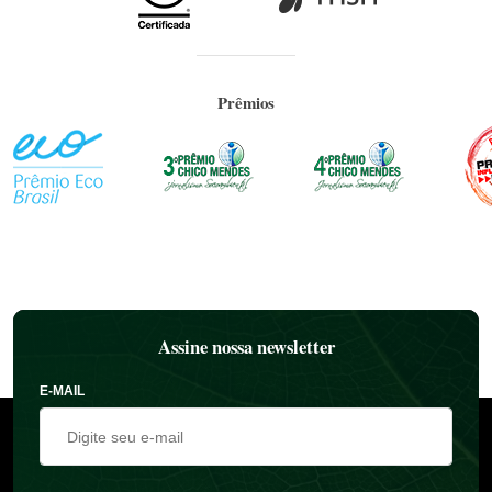
Prêmios
Assine nossa newsletter
E-MAIL