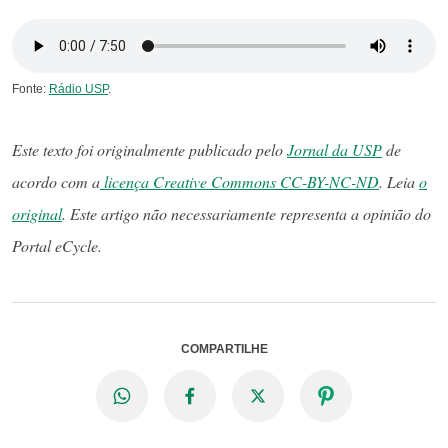
Fonte:
Rádio USP
.
Este texto foi originalmente publicado pelo
Jornal da USP
de
acordo com a
licença Creative Commons CC-BY-NC-ND
. Leia
o
original
. Este artigo não necessariamente representa a opinião do
Portal eCycle.
COMPARTILHE