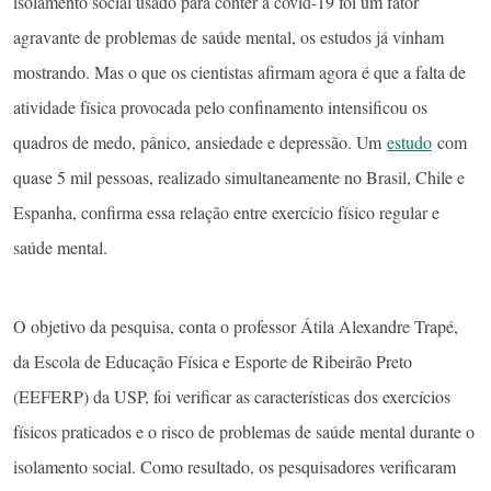
isolamento social usado para conter a covid-19 foi um fator
agravante de problemas de saúde mental, os estudos já vinham
mostrando. Mas o que os cientistas afirmam agora é que a falta de
atividade física provocada pelo confinamento intensificou os
quadros de medo, pânico, ansiedade e depressão. Um
estudo
com
quase 5 mil pessoas, realizado simultaneamente no Brasil, Chile e
Espanha, confirma essa relação entre exercício físico regular e
saúde mental.
O objetivo da pesquisa, conta o professor Átila Alexandre Trapé,
da Escola de Educação Física e Esporte de Ribeirão Preto
(EEFERP) da USP, foi verificar as características dos exercícios
físicos praticados e o risco de problemas de saúde mental durante o
isolamento social. Como resultado, os pesquisadores verificaram