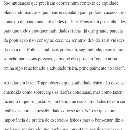
São mudanças que precisam ocorrer num contexto de equidade,
oferecendo mais aos que mais necessitam para poderem acessar, no
contexto da pandemia, atividades on-line. Pensar em possibilidades
para que todos pratiquem atividades físicas, já que grande parcela
da população não consegue escolher ser ativo devido às atividades
do dia a dia. Políticas públicas poderiam, segundo ele, pensar numa
solução para essas pessoas, para que elas possam “encaixar na
rotina algo relacionado à atividade física, principalmente no lazer”.
Ao falar em lazer, Trapé observa que a atividade física não deve ser
entendida como sobrecarga às tarefas cotidianas, mas como lazer,
fazendo o que se gosta. E, também, que essas atividades devem ser
realizadas com as possibilidades que se tem. Não se questiona a
importância da prática de exercícios físicos para o bem-estar, diz o
professor, lembrando que também é importante verificar como ela