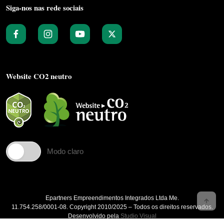
Siga-nos nas rede sociais
Website CO2 neutro
Modo claro
Epartners Empreendimentos Integrados Ltda Me.
11.754.258/0001‐08. Copyright 2010/2025 – Todos os direitos reservados.
Desenvolvido pela
Studio Visual