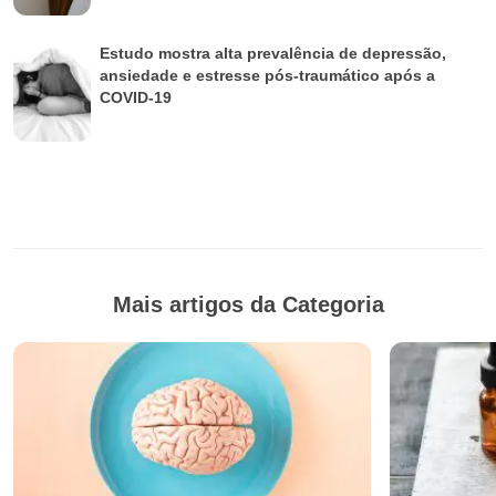
Estudo mostra alta prevalência de depressão,
ansiedade e estresse pós-traumático após a
COVID-19
Mais artigos da Categoria