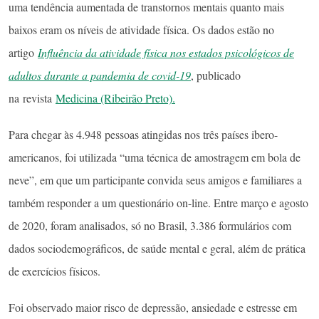
uma tendência aumentada de transtornos mentais quanto mais
baixos eram os níveis de atividade física. Os dados estão no
artigo
Influência da atividade física nos estados psicológicos de
adultos durante a pandemia de covid-19
, publicado
na revista
Medicina (Ribeirão Preto).
Para chegar às 4.948 pessoas atingidas nos três países ibero-
americanos, foi utilizada “uma técnica de amostragem em bola de
neve”, em que um participante convida seus amigos e familiares a
também responder a um questionário on-line. Entre março e agosto
de 2020, foram analisados, só no Brasil, 3.386 formulários com
dados sociodemográficos, de saúde mental e geral, além de prática
de exercícios físicos.
Foi observado maior risco de depressão, ansiedade e estresse em