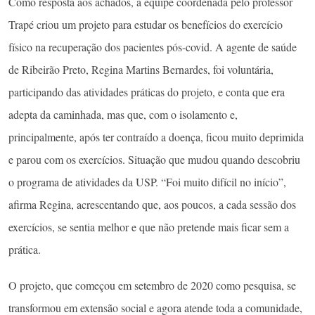
Como resposta aos achados, a equipe coordenada pelo professor
Trapé criou um projeto para estudar os benefícios do exercício
físico na recuperação dos pacientes pós-covid. A agente de saúde
de Ribeirão Preto, Regina Martins Bernardes, foi voluntária,
participando das atividades práticas do projeto, e conta que era
adepta da caminhada, mas que, com o isolamento e,
principalmente, após ter contraído a doença, ficou muito deprimida
e parou com os exercícios. Situação que mudou quando descobriu
o programa de atividades da USP. “Foi muito difícil no início”,
afirma Regina, acrescentando que, aos poucos, a cada sessão dos
exercícios, se sentia melhor e que não pretende mais ficar sem a
prática.
O projeto, que começou em setembro de 2020 como pesquisa, se
transformou em extensão social e agora atende toda a comunidade,