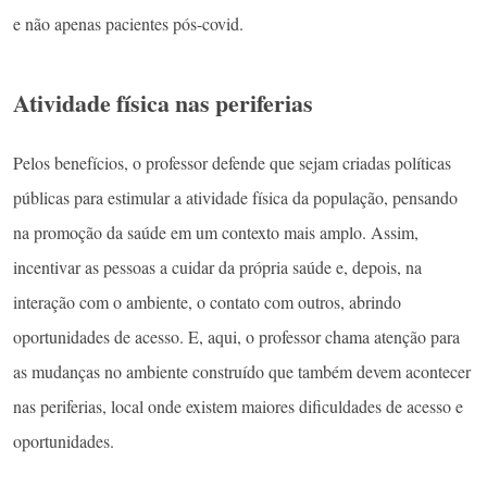
e não apenas pacientes pós-covid.
Atividade física nas periferias
Pelos benefícios, o professor defende que sejam criadas políticas
públicas para estimular a atividade física da população, pensando
na promoção da saúde em um contexto mais amplo. Assim,
incentivar as pessoas a cuidar da própria saúde e, depois, na
interação com o ambiente, o contato com outros, abrindo
oportunidades de acesso. E, aqui, o professor chama atenção para
as mudanças no ambiente construído que também devem acontecer
nas periferias, local onde existem maiores dificuldades de acesso e
oportunidades.