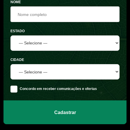
NOME
ESTADO
CIDADE
Concordo em receber comunicações e ofertas
Cadastrar