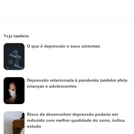
Veja também
O que é depressão e seus sintomas
Depressão relacionada à pandemia também afeta
crianças e adolescentes
Risco de desenvolver depressão poderia ser
reduzido com melhor qualidade do sono, indica
estudo