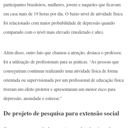
participantes brasileiros, mulheres, jovens e naqueles que ficavam
em casa mais de 19 horas por dia. O baixo nível de atividade física
foi relacionado com maior probabilidade de depressão quando
comparado com o nível mais elevado (moderado e alto).
Além disso, outro fato que chamou a atenção, destaca o professor,
foi a utilização de profissionais para as práticas. “As pessoas que
conseguiram continuar realizando uma atividade física de forma
orientada ou supervisionada por um profissional de educação física
tiveram um efeito protetor e apresentaram um menor risco para
depressão, ansiedade e estresse.”
De projeto de pesquisa para extensão social