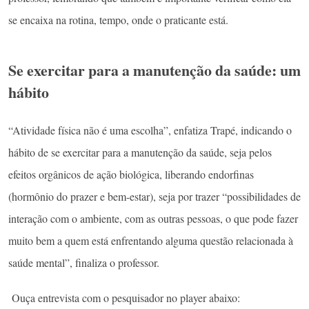
se encaixa na rotina, tempo, onde o praticante está.
Se exercitar para a manutenção da saúde: um
hábito
“Atividade física não é uma escolha”, enfatiza Trapé, indicando o
hábito de se exercitar para a manutenção da saúde, seja pelos
efeitos orgânicos de ação biológica, liberando endorfinas
(hormônio do prazer e bem-estar), seja por trazer “possibilidades de
interação com o ambiente, com as outras pessoas, o que pode fazer
muito bem a quem está enfrentando alguma questão relacionada à
saúde mental”, finaliza o professor.
Ouça entrevista com o pesquisador no player abaixo: