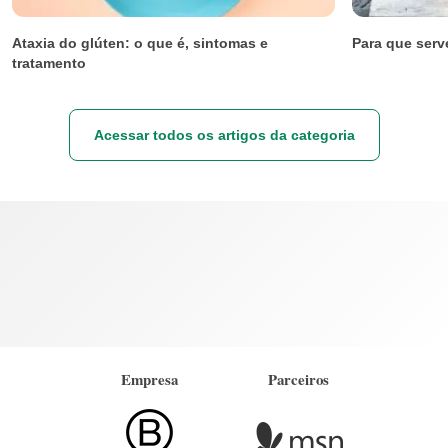
Ataxia do glúten: o que é, sintomas e
Para que serv
tratamento
Acessar todos os artigos da categoria
Empresa
Parceiros