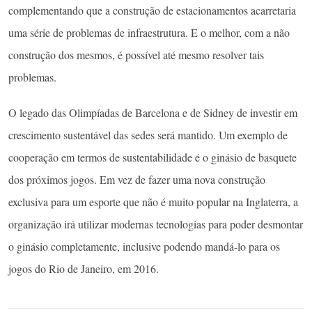
complementando que a construção de estacionamentos acarretaria
uma série de problemas de infraestrutura. E o melhor, com a não
construção dos mesmos, é possível até mesmo resolver tais
problemas.
O legado das Olimpíadas de Barcelona e de Sidney de investir em
crescimento sustentável das sedes será mantido. Um exemplo de
cooperação em termos de sustentabilidade é o ginásio de basquete
dos próximos jogos. Em vez de fazer uma nova construção
exclusiva para um esporte que não é muito popular na Inglaterra, a
organização irá utilizar modernas tecnologias para poder desmontar
o ginásio completamente, inclusive podendo mandá-lo para os
jogos do Rio de Janeiro, em 2016.