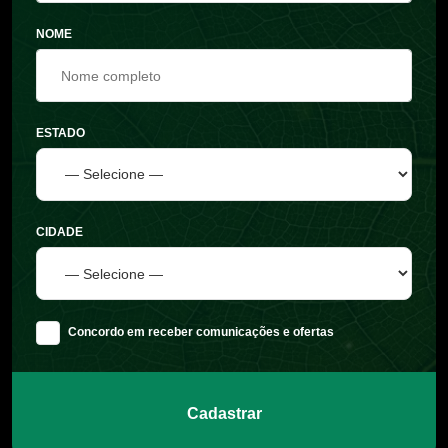
NOME
ESTADO
CIDADE
Concordo em receber comunicações e ofertas
Cadastrar