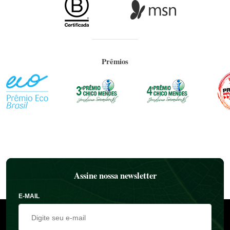
Prêmios
Assine nossa newsletter
E-MAIL