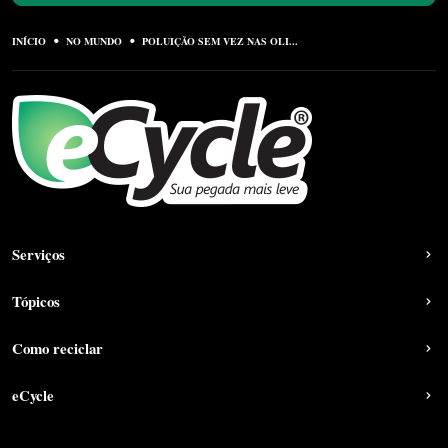
INÍCIO
NO MUNDO
POLUIÇÃO SEM VEZ NAS OLI...
Serviços
Tópicos
Como reciclar
eCycle