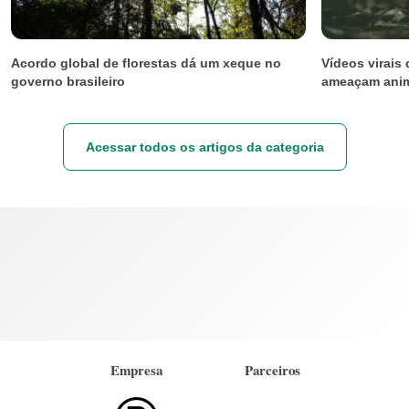
Acordo global de florestas dá um xeque no
Vídeos virais 
governo brasileiro
ameaçam ani
Acessar todos os artigos da categoria
Empresa
Parceiros