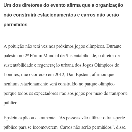
Um dos diretores do evento afirma que a organização
não construirá estacionamentos e carros não serão
permitidos
A poluição não terá vez nos próximos jogos olímpicos. Durante
palestra no 2º Fórum Mundial de Sustentabilidade, o diretor de
sustentabilidade e regeneração urbana dos Jogos Olímpicos de
Londres, que ocorrerão em 2012, Dan Epstein, afirmou que
nenhum estacionamento será construído no parque olímpico
porque todos os expectadores irão aos jogos por meio de transporte
público.
Epstein explicou claramente. “As pessoas vão utilizar o transporte
público para se locomoverem. Carros não serão permitidos”, disse,