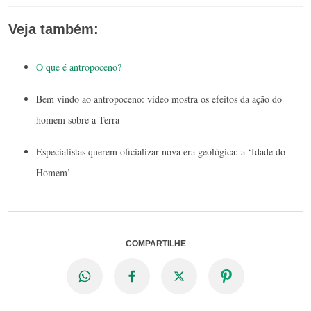
Veja também:
O que é antropoceno?
Bem vindo ao antropoceno: vídeo mostra os efeitos da ação do
homem sobre a Terra
Especialistas querem oficializar nova era geológica: a ‘Idade do
Homem’
COMPARTILHE