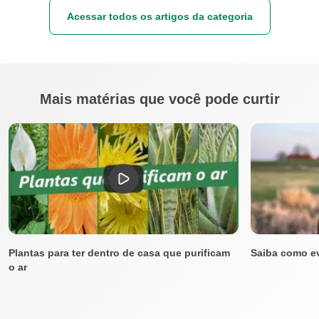
Acessar todos os artigos da categoria
Mais matérias que você pode curtir
Plantas para ter dentro de casa que purificam
Saiba como ev
o ar