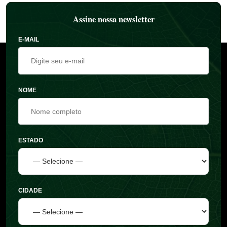
Assine nossa newsletter
E-MAIL
NOME
ESTADO
CIDADE