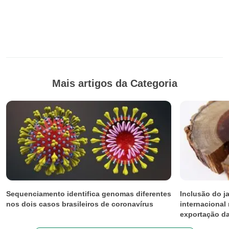
Mais artigos da Categoria
Sequenciamento identifica genomas diferentes
Inclusão do j
nos dois casos brasileiros de coronavírus
internacional
exportação da