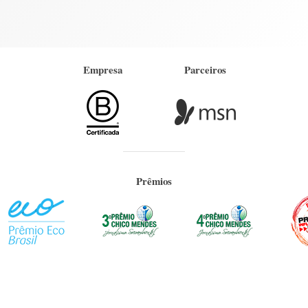
Empresa
Parceiros
Prêmios