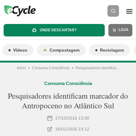
LOJA
ONDE DESCARTAR?
Vídeos
Compostagem
Reciclagem
Início
Consuma Consciência
Pesquisadores identifica...
Consuma Consciência
Pesquisadores identificam marcador do
Antropoceno no Atlântico Sul
27/10/2016 13:00
16/01/2026 19:12