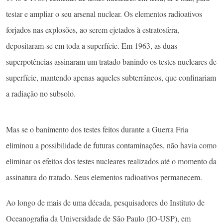
testar e ampliar o seu arsenal nuclear. Os elementos radioativos
forjados nas explosões, ao serem ejetados à estratosfera,
depositaram-se em toda a superfície. Em 1963, as duas
superpotências assinaram um tratado banindo os testes nucleares de
superfície, mantendo apenas aqueles subterrâneos, que confinariam
a radiação no subsolo.
Mas se o banimento dos testes feitos durante a Guerra Fria
eliminou a possibilidade de futuras contaminações, não havia como
eliminar os efeitos dos testes nucleares realizados até o momento da
assinatura do tratado. Seus elementos radioativos permanecem.
Ao longo de mais de uma década, pesquisadores do Instituto de
Oceanografia da Universidade de São Paulo (IO-USP), em