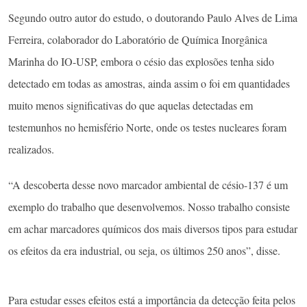
Segundo outro autor do estudo, o doutorando Paulo Alves de Lima
Ferreira, colaborador do Laboratório de Química Inorgânica
Marinha do IO-USP, embora o césio das explosões tenha sido
detectado em todas as amostras, ainda assim o foi em quantidades
muito menos significativas do que aquelas detectadas em
testemunhos no hemisfério Norte, onde os testes nucleares foram
realizados.
“A descoberta desse novo marcador ambiental de césio-137 é um
exemplo do trabalho que desenvolvemos. Nosso trabalho consiste
em achar marcadores químicos dos mais diversos tipos para estudar
os efeitos da era industrial, ou seja, os últimos 250 anos”, disse.
Para estudar esses efeitos está a importância da detecção feita pelos