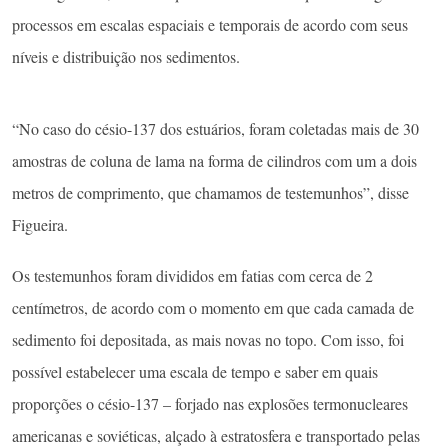
processos em escalas espaciais e temporais de acordo com seus
níveis e distribuição nos sedimentos.
“No caso do césio-137 dos estuários, foram coletadas mais de 30
amostras de coluna de lama na forma de cilindros com um a dois
metros de comprimento, que chamamos de testemunhos”, disse
Figueira.
Os testemunhos foram divididos em fatias com cerca de 2
centímetros, de acordo com o momento em que cada camada de
sedimento foi depositada, as mais novas no topo. Com isso, foi
possível estabelecer uma escala de tempo e saber em quais
proporções o césio-137 – forjado nas explosões termonucleares
americanas e soviéticas, alçado à estratosfera e transportado pelas