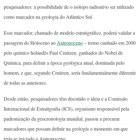
pesquisadores: a possibilidade de o isótopo radioativo ser utilizado
como marcador na geologia do Atlântico Sul.
Esse marcador, chamado de modelo estratigráfico, poderá validar a
passagem do Holoceno ao
Antropoceno
– termo cunhado em 2000
pelo químico holandês Paul Cruitzen, ganhador do Nobel de
Química, para definir a época geológica atual, dominada pelo
homem, e que, segundo Cruitzen, seria fundamentalmente diferente
de todas as anteriores.
Desde então, pesquisadores têm discutido o ideia e a Comissão
Internacional de Estratigrafia (ICS), organismo responsável pela
padronização da geocronologia mundial, passou a procurar
marcadores que possam definir na geologia o momento em que
teria se iniciado o Antropoceno.