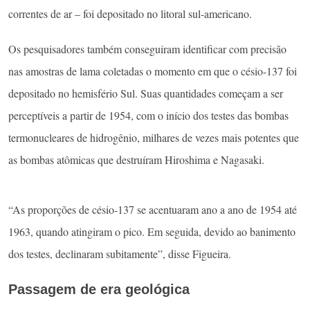
correntes de ar – foi depositado no litoral sul-americano.
Os pesquisadores também conseguiram identificar com precisão
nas amostras de lama coletadas o momento em que o césio-137 foi
depositado no hemisfério Sul. Suas quantidades começam a ser
perceptíveis a partir de 1954, com o início dos testes das bombas
termonucleares de hidrogênio, milhares de vezes mais potentes que
as bombas atômicas que destruíram Hiroshima e Nagasaki.
“As proporções de césio-137 se acentuaram ano a ano de 1954 até
1963, quando atingiram o pico. Em seguida, devido ao banimento
dos testes, declinaram subitamente”, disse Figueira.
Passagem de era geológica