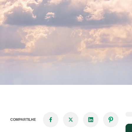
COMPARTILHE