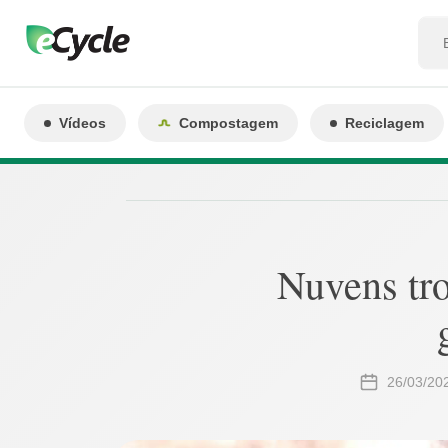
Vídeos
Compostagem
Reciclagem
Nuvens tro
26/03/20