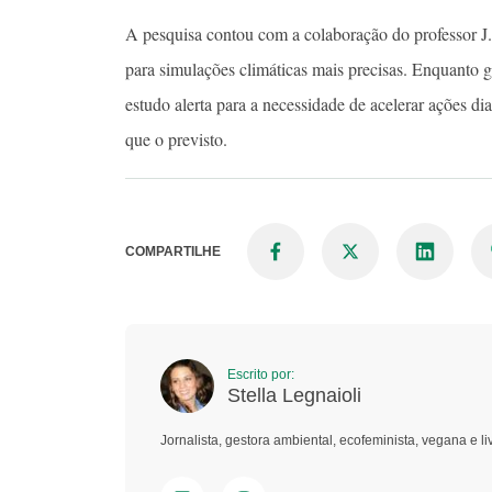
A pesquisa contou com a colaboração do professor J.
para simulações climáticas mais precisas. Enquanto g
estudo alerta para a necessidade de acelerar ações d
que o previsto.
COMPARTILHE
Escrito por:
Stella Legnaioli
Jornalista, gestora ambiental, ecofeminista, vegana e li