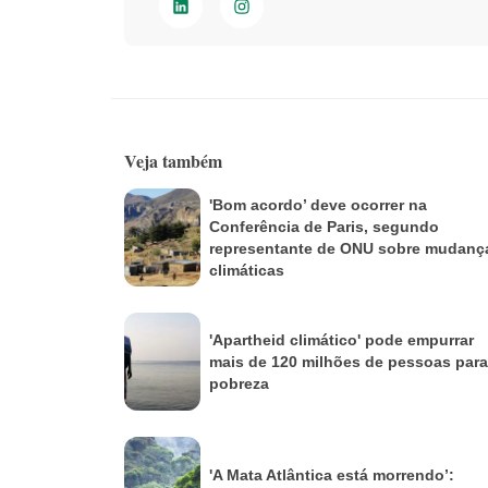
Veja também
'Bom acordo’ deve ocorrer na
Conferência de Paris, segundo
representante de ONU sobre mudanç
climáticas
'Apartheid climático' pode empurrar
mais de 120 milhões de pessoas para
pobreza
'A Mata Atlântica está morrendo’: