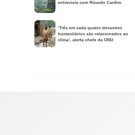
entrevista com Ricardo Cardim
‘Três em cada quatro desastres
humanitários são relacionados ao
clima’, alerta chefe da ONU