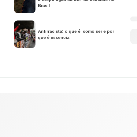
Brasil
Antirracista: o que é, como ser e por
que é essencial