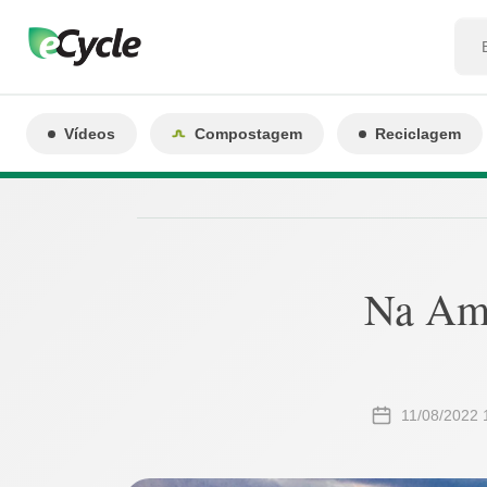
Vídeos
Compostagem
Reciclagem
Na Ama
11/08/2022 