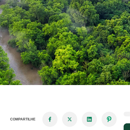
COMPARTILHE