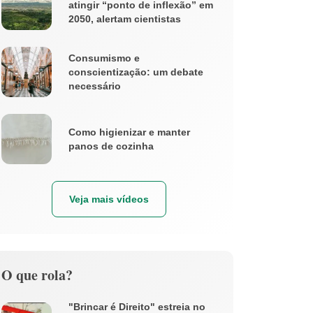
atingir “ponto de inflexão” em
2050, alertam cientistas
Consumismo e
conscientização: um debate
necessário
Como higienizar e manter
panos de cozinha
Veja mais vídeos
O que rola?
"Brincar é Direito" estreia no