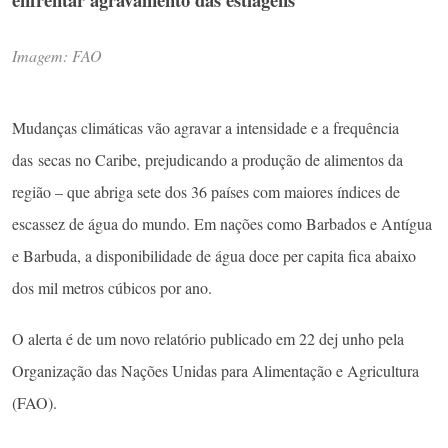
Imagem: FAO
Mudanças climáticas vão agravar a intensidade e a frequência
das secas no Caribe, prejudicando a produção de alimentos da
região – que abriga sete dos 36 países com maiores índices de
escassez de água do mundo. Em nações como Barbados e Antígua
e Barbuda, a disponibilidade de água doce per capita fica abaixo
dos mil metros cúbicos por ano.
O alerta é de um novo relatório publicado em 22 dej unho pela
Organização das Nações Unidas para Alimentação e Agricultura
(FAO).