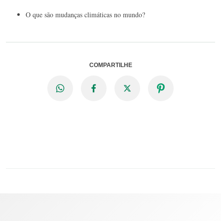
O que são mudanças climáticas no mundo?
COMPARTILHE