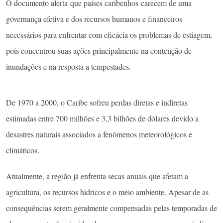
O documento alerta que países caribenhos carecem de uma
governança efetiva e dos recursos humanos e financeiros
necessários para enfrentar com eficácia os problemas de estiagem,
pois concentrou suas ações principalmente na contenção de
inundações e na resposta a tempestades.
De 1970 a 2000, o Caribe sofreu perdas diretas e indiretas
estimadas entre 700 milhões e 3,3 bilhões de dólares devido a
desastres naturais associados a fenômenos meteorológicos e
climáticos.
Atualmente, a região já enfrenta secas anuais que afetam a
agricultura, os recursos hídricos e o meio ambiente. Apesar de as
consequências serem geralmente compensadas pelas temporadas de