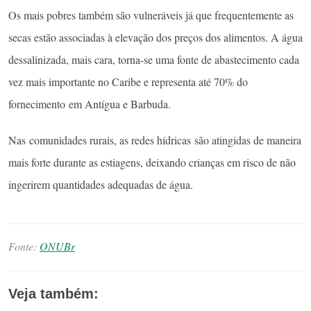
Os mais pobres também são vulneráveis já que frequentemente as
secas estão associadas à elevação dos preços dos alimentos. A água
dessalinizada, mais cara, torna-se uma fonte de abastecimento cada
vez mais importante no Caribe e representa até 70% do
fornecimento em Antígua e Barbuda.
Nas comunidades rurais, as redes hídricas são atingidas de maneira
mais forte durante as estiagens, deixando crianças em risco de não
ingerirem quantidades adequadas de água.
Fonte:
ONUBr
Veja também: