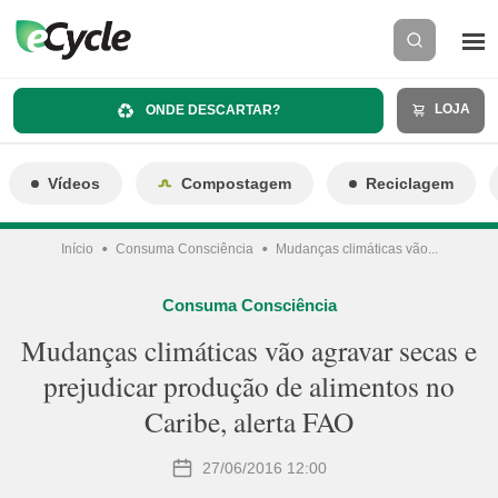
LOJA
ONDE DESCARTAR?
Vídeos
Compostagem
Reciclagem
Início
Consuma Consciência
Mudanças climáticas vão...
Consuma Consciência
Mudanças climáticas vão agravar secas e
prejudicar produção de alimentos no
Caribe, alerta FAO
27/06/2016 12:00