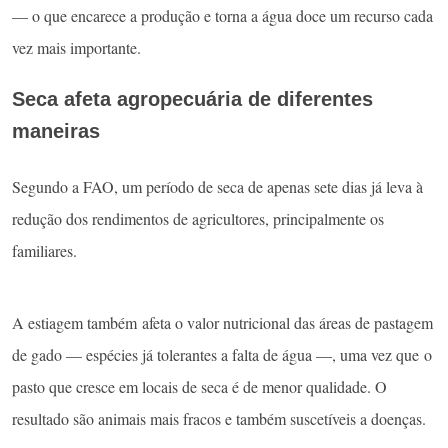
— o que encarece a produção e torna a água doce um recurso cada
vez mais importante.
Seca afeta agropecuária de diferentes
maneiras
Segundo a FAO, um período de seca de apenas sete dias já leva à
redução dos rendimentos de agricultores, principalmente os
familiares.
A estiagem também afeta o valor nutricional das áreas de pastagem
de gado — espécies já tolerantes a falta de água —, uma vez que o
pasto que cresce em locais de seca é de menor qualidade. O
resultado são animais mais fracos e também suscetíveis a doenças.