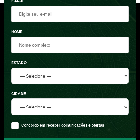
E-MAIL
NOME
ESTADO
CIDADE
Concordo em receber comunicações e ofertas