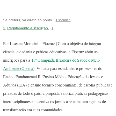
Se preferir, vá direto ao ponto
Esconder
1.
Regulamento e inscrição
Por Liseane Morosini – Fiocruz | Com o objetivo de integrar
ciência, cidadania e práticas educativas, a Fiocruz abriu as
inscrições para a
13ª Olimpíada Brasileira de Saúde e Meio
Ambiente (Obsma)
. Voltada para estudantes e professores do
Ensino Fundamental II, Ensino Médio, Educação de Jovens e
Adultos (EJA) e ensino técnico concomitante, de escolas públicas e
privadas de todo o país, a proposta valoriza práticas pedagógicas
interdisciplinares e incentiva os jovens a se tornarem agentes de
transformação em suas comunidades.