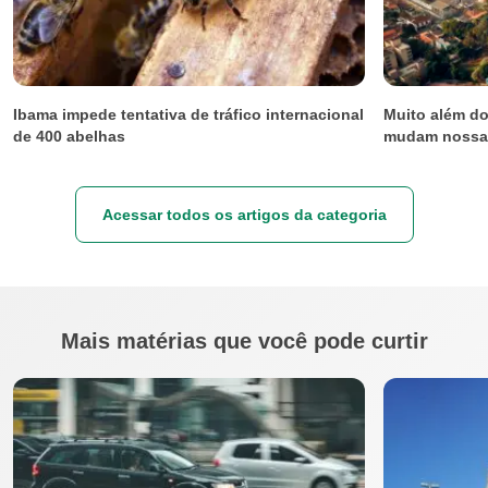
Ibama impede tentativa de tráfico internacional
Muito além d
de 400 abelhas
mudam nossa 
Acessar todos os artigos da categoria
Mais matérias que você pode curtir