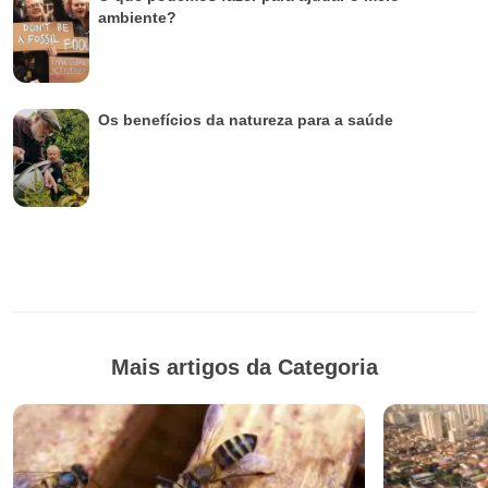
ambiente?
Os benefícios da natureza para a saúde
Mais artigos da Categoria