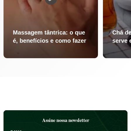
Massagem tântrica: o que
Chá de
é, benefícios e como fazer
serve 
Assine nossa newsletter