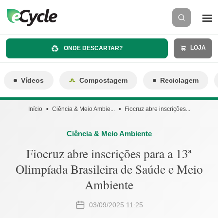
LOJA
ONDE DESCARTAR?
Vídeos
Compostagem
Reciclagem
Início
Ciência & Meio Ambie...
Fiocruz abre inscrições...
Ciência & Meio Ambiente
Fiocruz abre inscrições para a 13ª
Olimpíada Brasileira de Saúde e Meio
Ambiente
03/09/2025 11:25