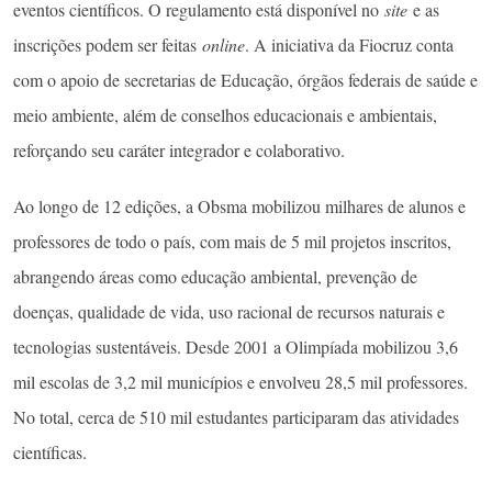
eventos científicos. O regulamento está disponível no
site
e as
inscrições podem ser feitas
online
. A iniciativa da Fiocruz conta
com o apoio de secretarias de Educação, órgãos federais de saúde e
meio ambiente, além de conselhos educacionais e ambientais,
reforçando seu caráter integrador e colaborativo.
Ao longo de 12 edições, a Obsma mobilizou milhares de alunos e
professores de todo o país, com mais de 5 mil projetos inscritos,
abrangendo áreas como educação ambiental, prevenção de
doenças, qualidade de vida, uso racional de recursos naturais e
tecnologias sustentáveis. Desde 2001 a Olimpíada mobilizou 3,6
mil escolas de 3,2 mil municípios e envolveu 28,5 mil professores.
No total, cerca de 510 mil estudantes participaram das atividades
científicas.