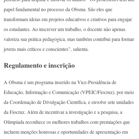
papel fundamental no processo da Obsma. São eles que
transformam ideias em projetos educativos e criativos para engajar
os estudantes. Ao inscrever um trabalho, o docente não apenas
valoriza sua prática pedagógica, mas também contribui para formar
jovens mais críticos e conscientes”, salienta.
Regulamento e inscrição
A Obsma é um programa inserido na Vice-Presidência de
Educação, Informação e Comunicação (VPEIC/Fiocruz), por meio
da Coordenação de Divulgação Científica, e envolve sete unidades
da Fiocruz. Além de incentivar a investigação e a pesquisa, a
Olimpíada reconhece os melhores trabalhos com premiações que
incluem menções honrosas e oportunidades de apresentação em