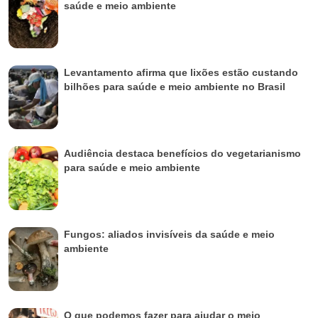
saúde e meio ambiente
Levantamento afirma que lixões estão custando
bilhões para saúde e meio ambiente no Brasil
Audiência destaca benefícios do vegetarianismo
para saúde e meio ambiente
Fungos: aliados invisíveis da saúde e meio
ambiente
O que podemos fazer para ajudar o meio