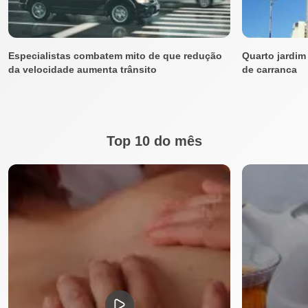
Especialistas combatem mito de que redução
Quarto jardim
da velocidade aumenta trânsito
de carranca
Top 10 do mês