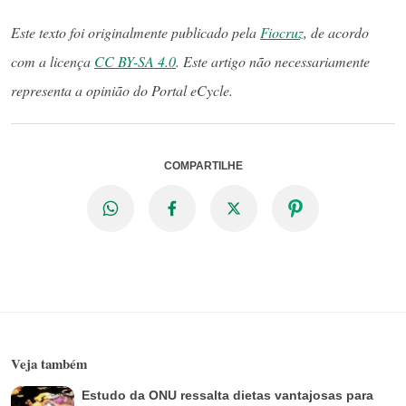
Este texto foi originalmente publicado pela
Fiocruz
, de acordo
com a licença
CC BY-SA 4.0
. Este artigo não necessariamente
representa a opinião do Portal eCycle.
COMPARTILHE
Veja também
Estudo da ONU ressalta dietas vantajosas para