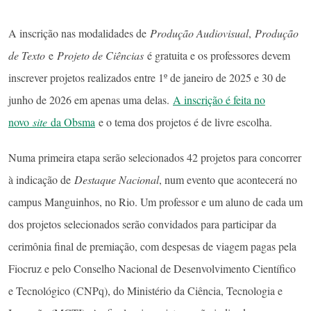
A inscrição nas modalidades de
Produção Audiovisual
,
Produção
de Texto
e
Projeto de Ciências
é gratuita e os professores devem
inscrever projetos realizados entre 1º de janeiro de 2025 e 30 de
junho de 2026 em apenas uma delas.
A inscrição é feita no
novo
site
da Obsma
e o tema dos projetos é de livre escolha.
Numa primeira etapa serão selecionados 42 projetos para concorrer
à indicação de
Destaque Nacional
, num evento que acontecerá no
campus Manguinhos, no Rio. Um professor e um aluno de cada um
dos projetos selecionados serão convidados para participar da
cerimônia final de premiação, com despesas de viagem pagas pela
Fiocruz e pelo Conselho Nacional de Desenvolvimento Científico
e Tecnológico (CNPq), do Ministério da Ciência, Tecnologia e