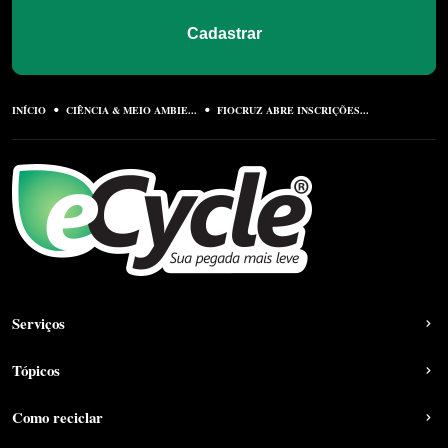
Cadastrar
INÍCIO
CIÊNCIA & MEIO AMBIE...
FIOCRUZ ABRE INSCRIÇÕES...
Serviços
Tópicos
Como reciclar