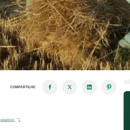
COMPARTILHE
relatório