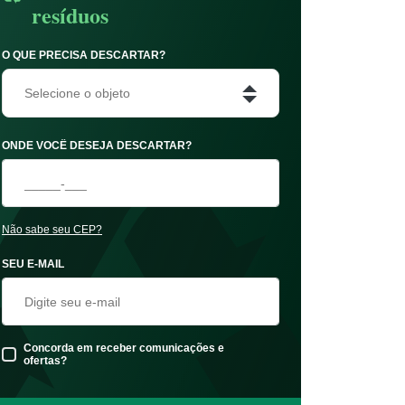
resíduos
O QUE PRECISA DESCARTAR?
Selecione o objeto
ONDE VOCÊ DESEJA DESCARTAR?
Não sabe seu CEP?
SEU E-MAIL
Concorda em receber comunicações e
ofertas?