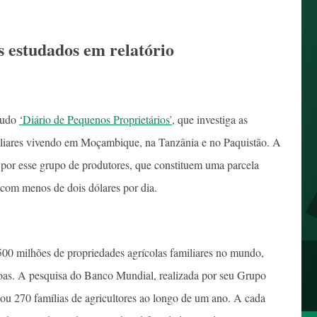
es estudados em relatório
tudo
‘Diário de Pequenos Proprietários’
, que investiga as
miliares vivendo em Moçambique, na Tanzânia e no Paquistão. A
 por esse grupo de produtores, que constituem uma parcela
com menos de dois dólares por dia.
00 milhões de propriedades agrícolas familiares no mundo,
soas. A pesquisa do Banco Mundial, realizada por seu Grupo
 270 famílias de agricultores ao longo de um ano. A cada