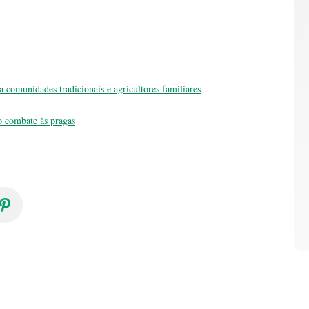
 comunidades tradicionais e agricultores familiares
o combate às pragas