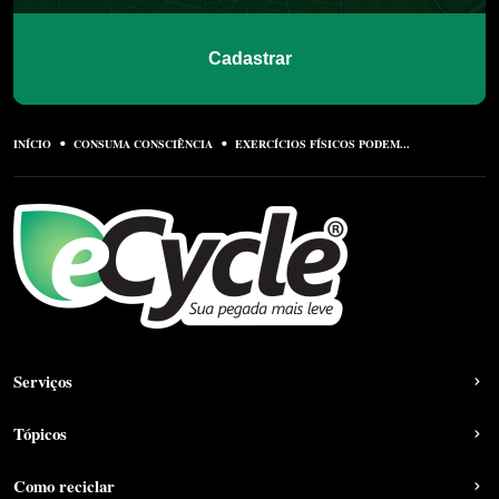
Cadastrar
INÍCIO
CONSUMA CONSCIÊNCIA
EXERCÍCIOS FÍSICOS PODEM...
Serviços
Tópicos
Como reciclar