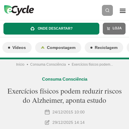
LOJA
ONDE DESCARTAR?
Vídeos
Compostagem
Reciclagem
Início
Consuma Consciência
Exercícios físicos podem...
Consuma Consciência
Exercícios físicos podem reduzir riscos
do Alzheimer, aponta estudo
24/12/2015 10:00
29/12/2025 14:14