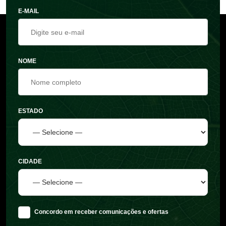
E-MAIL
NOME
ESTADO
CIDADE
Concordo em receber comunicações e ofertas