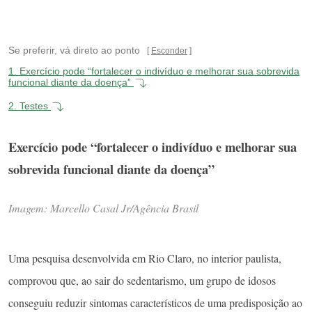
Se preferir, vá direto ao ponto
Esconder
1.
Exercício pode “fortalecer o indivíduo e melhorar sua sobrevida
funcional diante da doença”
2.
Testes
Exercício pode “fortalecer o indivíduo e melhorar sua
sobrevida funcional diante da doença”
Imagem: Marcello Casal Jr/Agência Brasil
Uma pesquisa desenvolvida em Rio Claro, no interior paulista,
comprovou que, ao sair do sedentarismo, um grupo de idosos
conseguiu reduzir sintomas característicos de uma predisposição ao