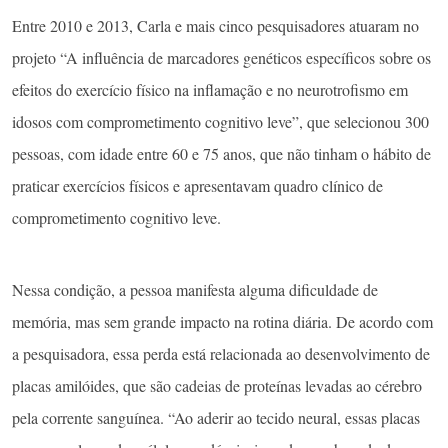
Entre 2010 e 2013, Carla e mais cinco pesquisadores atuaram no
projeto “A influência de marcadores genéticos específicos sobre os
efeitos do exercício físico na inflamação e no neurotrofismo em
idosos com comprometimento cognitivo leve”, que selecionou 300
pessoas, com idade entre 60 e 75 anos, que não tinham o hábito de
praticar exercícios físicos e apresentavam quadro clínico de
comprometimento cognitivo leve.
Nessa condição, a pessoa manifesta alguma dificuldade de
memória, mas sem grande impacto na rotina diária. De acordo com
a pesquisadora, essa perda está relacionada ao desenvolvimento de
placas amilóides, que são cadeias de proteínas levadas ao cérebro
pela corrente sanguínea. “Ao aderir ao tecido neural, essas placas