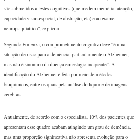
são submetidos a testes cognitivos (que medem memória, atenção,
capacidade visuo-espacial, de abstração, etc) e ao exame
neuropsiquiátrico”, explicou.
Segundo Forlenza, o comprometimento cognitivo leve “é uma
situação de risco para a demência, particularmente o Alzheimer,
mas não é sinônimo da doença em estágio incipiente”. A
identificação do Alzheimer é feita por meio de métodos
bioquímicos, entre os quais pela análise do liquor e de imagens
cerebrais.
Anualmente, de acordo com o especialista, 10% dos pacientes que
apresentam esse quadro acabam atingindo um grau de demência,
mas uma proporção significativa não apresenta evolução para o