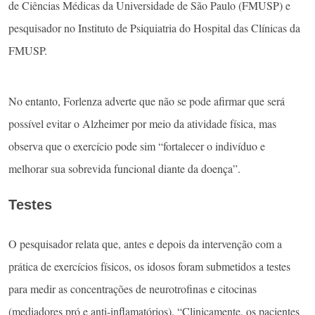
de Ciências Médicas da Universidade de São Paulo (FMUSP) e
pesquisador no Instituto de Psiquiatria do Hospital das Clínicas da
FMUSP.
No entanto, Forlenza adverte que não se pode afirmar que será
possível evitar o Alzheimer por meio da atividade física, mas
observa que o exercício pode sim “fortalecer o indivíduo e
melhorar sua sobrevida funcional diante da doença”.
Testes
O pesquisador relata que, antes e depois da intervenção com a
prática de exercícios físicos, os idosos foram submetidos a testes
para medir as concentrações de neurotrofinas e citocinas
(mediadores pró e anti-inflamatórios). “Clinicamente, os pacientes