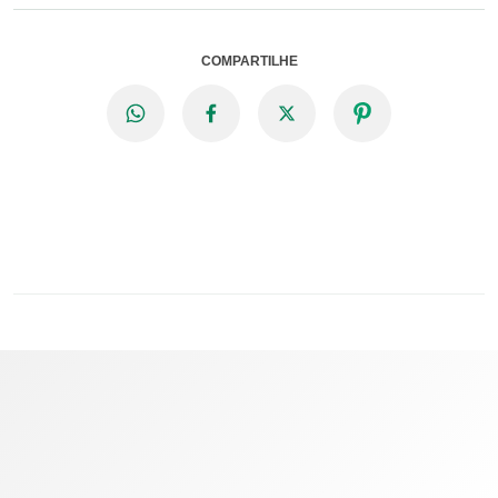
COMPARTILHE