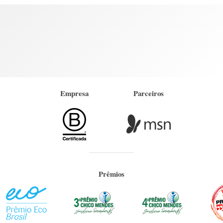
Empresa
Parceiros
Prêmios