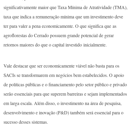
significativamente maior que Taxa Mínima de Atratividade (TMA),
taxa que indica a remuneração mínima que um investimento deve
ter para valer a pena economicamente. O que significa que as
agroflorestas do Cerrado possuem grande potencial de gerar
retornos maiores do que o capital investido inicialmente.
Vale destacar que ser economicamente viável não basta para os
SACIs se transformarem em negócios bem estabelecidos. O apoio
de políticas públicas e o financiamento pelo setor público e privado
serão essenciais para que superem barreiras e sejam implementados
em larga escala. Além disso, o investimento na área de pesquisa,
desenvolvimento e inovação (P&D) também será essencial para o
sucesso desses sistemas.