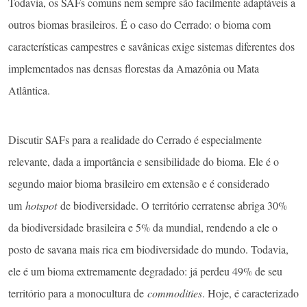
Todavia, os SAFs comuns nem sempre são facilmente adaptáveis a
outros biomas brasileiros. É o caso do Cerrado: o bioma com
características campestres e savânicas exige sistemas diferentes dos
implementados nas densas florestas da Amazônia ou Mata
Atlântica.
Discutir SAFs para a realidade do Cerrado é especialmente
relevante, dada a importância e sensibilidade do bioma. Ele é o
segundo maior bioma brasileiro em extensão e é considerado
um
hotspot
de biodiversidade. O território cerratense abriga 30%
da biodiversidade brasileira e 5% da mundial, rendendo a ele o
posto de savana mais rica em biodiversidade do mundo. Todavia,
ele é um bioma extremamente degradado: já perdeu 49% de seu
território para a monocultura de
commodities
. Hoje, é caracterizado