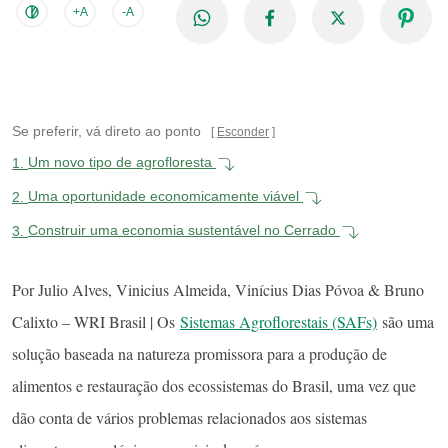
+A
-A
Se preferir, vá direto ao ponto
Esconder
1.
Um novo tipo de agrofloresta
2.
Uma oportunidade economicamente viável
3.
Construir uma economia sustentável no Cerrado
Por Julio Alves, Vinicius Almeida, Vinícius Dias Póvoa & Bruno
Calixto – WRI Brasil | Os
Sistemas Agroflorestais (SAFs)
são uma
solução baseada na natureza promissora para a produção de
alimentos e restauração dos ecossistemas do Brasil, uma vez que
dão conta de vários problemas relacionados aos sistemas