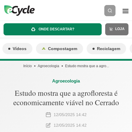
LOJA
ONDE DESCARTAR?
Vídeos
Compostagem
Reciclagem
Início
Agroecologia
Estudo mostra que a agro...
Agroecologia
Estudo mostra que a agrofloresta é
economicamente viável no Cerrado
12/05/2025 14:42
12/05/2025 14:42