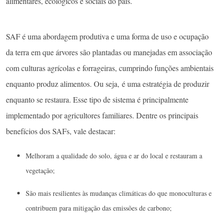
alimentares, ecológicos e sociais do país.
SAF é uma abordagem produtiva e uma forma de uso e ocupação
da terra em que árvores são plantadas ou manejadas em associação
com culturas agrícolas e forrageiras, cumprindo funções ambientais
enquanto produz alimentos. Ou seja, é uma estratégia de produzir
enquanto se restaura. Esse tipo de sistema é principalmente
implementado por agricultores familiares. Dentre os principais
benefícios dos SAFs, vale destacar:
Melhoram a qualidade do solo, água e ar do local e restauram a
vegetação;
São mais resilientes às mudanças climáticas do que monoculturas e
contribuem para mitigação das emissões de carbono;