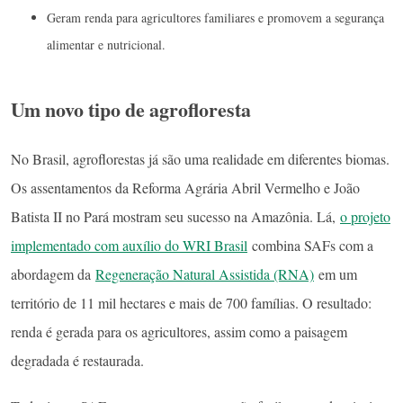
Geram renda para agricultores familiares e promovem a segurança
alimentar e nutricional.
Um novo tipo de agrofloresta
No Brasil, agroflorestas já são uma realidade em diferentes biomas.
Os assentamentos da Reforma Agrária Abril Vermelho e João
Batista II no Pará mostram seu sucesso na Amazônia. Lá,
o projeto
implementado com auxílio do WRI Brasil
combina SAFs com a
abordagem da
Regeneração Natural Assistida (RNA)
em um
território de 11 mil hectares e mais de 700 famílias. O resultado:
renda é gerada para os agricultores, assim como a paisagem
degradada é restaurada.