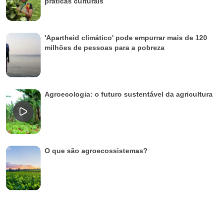
práticas culturais
'Apartheid climático' pode empurrar mais de 120
milhões de pessoas para a pobreza
Agroecologia: o futuro sustentável da agricultura
O que são agroecossistemas?