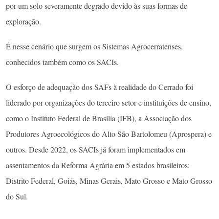
por um solo severamente degrado devido às suas formas de
exploração.
É nesse cenário que surgem os Sistemas Agrocerratenses,
conhecidos também como os SACIs.
O esforço de adequação dos SAFs à realidade do Cerrado foi
liderado por organizações do terceiro setor e instituições de ensino,
como o Instituto Federal de Brasília (IFB), a Associação dos
Produtores Agroecológicos do Alto São Bartolomeu (Aprospera) e
outros. Desde 2022, os SACIs já foram implementados em
assentamentos da Reforma Agrária em 5 estados brasileiros:
Distrito Federal, Goiás, Minas Gerais, Mato Grosso e Mato Grosso
do Sul.