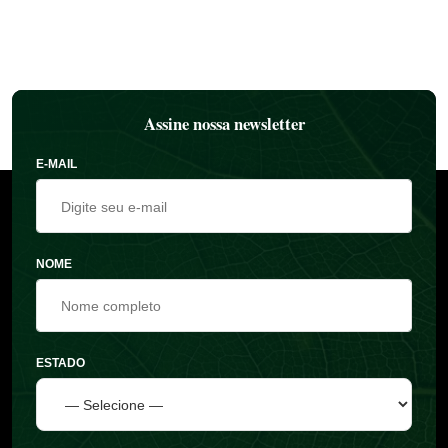
Assine nossa newsletter
E-MAIL
NOME
ESTADO