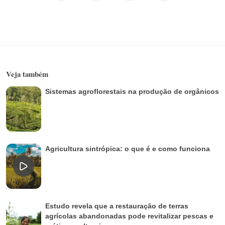
Veja também
Sistemas agroflorestais na produção de orgânicos
Agricultura sintrópica: o que é e como funciona
Estudo revela que a restauração de terras
agrícolas abandonadas pode revitalizar pescas e