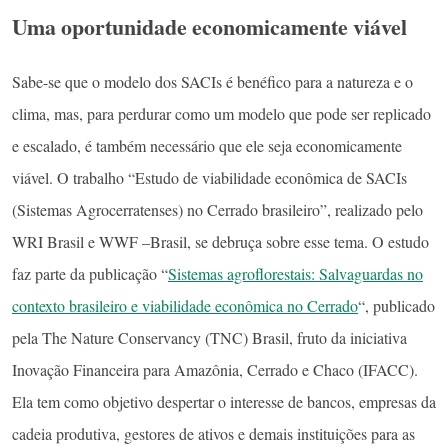
Uma oportunidade economicamente viável
Sabe-se que o modelo dos SACIs é benéfico para a natureza e o
clima, mas, para perdurar como um modelo que pode ser replicado
e escalado, é também necessário que ele seja economicamente
viável. O trabalho “Estudo de viabilidade econômica de SACIs
(Sistemas Agrocerratenses) no Cerrado brasileiro”, realizado pelo
WRI Brasil e WWF –Brasil, se debruça sobre esse tema. O estudo
faz parte da publicação “
Sistemas agroflorestais: Salvaguardas no
contexto brasileiro e viabilidade econômica no Cerrado
“, publicado
pela The Nature Conservancy (TNC) Brasil, fruto da iniciativa
Inovação Financeira para Amazônia, Cerrado e Chaco (IFACC).
Ela tem como objetivo despertar o interesse de bancos, empresas da
cadeia produtiva, gestores de ativos e demais instituições para as