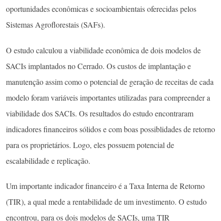
oportunidades econômicas e socioambientais oferecidas pelos
Sistemas Agroflorestais (SAFs).
O estudo calculou a viabilidade econômica de dois modelos de
SACIs implantados no Cerrado. Os custos de implantação e
manutenção assim como o potencial de geração de receitas de cada
modelo foram variáveis importantes utilizadas para compreender a
viabilidade dos SACIs. Os resultados do estudo encontraram
indicadores financeiros sólidos e com boas possiblidades de retorno
para os proprietários. Logo, eles possuem potencial de
escalabilidade e replicação.
Um importante indicador financeiro é a Taxa Interna de Retorno
(TIR), a qual mede a rentabilidade de um investimento. O estudo
encontrou, para os dois modelos de SACIs, uma TIR