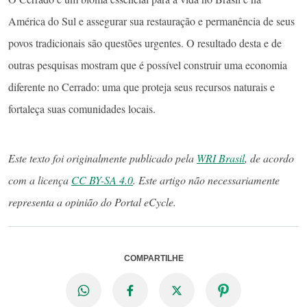
América do Sul e assegurar sua restauração e permanência de seus
povos tradicionais são questões urgentes. O resultado desta e de
outras pesquisas mostram que é possível construir uma economia
diferente no Cerrado: uma que proteja seus recursos naturais e
fortaleça suas comunidades locais.
Este texto foi originalmente publicado pela
WRI Brasil
, de acordo
com a licença
CC BY-SA 4.0
. Este artigo não necessariamente
representa a opinião do Portal eCycle.
COMPARTILHE