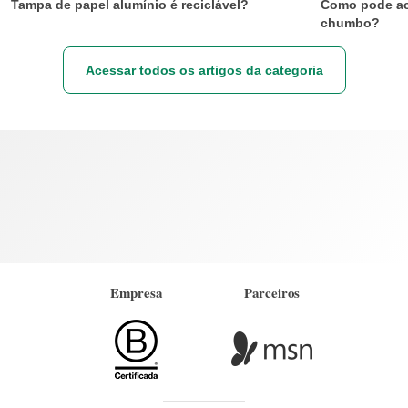
Tampa de papel alumínio é reciclável?
Como pode ac
chumbo?
Acessar todos os artigos da categoria
Empresa
Parceiros