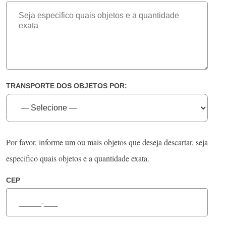
TRANSPORTE DOS OBJETOS POR:
Por favor, informe um ou mais objetos que deseja descartar, seja
especifico quais objetos e a quantidade exata.
CEP