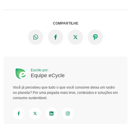
COMPARTILHE
Escrito por:
Equipe eCycle
Você já percebeu que tudo o que você consome deixa um rastro
no planeta? Por uma pegada mais leve, conteúdos e soluções em
consumo sustentável.