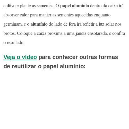
papel alumínio
cultivo e plante as sementes. O
dentro da caixa irá
absorver calor para manter as sementes aquecidas enquanto
alumínio
germinam, e o
do lado de fora irá refletir a luz solar nos
brotos. Coloque a caixa próxima a uma janela ensolarada, e confira
o resultado.
Veja o vídeo
para conhecer outras formas
de reutilizar o papel alumínio: