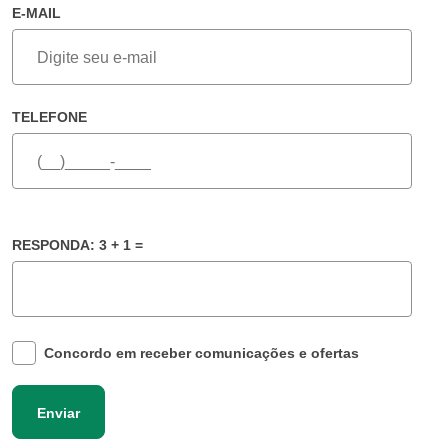
E-MAIL
TELEFONE
RESPONDA: 3 + 1 =
Concordo em receber comunicações e ofertas
Enviar