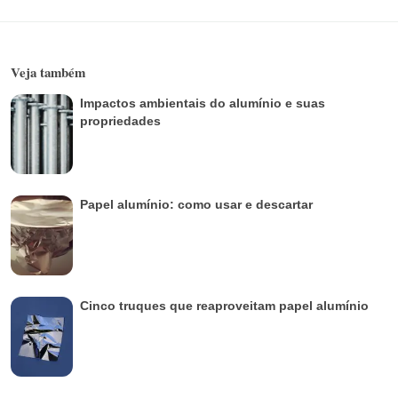
Veja também
Impactos ambientais do alumínio e suas
propriedades
Papel alumínio: como usar e descartar
Cinco truques que reaproveitam papel alumínio