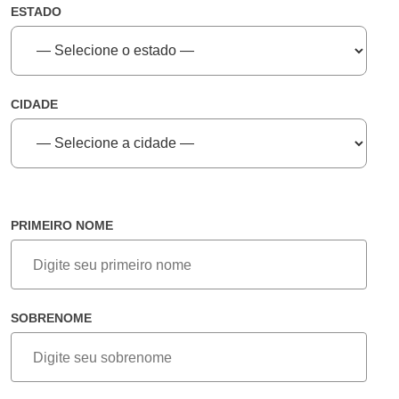
ESTADO
CIDADE
PRIMEIRO NOME
SOBRENOME