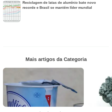
Reciclagem de latas de alumínio bate novo
recorde e Brasil se mantém líder mundial
Mais artigos da Categoria