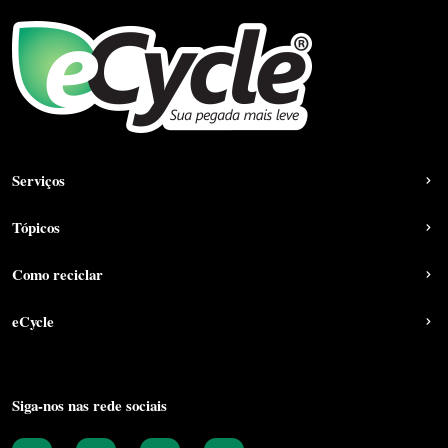
Serviços
Tópicos
Como reciclar
eCycle
Siga-nos nas rede sociais