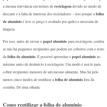
reciclagem
a mesma relevância em termos de
devido ao modo de
folha
descarte e à falta de interesse dos recicladores – isso porque a
de alumínio
é leve (o preço é avaliado por quilo) e necessita de
limpeza.
papel alumínio
Por isso, antes de enviar o
para reciclagem, confira
se não há pequenos recipientes que podem ser cobertos com o resto
folha de alumínio
papel alumínio
da
. É possível aproveitar o
ao
máximo antes de destiná-lo à reciclagem. Um modo é usá-lo para
cobrir recipientes menores de um mesmo alimento. Mas há pelo
folha de alumínio
menos cinco modos de reutilizar a
fora da
cozinha. Dê uma olhada:
Como reutilizar a folha de alumínio