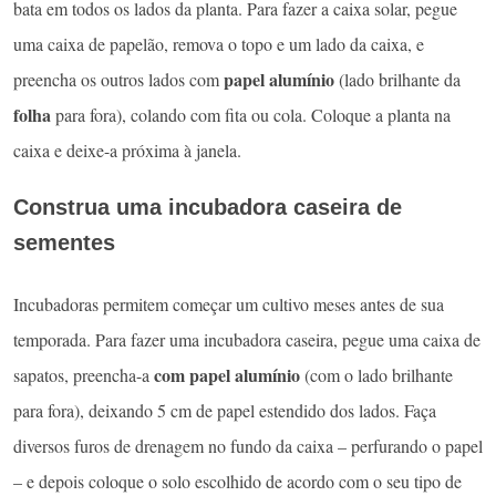
bata em todos os lados da planta. Para fazer a caixa solar, pegue
uma caixa de papelão, remova o topo e um lado da caixa, e
papel alumínio
preencha os outros lados com
(lado brilhante da
folha
para fora), colando com fita ou cola. Coloque a planta na
caixa e deixe-a próxima à janela.
Construa uma incubadora caseira de
sementes
Incubadoras permitem começar um cultivo meses antes de sua
temporada. Para fazer uma incubadora caseira, pegue uma caixa de
com papel alumínio
sapatos, preencha-a
(com o lado brilhante
para fora), deixando 5 cm de papel estendido dos lados. Faça
diversos furos de drenagem no fundo da caixa – perfurando o papel
– e depois coloque o solo escolhido de acordo com o seu tipo de