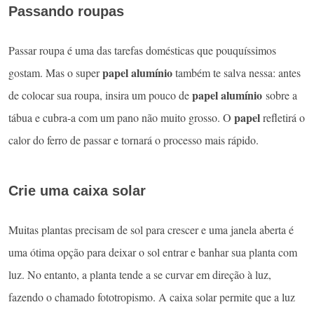
Passando roupas
Passar roupa é uma das tarefas domésticas que pouquíssimos
papel alumínio
gostam. Mas o super
também te salva nessa: antes
papel alumínio
de colocar sua roupa, insira um pouco de
sobre a
papel
tábua e cubra-a com um pano não muito grosso. O
refletirá o
calor do ferro de passar e tornará o processo mais rápido.
Crie uma caixa solar
Muitas plantas precisam de sol para crescer e uma janela aberta é
uma ótima opção para deixar o sol entrar e banhar sua planta com
luz. No entanto, a planta tende a se curvar em direção à luz,
fazendo o chamado fototropismo. A caixa solar permite que a luz