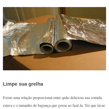
Limpe sua grelha
Existe uma relação proporcional entre quão deliciosa sua comida
estava e o tamanho de bagunça que gerou ao fazê-la. Ter que lavar