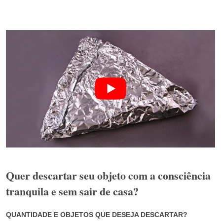
Quer descartar seu objeto com a consciência
tranquila e sem sair de casa?
QUANTIDADE E OBJETOS QUE DESEJA DESCARTAR?