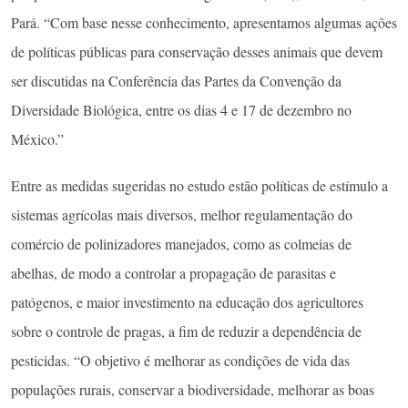
Pará. “Com base nesse conhecimento, apresentamos algumas ações
de políticas públicas para conservação desses animais que devem
ser discutidas na Conferência das Partes da Convenção da
Diversidade Biológica, entre os dias 4 e 17 de dezembro no
México.”
Entre as medidas sugeridas no estudo estão políticas de estímulo a
sistemas agrícolas mais diversos, melhor regulamentação do
comércio de polinizadores manejados, como as colmeias de
abelhas, de modo a controlar a propagação de parasitas e
patógenos, e maior investimento na educação dos agricultores
sobre o controle de pragas, a fim de reduzir a dependência de
pesticidas. “O objetivo é melhorar as condições de vida das
populações rurais, conservar a biodiversidade, melhorar as boas