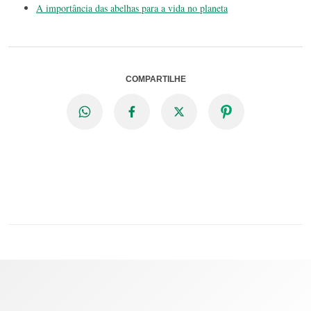
A importância das abelhas para a vida no planeta
COMPARTILHE