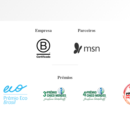
Empresa
Parceiros
Prêmios