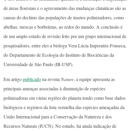
de áreas florestais e o agravamento das mudanças climáticas são as
causas do declínio das populações de insetos polinizadores, como
abelhas, moscas e borboletas, ao redor do mundo. A conclusão é
de um amplo estudo de revisão feito por um grupo internacional de
pesquisadores, entre eles a bióloga Vera Lúcia Imperatriz-Fonseca,
do Departamento de Ecologia do Instituto de Biociências da
Universidade de São Paulo (IB-USP).
Em artigo
publicado
na revista
Nature
, a equipe apresenta as
principais ameaças associadas à diminuição de espécies
polinizadoras em várias regiões do planeta tendo como base dados
biológicos e registros da lista vermelha das espécies ameaçadas da
União Internacional para a Conservação da Natureza e dos
Recursos Naturais (IUCN). No estudo, há ainda indicação de