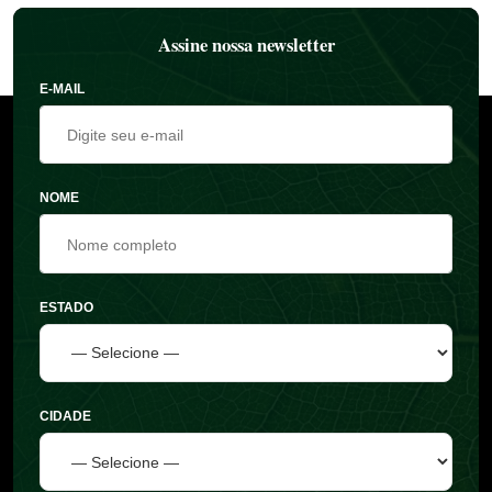
Assine nossa newsletter
E-MAIL
NOME
ESTADO
CIDADE