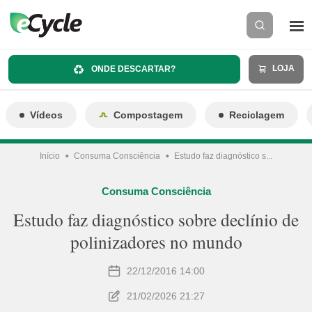
LOJA
ONDE DESCARTAR?
Vídeos
Compostagem
Reciclagem
Início
Consuma Consciência
Estudo faz diagnóstico s...
Consuma Consciência
Estudo faz diagnóstico sobre declínio de
polinizadores no mundo
22/12/2016 14:00
21/02/2026 21:27