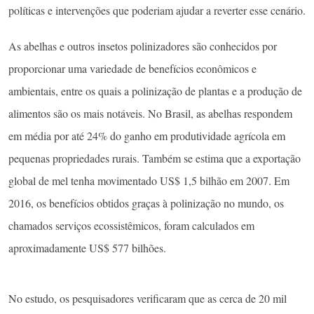
políticas e intervenções que poderiam ajudar a reverter esse cenário.
As abelhas e outros insetos polinizadores são conhecidos por
proporcionar uma variedade de benefícios econômicos e
ambientais, entre os quais a polinização de plantas e a produção de
alimentos são os mais notáveis. No Brasil, as abelhas respondem
em média por até 24% do ganho em produtividade agrícola em
pequenas propriedades rurais. Também se estima que a exportação
global de mel tenha movimentado US$ 1,5 bilhão em 2007. Em
2016, os benefícios obtidos graças à polinização no mundo, os
chamados serviços ecossistêmicos, foram calculados em
aproximadamente US$ 577 bilhões.
No estudo, os pesquisadores verificaram que as cerca de 20 mil