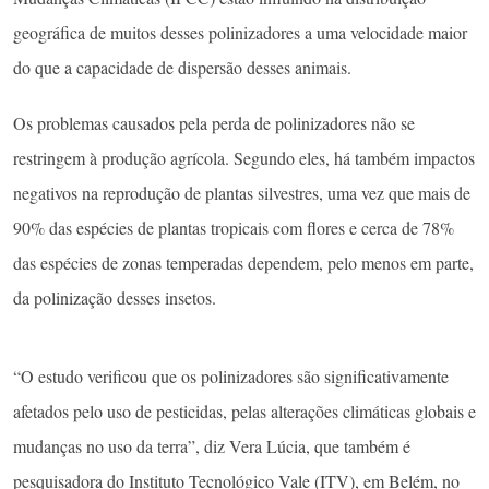
geográfica de muitos desses polinizadores a uma velocidade maior
do que a capacidade de dispersão desses animais.
Os problemas causados pela perda de polinizadores não se
restringem à produção agrícola. Segundo eles, há também impactos
negativos na reprodução de plantas silvestres, uma vez que mais de
90% das espécies de plantas tropicais com flores e cerca de 78%
das espécies de zonas temperadas dependem, pelo menos em parte,
da polinização desses insetos.
“O estudo verificou que os polinizadores são significativamente
afetados pelo uso de pesticidas, pelas alterações climáticas globais e
mudanças no uso da terra”, diz Vera Lúcia, que também é
pesquisadora do Instituto Tecnológico Vale (ITV), em Belém, no