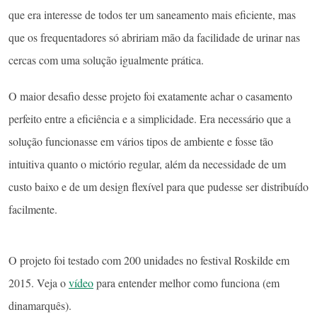
que era interesse de todos ter um saneamento mais eficiente, mas
que os frequentadores só abririam mão da facilidade de urinar nas
cercas com uma solução igualmente prática.
O maior desafio desse projeto foi exatamente achar o casamento
perfeito entre a eficiência e a simplicidade. Era necessário que a
solução funcionasse em vários tipos de ambiente e fosse tão
intuitiva quanto o mictório regular, além da necessidade de um
custo baixo e de um design flexível para que pudesse ser distribuído
facilmente.
O projeto foi testado com 200 unidades no festival Roskilde em
2015. Veja o
vídeo
para entender melhor como funciona (em
dinamarquês).