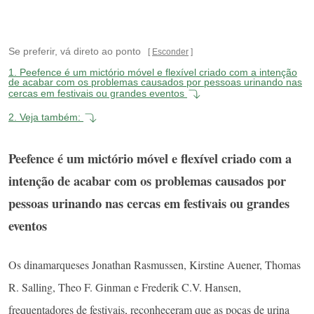
Se preferir, vá direto ao ponto
Esconder
1.
Peefence é um mictório móvel e flexível criado com a intenção
de acabar com os problemas causados por pessoas urinando nas
cercas em festivais ou grandes eventos
2.
Veja também:
Peefence é um mictório móvel e flexível criado com a
intenção de acabar com os problemas causados por
pessoas urinando nas cercas em festivais ou grandes
eventos
Os dinamarqueses Jonathan Rasmussen, Kirstine Auener, Thomas
R. Salling, Theo F. Ginman e Frederik C.V. Hansen,
frequentadores de festivais, reconheceram que as poças de urina