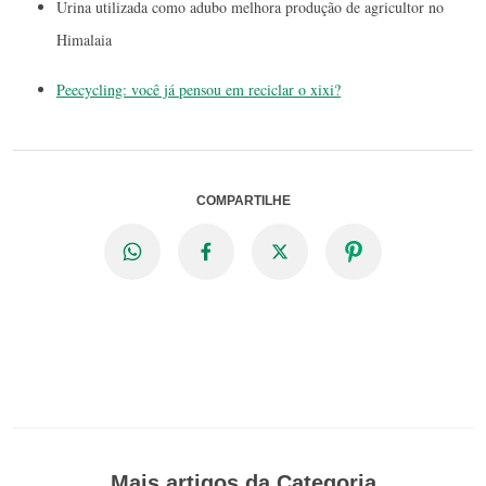
Urina utilizada como adubo melhora produção de agricultor no
Himalaia
Peecycling: você já pensou em reciclar o xixi?
COMPARTILHE
Mais artigos da Categoria