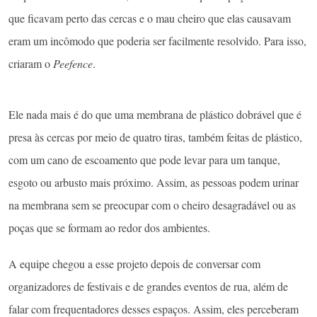
que ficavam perto das cercas e o mau cheiro que elas causavam
eram um incômodo que poderia ser facilmente resolvido. Para isso,
criaram o
Peefence
.
Ele nada mais é do que uma membrana de plástico dobrável que é
presa às cercas por meio de quatro tiras, também feitas de plástico,
com um cano de escoamento que pode levar para um tanque,
esgoto ou arbusto mais próximo. Assim, as pessoas podem urinar
na membrana sem se preocupar com o cheiro desagradável ou as
poças que se formam ao redor dos ambientes.
A equipe chegou a esse projeto depois de conversar com
organizadores de festivais e de grandes eventos de rua, além de
falar com frequentadores desses espaços. Assim, eles perceberam