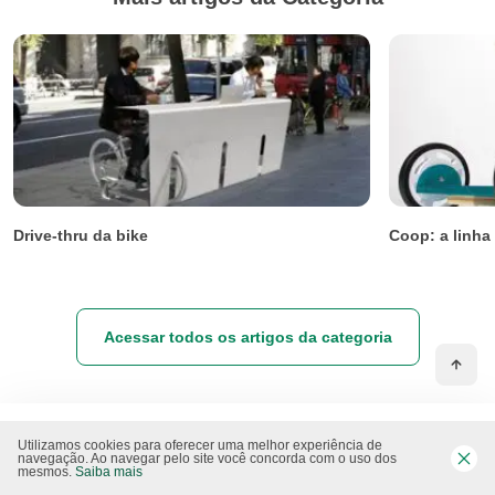
Drive-thru da bike
Coop: a linha
Acessar todos os artigos da categoria
Utilizamos cookies para oferecer uma melhor experiência de
navegação. Ao navegar pelo site você concorda com o uso dos
mesmos.
Saiba mais