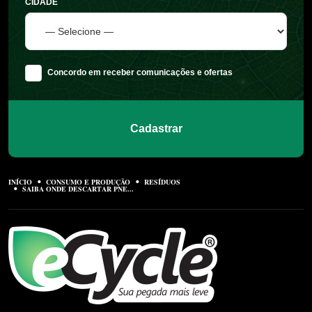
CIDADE
Concordo em receber comunicações e ofertas
Cadastrar
INÍCIO
CONSUMO E PRODUÇÃO
RESÍDUOS
SAIBA ONDE DESCARTAR PNE...