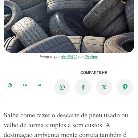
Imagem por
pixel2013
em
Pixabay
.
COMPARTILHE
+A
-A
Saiba como fazer o descarte de pneu usado ou
velho de forma simples e sem custos. A
destinação ambientalmente correta também é