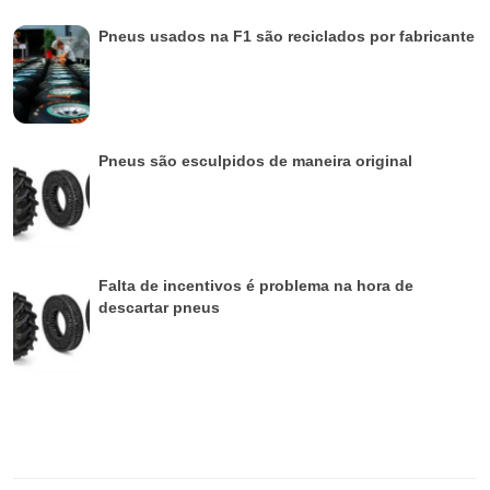
Pneus usados na F1 são reciclados por fabricante
Pneus são esculpidos de maneira original
Falta de incentivos é problema na hora de
descartar pneus