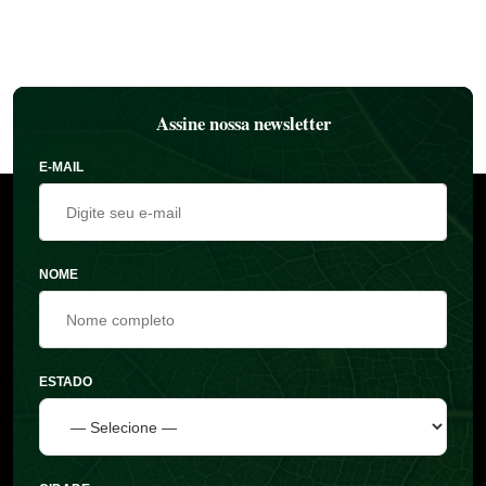
Assine nossa newsletter
E-MAIL
NOME
ESTADO