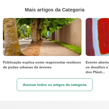
Mais artigos da Categoria
Publicação explica como reaproveitar resíduos
Evento aberto
de podas urbanas de árvores
os desafios e
dos Plásti...
Acessar todos os artigos da categoria