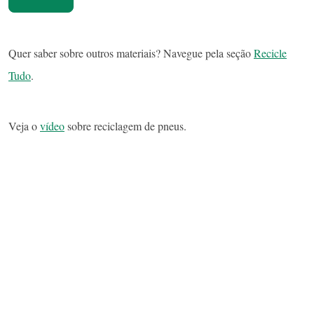
Quer saber sobre outros materiais? Navegue pela seção
Recicle
Tudo
.
Veja o
vídeo
sobre reciclagem de pneus.