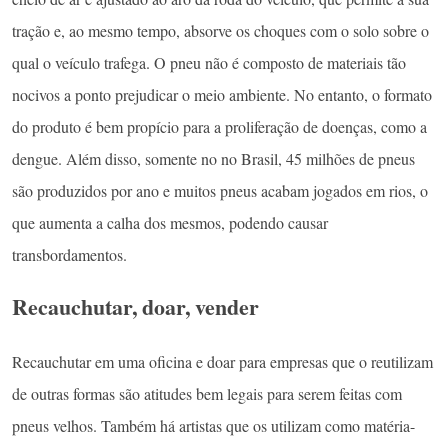
tração e, ao mesmo tempo, absorve os choques com o solo sobre o
qual o veículo trafega. O pneu não é composto de materiais tão
nocivos a ponto prejudicar o meio ambiente. No entanto, o formato
do produto é bem propício para a proliferação de doenças, como a
dengue. Além disso, somente no no Brasil, 45 milhões de pneus
são produzidos por ano e muitos pneus acabam jogados em rios, o
que aumenta a calha dos mesmos, podendo causar
transbordamentos.
Recauchutar, doar, vender
Recauchutar em uma oficina e doar para empresas que o reutilizam
de outras formas são atitudes bem legais para serem feitas com
pneus velhos. Também há artistas que os utilizam como matéria-