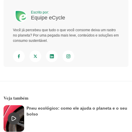
Escrito por:
Equipe eCycle
Você já percebeu que tudo o que você consome deixa um rastro
no planeta? Por uma pegada mais leve, conteúdos e soluções em
consumo sustentável.
Veja também
Pneu ecológico: como ele ajuda o planeta e o seu
bolso