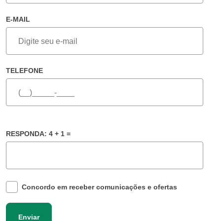
E-MAIL
TELEFONE
RESPONDA: 4 + 1 =
Concordo em receber comunicações e ofertas
Enviar