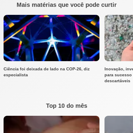
Mais matérias que você pode curtir
Ciência foi deixada de lado na COP-26, diz
Inovação, inv
especialista
para sucesso 
descartáveis
Top 10 do mês