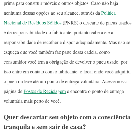
prima para construir móveis e outros objetos. Caso não haja
nenhuma dessas opções ao seu alcance, através da
Política
Nacional de Resíduos Sólidos
(PNRS) o descarte de pneus usados
é de responsabilidade do fabricante, portanto cabe a ele a
responsabilidade de recolher e dispor adequadamente. Mas não se
esqueça que você também faz parte dessa cadeia, como
consumidor você tem a obrigação de devolver o pneu usado, por
isso entre em contato com o fabricante, o local onde você adquiriu
o pneu ou leve até um ponto de entrega voluntária. Acesse nossa
página de
Postos de Reciclagem
e encontre o ponto de entrega
voluntária mais perto de você.
Quer descartar seu objeto com a consciência
tranquila e sem sair de casa?