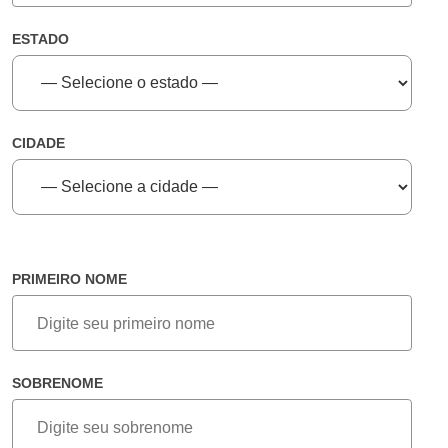
ESTADO
CIDADE
PRIMEIRO NOME
SOBRENOME