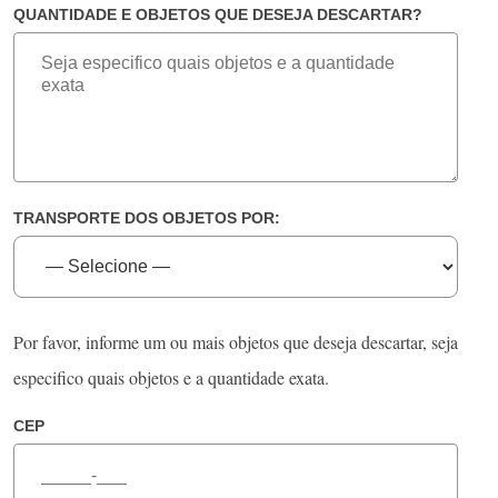
QUANTIDADE E OBJETOS QUE DESEJA DESCARTAR?
TRANSPORTE DOS OBJETOS POR:
Por favor, informe um ou mais objetos que deseja descartar, seja
especifico quais objetos e a quantidade exata.
CEP