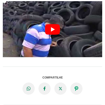
COMPARTILHE