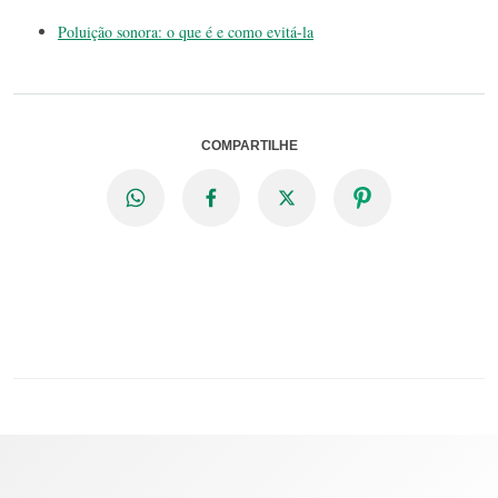
Poluição sonora: o que é e como evitá-la
COMPARTILHE