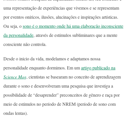
uma representação de experiências que vivemos e se representam
por eventos oníricos, ilusões, alucinações e inspirações artísticas.
Ou seja, o
sono é o momento onde há uma elaboração inconsciente
da personalidade
, através de estímulos subliminares que a mente
consciente não controla.
Desde o inicio da vida, modelamos e adaptamos nossa
personalidade enquanto dormimos. Em um
artigo publicado na
Science Mag
, cientistas se basearam no conceito de aprendizagem
durante o sono e desenvolveram uma pesquisa que investiga a
possibilidade de “desaprender” preconceitos de gênero e raça por
meio de estímulos no período de NREM (período de sono com
ondas lentas).