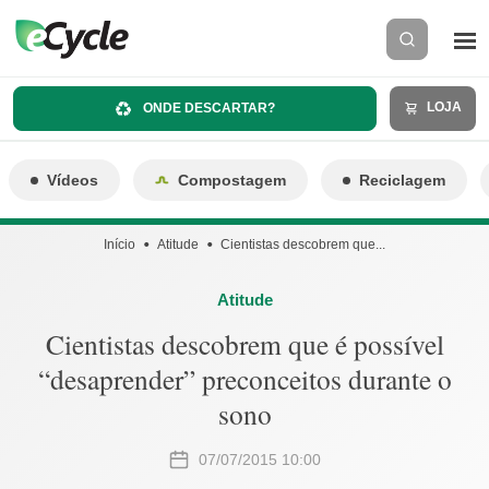
LOJA
ONDE DESCARTAR?
Vídeos
Compostagem
Reciclagem
Início
Atitude
Cientistas descobrem que...
Atitude
Cientistas descobrem que é possível
“desaprender” preconceitos durante o
sono
07/07/2015 10:00