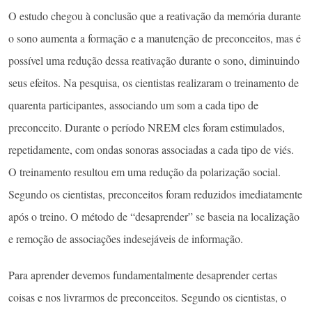
O estudo chegou à conclusão que a reativação da memória durante
o sono aumenta a formação e a manutenção de preconceitos, mas é
possível uma redução dessa reativação durante o sono, diminuindo
seus efeitos. Na pesquisa, os cientistas realizaram o treinamento de
quarenta participantes, associando um som a cada tipo de
preconceito. Durante o período NREM eles foram estimulados,
repetidamente, com ondas sonoras associadas a cada tipo de viés.
O treinamento resultou em uma redução da polarização social.
Segundo os cientistas, preconceitos foram reduzidos imediatamente
após o treino. O método de “desaprender” se baseia na localização
e remoção de associações indesejáveis ​​de informação.
Para aprender devemos fundamentalmente desaprender certas
coisas e nos livrarmos de preconceitos. Segundo os cientistas, o