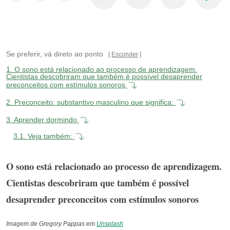
Se preferir, vá direto ao ponto
Esconder
1.
O sono está relacionado ao processo de aprendizagem.
Cientistas descobriram que também é possível desaprender
preconceitos com estímulos sonoros
2.
Preconceito: substantivo masculino que significa:
3.
Aprender dormindo
3.1.
Veja também:
O sono está relacionado ao processo de aprendizagem.
Cientistas descobriram que também é possível
desaprender preconceitos com estímulos sonoros
Imagem de Gregory Pappas em
Unsplash