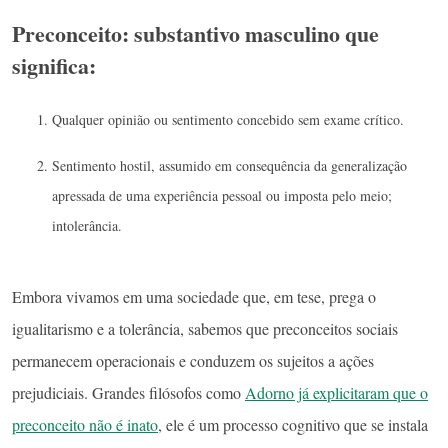
Preconceito: substantivo masculino que
significa:
Qualquer opinião ou sentimento concebido sem exame crítico.
Sentimento hostil, assumido em consequência da generalização
apressada de uma experiência pessoal ou imposta pelo meio;
intolerância.
Embora vivamos em uma sociedade que, em tese, prega o
igualitarismo e a tolerância, sabemos que preconceitos sociais
permanecem operacionais e conduzem os sujeitos a ações
prejudiciais. Grandes filósofos como
Adorno já explicitaram que o
preconceito não é inato
, ele é um processo cognitivo que se instala