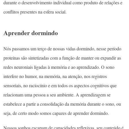
durante o desenvolvimento individual como produto de relações e
conflitos presentes na esfera social.
Aprender dormindo
Nós passamos um terço de nossas vidas dormindo, nesse período
proteínas são sintetizadas com a função de manter ou expandir as
redes neuroniais ligadas à memória e ao aprendizado. O sono
interfere no humor, na memória, na atenção, nos registros
sensoriais, no raciocínio e em todos os aspectos cognitivos que
relacionam uma pessoa a seu ambiente. A aprendizagem se
estabelece a partir a consolidação da memória durante o sono, ou
seja, de certo modo somos capazes de aprender dormindo.
Nossos sonhos escapam de capacidades reflexivas, seu conteúdo é