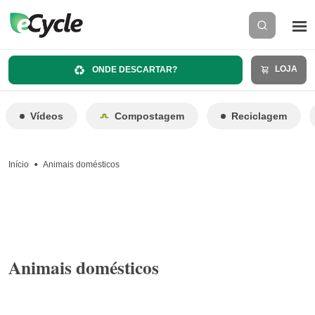
LOJA
ONDE DESCARTAR?
Vídeos
Compostagem
Reciclagem
Início
Animais domésticos
Animais domésticos