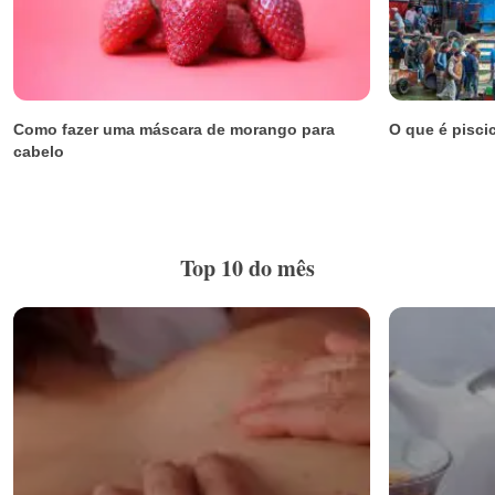
Como fazer uma máscara de morango para
O que é pisci
cabelo
Top 10 do mês