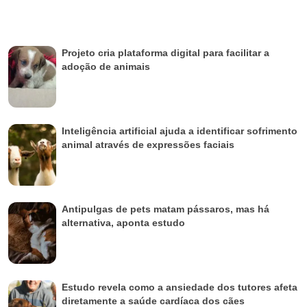
Projeto cria plataforma digital para facilitar a
adoção de animais
Inteligência artificial ajuda a identificar sofrimento
animal através de expressões faciais
Antipulgas de pets matam pássaros, mas há
alternativa, aponta estudo
Estudo revela como a ansiedade dos tutores afeta
diretamente a saúde cardíaca dos cães