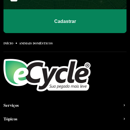
Cadastrar
INÍCIO
ANIMAIS DOMÉSTICOS
Serviços
Tópicos