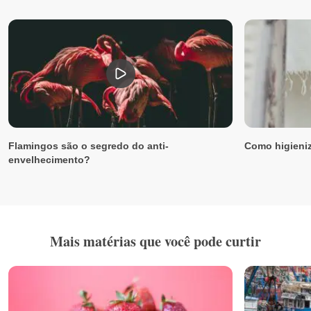
Flamingos são o segredo do anti-
Como higieniz
envelhecimento?
Mais matérias que você pode curtir