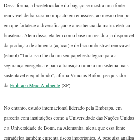
Dessa forma, a bioeletricidade do bagaço se mostra uma fonte
renovável de baixíssimo impacto em emissões, ao mesmo tempo
em que fortalece a diversificação e a resiliência da matriz elétrica
brasileira. Além disso, ela tem como base um resíduo já disponível
da produção de alimento (açúcar) e de biocombustível renovável
(etanol) “Tudo isso lhe dá um seu papel estratégico para a
segurança energética e para a transição rumo a um sistema mais
sustentável e equilibrado”, afirma Vinicius Bufon, pesquisador
da
Embrapa Meio Ambiente
(SP).
No entanto, estudo internacional liderado pela Embrapa, em
parceria com instituições como a Universidade das Nações Unidas
e a Universidade de Bonn, na Alemanha, alerta que essa fonte
estratégica também enfrenta riscos importantes. A pesquisa analisa