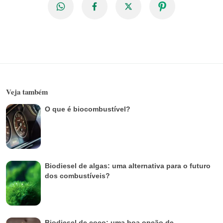
Veja também
O que é biocombustível?
Biodiesel de algas: uma alternativa para o futuro
dos combustíveis?
Biodiesel de coco: uma boa opção de