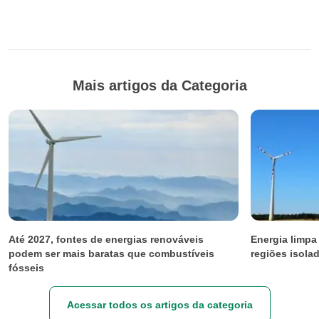
Mais artigos da Categoria
Até 2027, fontes de energias renováveis
Energia limpa 
podem ser mais baratas que combustíveis
regiões isola
fósseis
Acessar todos os artigos da categoria