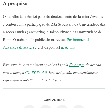
A pesquisa
O trabalho também foi parte do doutoramento de Jasmim Zevallos
e contou com a participação de Zita Sebesvari, da Universidade das
Nações Unidas (Alemanha), e Jakob Rhyner, da Universidade de
Bonn. O trabalho foi publicado na revista
Environmental
Advances (Elsevier)
e está disponível
neste link
.
Este texto foi originalmente publicado pela
Embrapa
, de acordo
com a licença
CC BY-SA 4.0
. Este artigo não necessariamente
representa a opinião do Portal eCycle.
COMPARTILHE