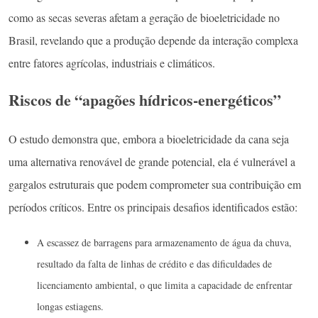
como as secas severas afetam a geração de bioeletricidade no
Brasil, revelando que a produção depende da interação complexa
entre fatores agrícolas, industriais e climáticos.
Riscos de “apagões hídricos-energéticos”
O estudo demonstra que, embora a bioeletricidade da cana seja
uma alternativa renovável de grande potencial, ela é vulnerável a
gargalos estruturais que podem comprometer sua contribuição em
períodos críticos. Entre os principais desafios identificados estão:
A escassez de barragens para armazenamento de água da chuva,
resultado da falta de linhas de crédito e das dificuldades de
licenciamento ambiental, o que limita a capacidade de enfrentar
longas estiagens.