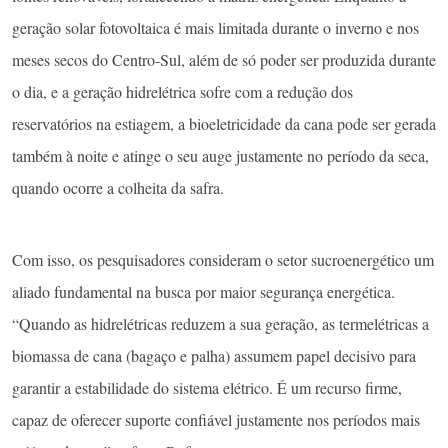
geração solar fotovoltaica é mais limitada durante o inverno e nos
meses secos do Centro-Sul, além de só poder ser produzida durante
o dia, e a geração hidrelétrica sofre com a redução dos
reservatórios na estiagem, a bioeletricidade da cana pode ser gerada
também à noite e atinge o seu auge justamente no período da seca,
quando ocorre a colheita da safra.
Com isso, os pesquisadores consideram o setor sucroenergético um
aliado fundamental na busca por maior segurança energética.
“Quando as hidrelétricas reduzem a sua geração, as termelétricas a
biomassa de cana (bagaço e palha) assumem papel decisivo para
garantir a estabilidade do sistema elétrico. É um recurso firme,
capaz de oferecer suporte confiável justamente nos períodos mais