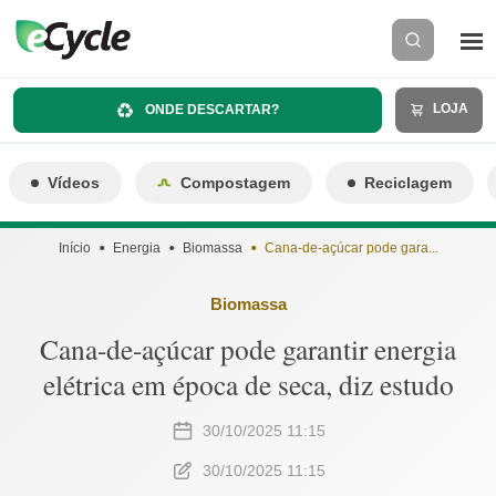
LOJA
ONDE DESCARTAR?
Vídeos
Compostagem
Reciclagem
Início
Energia
Biomassa
Cana-de-açúcar pode gara...
Biomassa
Cana-de-açúcar pode garantir energia
elétrica em época de seca, diz estudo
30/10/2025 11:15
30/10/2025 11:15