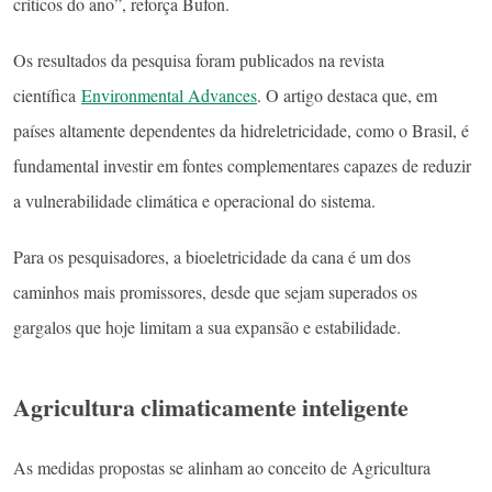
críticos do ano”, reforça Bufon.
Os resultados da pesquisa foram publicados na revista
científica
Environmental Advances
. O artigo destaca que, em
países altamente dependentes da hidreletricidade, como o Brasil, é
fundamental investir em fontes complementares capazes de reduzir
a vulnerabilidade climática e operacional do sistema.
Para os pesquisadores, a bioeletricidade da cana é um dos
caminhos mais promissores, desde que sejam superados os
gargalos que hoje limitam a sua expansão e estabilidade.
Agricultura climaticamente inteligente
As medidas propostas se alinham ao conceito de Agricultura