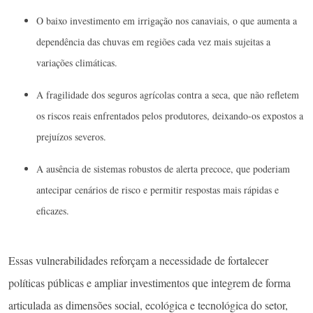
O baixo investimento em irrigação nos canaviais, o que aumenta a
dependência das chuvas em regiões cada vez mais sujeitas a
variações climáticas.
A fragilidade dos seguros agrícolas contra a seca, que não refletem
os riscos reais enfrentados pelos produtores, deixando-os expostos a
prejuízos severos.
A ausência de sistemas robustos de alerta precoce, que poderiam
antecipar cenários de risco e permitir respostas mais rápidas e
eficazes.
Essas vulnerabilidades reforçam a necessidade de fortalecer
políticas públicas e ampliar investimentos que integrem de forma
articulada as dimensões social, ecológica e tecnológica do setor,