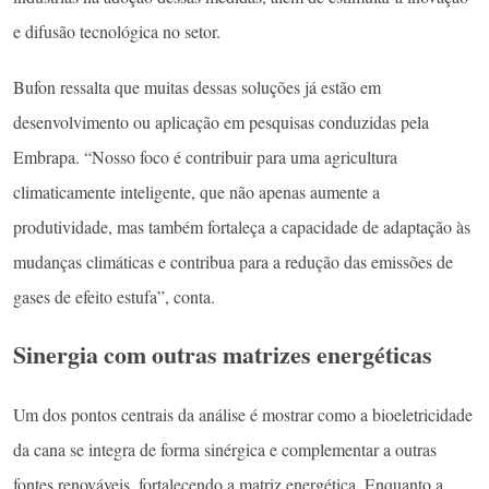
e difusão tecnológica no setor.
Bufon ressalta que muitas dessas soluções já estão em
desenvolvimento ou aplicação em pesquisas conduzidas pela
Embrapa. “Nosso foco é contribuir para uma agricultura
climaticamente inteligente, que não apenas aumente a
produtividade, mas também fortaleça a capacidade de adaptação às
mudanças climáticas e contribua para a redução das emissões de
gases de efeito estufa”, conta.
Sinergia com outras matrizes energéticas
Um dos pontos centrais da análise é mostrar como a bioeletricidade
da cana se integra de forma sinérgica e complementar a outras
fontes renováveis, fortalecendo a matriz energética. Enquanto a