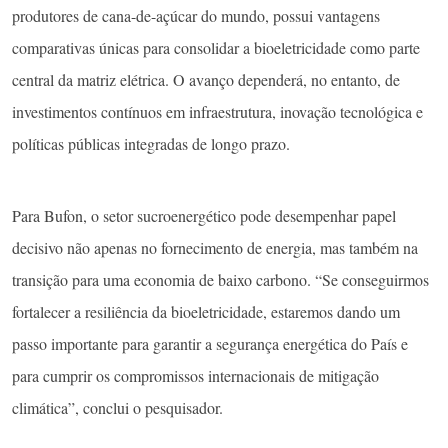
produtores de cana-de-açúcar do mundo, possui vantagens
comparativas únicas para consolidar a bioeletricidade como parte
central da matriz elétrica. O avanço dependerá, no entanto, de
investimentos contínuos em infraestrutura, inovação tecnológica e
políticas públicas integradas de longo prazo.
Para Bufon, o setor sucroenergético pode desempenhar papel
decisivo não apenas no fornecimento de energia, mas também na
transição para uma economia de baixo carbono. “Se conseguirmos
fortalecer a resiliência da bioeletricidade, estaremos dando um
passo importante para garantir a segurança energética do País e
para cumprir os compromissos internacionais de mitigação
climática”, conclui o pesquisador.