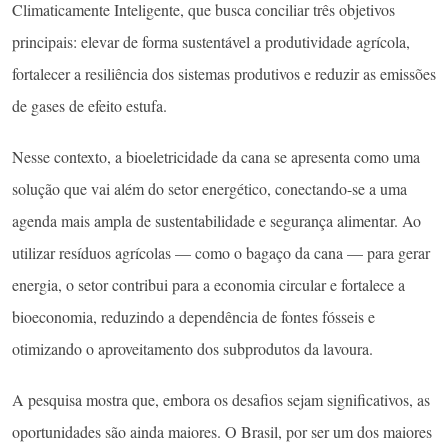
Climaticamente Inteligente, que busca conciliar três objetivos
principais: elevar de forma sustentável a produtividade agrícola,
fortalecer a resiliência dos sistemas produtivos e reduzir as emissões
de gases de efeito estufa.
Nesse contexto, a bioeletricidade da cana se apresenta como uma
solução que vai além do setor energético, conectando-se a uma
agenda mais ampla de sustentabilidade e segurança alimentar. Ao
utilizar resíduos agrícolas — como o bagaço da cana — para gerar
energia, o setor contribui para a economia circular e fortalece a
bioeconomia, reduzindo a dependência de fontes fósseis e
otimizando o aproveitamento dos subprodutos da lavoura.
A pesquisa mostra que, embora os desafios sejam significativos, as
oportunidades são ainda maiores. O Brasil, por ser um dos maiores