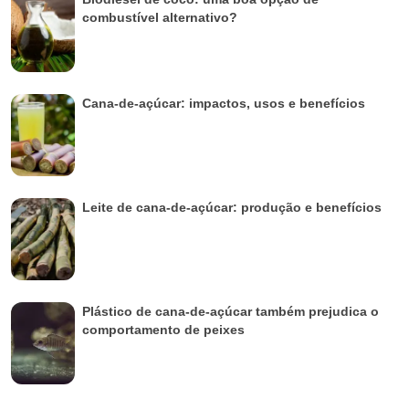
combustível alternativo?
Cana-de-açúcar: impactos, usos e benefícios
Leite de cana-de-açúcar: produção e benefícios
Plástico de cana-de-açúcar também prejudica o
comportamento de peixes