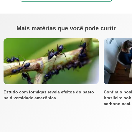
Mais matérias que você pode curtir
Estudo com formigas revela efeitos do pasto
Confira o pos
na diversidade amazônica
brasileiro so
carbono naci..