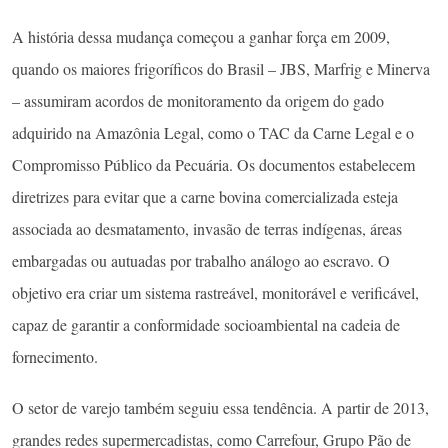
A história dessa mudança começou a ganhar força em 2009,
quando os maiores frigoríficos do Brasil – JBS, Marfrig e Minerva
– assumiram acordos de monitoramento da origem do gado
adquirido na Amazônia Legal, como o TAC da Carne Legal e o
Compromisso Público da Pecuária. Os documentos estabelecem
diretrizes para evitar que a carne bovina comercializada esteja
associada ao desmatamento, invasão de terras indígenas, áreas
embargadas ou autuadas por trabalho análogo ao escravo. O
objetivo era criar um sistema rastreável, monitorável e verificável,
capaz de garantir a conformidade socioambiental na cadeia de
fornecimento.
O setor de varejo também seguiu essa tendência. A partir de 2013,
grandes redes supermercadistas, como Carrefour, Grupo Pão de