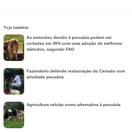
Veja também
As emissões devido à pecuária podem ser
cortadas em 30% com uma adoção de melhores
métodos, segundo FAO
Fazendeiro defende restauração do Cerrado com
atividade pecuária
Agricultura celular como alternativa à pecuária