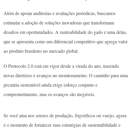
Além de apoiar auditorias e avaliações periódicas, buscamos
estimular a adoção de soluções inovadoras que transformam
desafios em oportunidades. A rastreabilidade do gado é uma delas,
que se apresenta como um diferencial competitivo que agrega valor
ao produto brasileiro no mercado global.
O Protocolo 2.0 está em vigor desde a virada do ano, trazendo
novas diretrizes e avanços no monitoramento. O caminho para uma
pecuária sustentável ainda exige esforço conjunto e
comprometimento, mas os avanços são inegáveis.
Se você atua nos setores de produção, frigoríficos ou varejo, agora
é o momento de fortalecer suas estratégias de sustentabilidade e