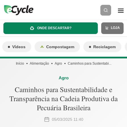
LOJA
ONDE DESCARTAR?
Vídeos
Compostagem
Reciclagem
Início
Alimentação
Agro
Caminhos para Sustentabi...
Agro
Caminhos para Sustentabilidade e
Transparência na Cadeia Produtiva da
Pecuária Brasileira
05/03/2025 11:40