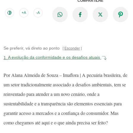
COMPARTILHE
+A
-A
Se preferir, vá direto ao ponto
Esconder
1.
A evolução da conformidade e os desafios atuais
Por Alana Almeida de Souza – Imaflora | A pecuária brasileira, de
um setor tradicionalmente associado a desafios ambientais, tem se
reinventado para atender a um novo cenário, onde a
sustentabilidade e a transparência são elementos essenciais para
garantir acesso a mercados e a confiança do consumidor. Mas
como chegamos até aqui e o que ainda precisa ser feito?