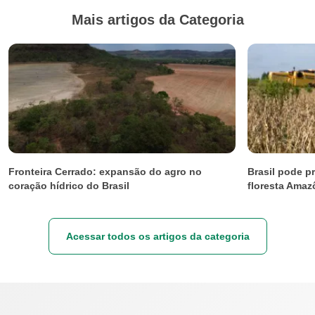
Mais artigos da Categoria
Fronteira Cerrado: expansão do agro no
Brasil pode p
coração hídrico do Brasil
floresta Amaz
Acessar todos os artigos da categoria