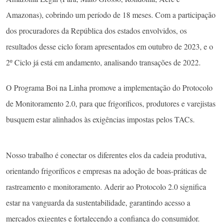
Amazonas), cobrindo um período de 18 meses. Com a participação
dos procuradores da República dos estados envolvidos, os
resultados desse ciclo foram apresentados em outubro de 2023, e o
2º Ciclo já está em andamento, analisando transações de 2022.
O Programa Boi na Linha promove a implementação do Protocolo
de Monitoramento 2.0, para que frigoríficos, produtores e varejistas
busquem estar alinhados às exigências impostas pelos TACs.
Nosso trabalho é conectar os diferentes elos da cadeia produtiva,
orientando frigoríficos e empresas na adoção de boas-práticas de
rastreamento e monitoramento. Aderir ao Protocolo 2.0 significa
estar na vanguarda da sustentabilidade, garantindo acesso a
mercados exigentes e fortalecendo a confiança do consumidor.