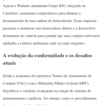
Açúcar e Walmart (atualmente Grupo BIG, integrado ao
Carrefour), assumiram compromissos para eliminar o
desmatamento de suas cadeias de fornecimento. Essas empresas
passaram a monitorar seus fornecedores diretos e a desenvolver
ferramentas de controle para garantir que suas compras estivessem
alinhadas a critérios ambientais cada vez mais exigentes.
A evolução da conformidade e os desafios
atuais
Desde a assinatura dos primeiros Termos de Ajustamento de
Conduta (TACs) com o Ministério Público Federal (MPF),
frigoríficos e varejistas avançaram na criação de sistemas de
monitoramento e auditoria. No entanto, como os procedimentos