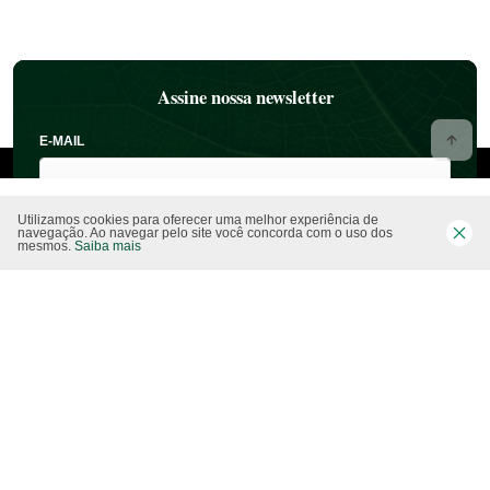
Assine nossa newsletter
E-MAIL
Utilizamos cookies para oferecer uma melhor experiência de
navegação. Ao navegar pelo site você concorda com o uso dos
mesmos.
Saiba mais
NOME
ESTADO
CIDADE