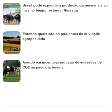
Brasil pode expandir a produção da pecuária e ao
mesmo tempo restaurar florestas
Entenda quais são os poluentes da atividade
agropecuária
Acordo vai incentivar redução de emissões de
CO2 na pecuária bovina