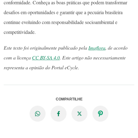
conformidade. Conheça as boas práticas que podem transformar
desafios em oportunidades e garantir que a pecuária brasileira
continue evoluindo com responsabilidade socioambiental e
competitividade.
Este texto foi originalmente publicado pela
Imaflora
, de acordo
com a licença
CC BY-SA 4.0
. Este artigo não necessariamente
representa a opinião do Portal eCycle.
COMPARTILHE