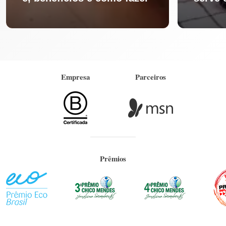
Empresa
Parceiros
Prêmios