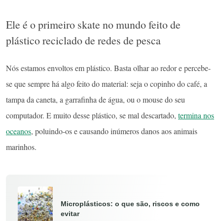
Ele é o primeiro skate no mundo feito de
plástico reciclado de redes de pesca
Nós estamos envoltos em plástico. Basta olhar ao redor e percebe-
se que sempre há algo feito do material: seja o copinho do café, a
tampa da caneta, a garrafinha de água, ou o mouse do seu
computador. E muito desse plástico, se mal descartado,
termina nos
oceanos
, poluindo-os e causando inúmeros danos aos animais
marinhos.
Microplásticos: o que são, riscos e como
evitar