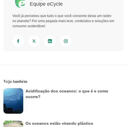
Equipe eCycle
Você já percebeu que tudo o que você consome deixa um rastro
no planeta? Por uma pegada mais leve, conteúdos e soluções em
consumo sustentável.
Veja também
Acidificação dos oceanos: o que é e como
ocorre?
Os oceanos estão virando plástico