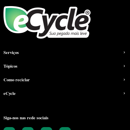
Serviços
Tópicos
Como reciclar
eCycle
Siga-nos nas rede sociais