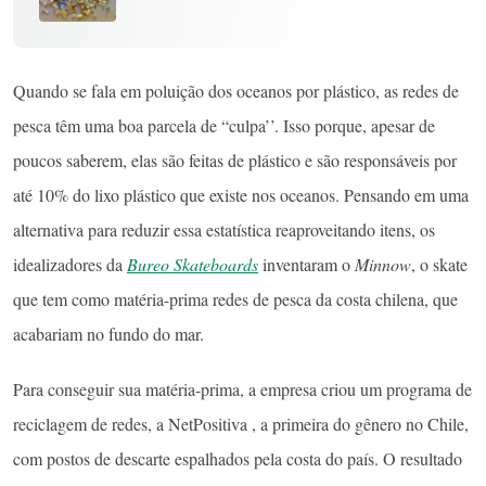
Quando se fala em poluição dos oceanos por plástico, as redes de
pesca têm uma boa parcela de “culpa’’. Isso porque, apesar de
poucos saberem, elas são feitas de plástico e são responsáveis por
até 10% do lixo plástico que existe nos oceanos. Pensando em uma
alternativa para reduzir essa estatística reaproveitando itens, os
idealizadores da
Bureo Skateboards
inventaram o
Minnow
, o skate
que tem como matéria-prima redes de pesca da costa chilena, que
acabariam no fundo do mar.
Para conseguir sua matéria-prima, a empresa criou um programa de
reciclagem de redes, a NetPositiva , a primeira do gênero no Chile,
com postos de descarte espalhados pela costa do país. O resultado