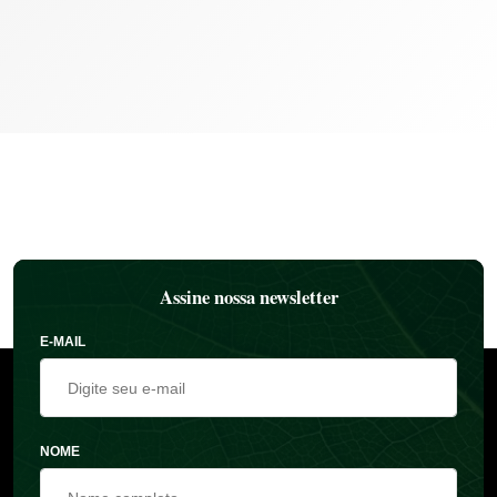
Assine nossa newsletter
E-MAIL
NOME