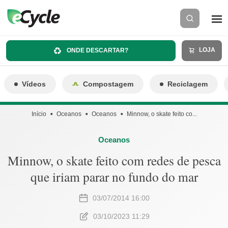
LOJA
ONDE DESCARTAR?
Vídeos
Compostagem
Reciclagem
Início
Oceanos
Oceanos
Minnow, o skate feito co...
Oceanos
Minnow, o skate feito com redes de pesca
que iriam parar no fundo do mar
03/07/2014 16:00
03/10/2023 11:29