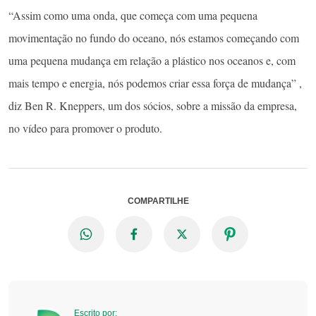
“Assim como uma onda, que começa com uma pequena
movimentação no fundo do oceano, nós estamos começando com
uma pequena mudança em relação a plástico nos oceanos e, com
mais tempo e energia, nós podemos criar essa força de mudança” ,
diz Ben R. Kneppers, um dos sócios, sobre a missão da empresa,
no vídeo para promover o produto.
COMPARTILHE
Escrito por: