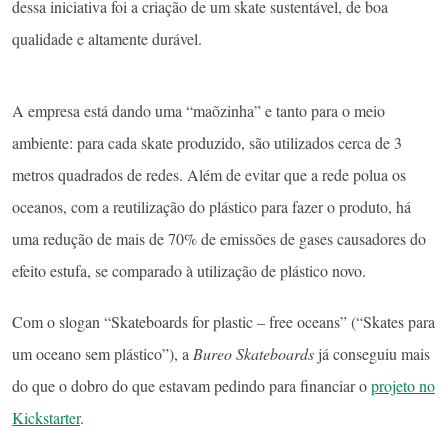
dessa iniciativa foi a criação de um skate sustentável, de boa
qualidade e altamente durável.
A empresa está dando uma “maõzinha” e tanto para o meio
ambiente: para cada skate produzido, são utilizados cerca de 3
metros quadrados de redes. Além de evitar que a rede polua os
oceanos, com a reutilização do plástico para fazer o produto, há
uma redução de mais de 70% de emissões de gases causadores do
efeito estufa, se comparado à utilização de plástico novo.
Com o slogan “Skateboards for plastic – free oceans” (“Skates para
um oceano sem plástico”), a
Bureo Skateboards
já conseguiu mais
do que o dobro do que estavam pedindo para financiar o
projeto no
Kickstarter
.