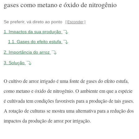
gases como metano e óxido de nitrogênio
Se preferir, vá direto ao ponto
Esconder
1.
Impactos da sua produção
1.1.
Gases do efeito estufa
2.
Importância do arroz
3.
Solução
O cultivo de arroz irrigado é uma fonte de gases do efeito estufa,
como metano e óxido de nitrogênio. O ambiente em que a espécie
é cultivada tem condições favoráveis para a produção de tais gases.
A rotação de culturas se mostra uma alternativa para a redução dos
impactos da produção de arroz por irrigação.