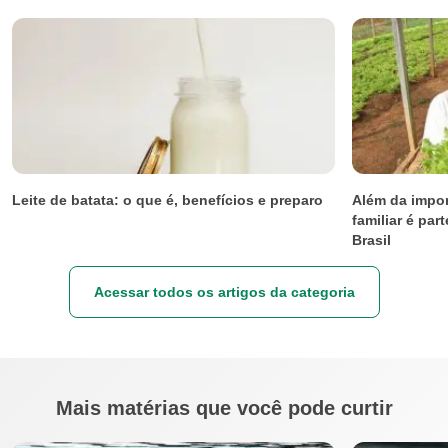
Leite de batata: o que é, benefícios e preparo
Além da impor
familiar é par
Brasil
Acessar todos os artigos da categoria
Mais matérias que você pode curtir