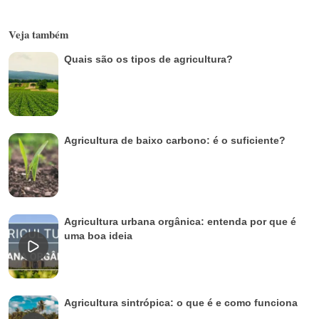
Veja também
Quais são os tipos de agricultura?
Agricultura de baixo carbono: é o suficiente?
Agricultura urbana orgânica: entenda por que é
uma boa ideia
Agricultura sintrópica: o que é e como funciona