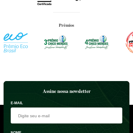
Prêmios
Assine nossa newsletter
E-MAIL
NOME