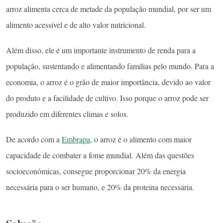
arroz alimenta cerca de metade da população mundial, por ser um
alimento acessível e de alto valor nutricional.
Além disso, ele é um importante instrumento de renda para a
população, sustentando e alimentando famílias pelo mundo. Para a
economia, o arroz é o grão de maior importância, devido ao valor
do produto e a facilidade de cultivo. Isso porque o arroz pode ser
produzido em diferentes climas e solos.
De acordo com a
Embrapa
, o arroz é o alimento com maior
capacidade de combater a fome mundial. Além das questões
socioeconômicas, consegue proporcionar 20% da energia
necessária para o ser humano, e 20% da proteína necessária.