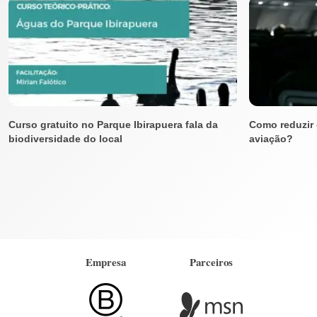
Curso gratuito no Parque Ibirapuera fala da
Como reduzir 
biodiversidade do local
aviação?
Empresa
Parceiros