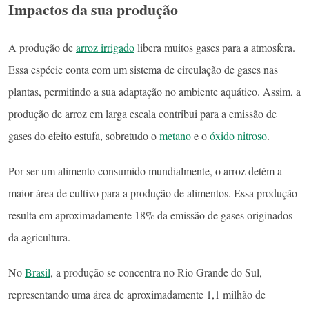
Impactos da sua produção
A produção de
arroz irrigado
libera muitos gases para a atmosfera.
Essa espécie conta com um sistema de circulação de gases nas
plantas, permitindo a sua adaptação no ambiente aquático. Assim, a
produção de arroz em larga escala contribui para a emissão de
gases do efeito estufa, sobretudo o
metano
e o
óxido nitroso
.
Por ser um alimento consumido mundialmente, o arroz detém a
maior área de cultivo para a produção de alimentos. Essa produção
resulta em aproximadamente 18% da emissão de gases originados
da agricultura.
No
Brasil
, a produção se concentra no Rio Grande do Sul,
representando uma área de aproximadamente 1,1 milhão de