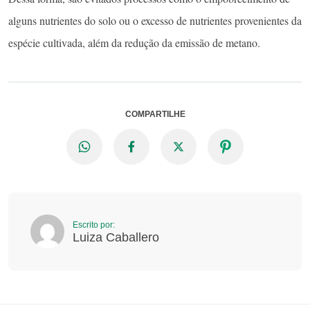
alguns nutrientes do solo ou o excesso de nutrientes provenientes da
espécie cultivada, além da redução da emissão de metano.
COMPARTILHE
Escrito por:
Luiza Caballero