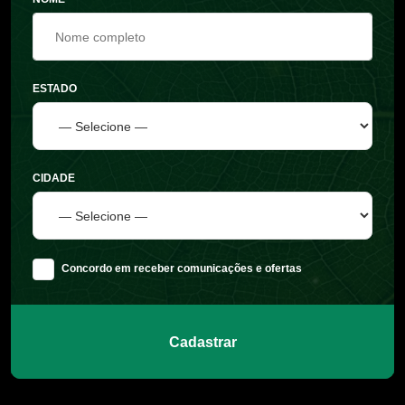
ESTADO
CIDADE
Concordo em receber comunicações e ofertas
Cadastrar