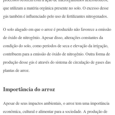
que utilizam a matéria orgânica presente no solo. O excesso desse
gás também é influenciado pelo uso de fertilizantes nitrogenados.
O solo alagado em que o arroz é produzido não favorece a emissão
de óxido de nitrogênio. Apesar disso, alterações constantes da
condição do solo, como períodos de seca e elevação da irrigação,
contribuem para a emissão de óxido de nitrogênio. Outra forma de
produção desse gás é através do sistema de circulação de gases das
plantas de arroz.
Importância do arroz
Apesar de seus impactos ambientais, o arroz tem uma importância
econômica, cultural e alimentar para a sociedade. A produção de