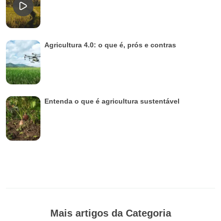
Agricultura 4.0: o que é, prós e contras
Entenda o que é agricultura sustentável
Mais artigos da Categoria