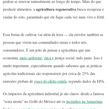
podem se renovar naturalmente ao longo do tempo. Mais do que
agricultura regenerativa
produzir alimentos, a
busca recuperar e
cuidar do solo, garantindo que ele fique cada vez mais vivo e fértil.
Essa forma de cultivar vai além da terra — ela envolve também as
pessoas que vivem nas comunidades rurais e todos nós,
consumidores. É um jeito de pensar a agricultura que une
economia,
meio ambiente
,
ética
e justiça social, tudo junto. Isso é
muito importante, especialmente quando sabemos que as práticas
agrícolas tradicionais são responsáveis por cerca de 25% das
emissões globais de
gases do efeito estufa
, segundo dados da EPA.
Os impactos da agricultura industrial já são claros: desde a famosa
“zona morta” no Golfo do México até os
incêndios na Amazônia
.