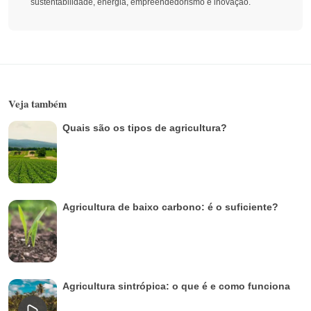
sustentabilidade, energia, empreendedorismo e inovação.
Veja também
Quais são os tipos de agricultura?
Agricultura de baixo carbono: é o suficiente?
Agricultura sintrópica: o que é e como funciona