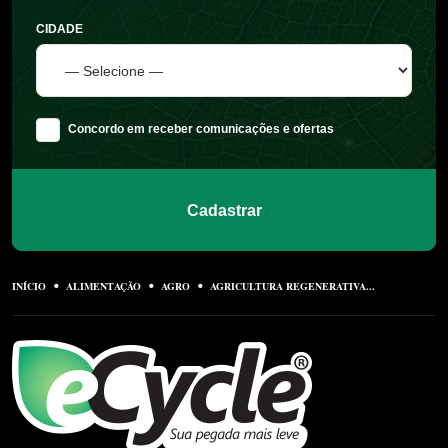
CIDADE
Concordo em receber comunicações e ofertas
Cadastrar
INÍCIO
ALIMENTAÇÃO
AGRO
AGRICULTURA REGENERATIVA...