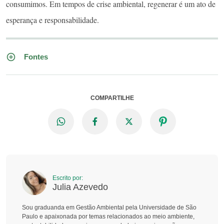
consumimos. Em tempos de crise ambiental, regenerar é um ato de
esperança e responsabilidade.
Fontes
COMPARTILHE
Escrito por:
Julia Azevedo
Sou graduanda em Gestão Ambiental pela Universidade de São
Paulo e apaixonada por temas relacionados ao meio ambiente,