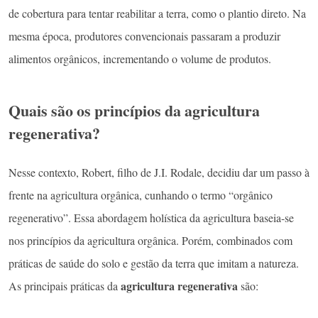
de cobertura para tentar reabilitar a terra, como o plantio direto. Na
mesma época, produtores convencionais passaram a produzir
alimentos orgânicos, incrementando o volume de produtos.
Quais são os princípios da agricultura
regenerativa?
Nesse contexto, Robert, filho de J.I. Rodale, decidiu dar um passo à
frente na agricultura orgânica, cunhando o termo “orgânico
regenerativo”. Essa abordagem holística da agricultura baseia-se
nos princípios da agricultura orgânica. Porém, combinados com
práticas de saúde do solo e gestão da terra que imitam a natureza.
agricultura regenerativa
As principais práticas da
são: