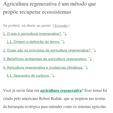
Agricultura regenerativa é um método que
propõe recuperar ecossistemas
Se preferir, vá direto ao ponto
Esconder
1.
O que é agricultura regenerativa?
1.1.
Origem e definição do termo
2.
Quais são os princípios da agricultura regenerativa?
3.
Benefícios ambientais da agricultura regenerativa
4.
Agricultura regenerativa e mudanças climáticas
4.1.
Sequestro de carbono
agricultura regenerativa
Você já ouviu falar em
? Esse termo foi
criado pelo americano Robert Rodale, que se inspirou nas teorias
da hierarquia ecológica para entender como os sistemas agrícolas