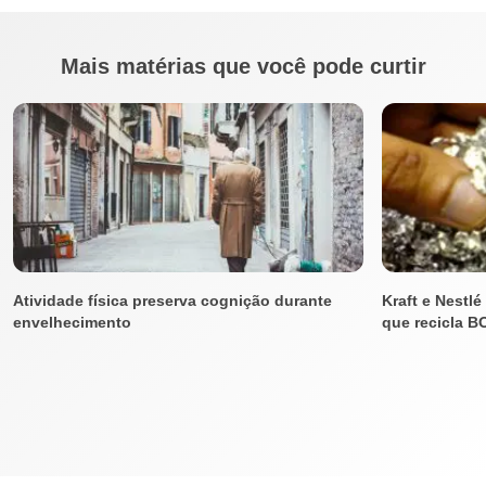
Mais matérias que você pode curtir
Atividade física preserva cognição durante
Kraft e Nestl
envelhecimento
que recicla B