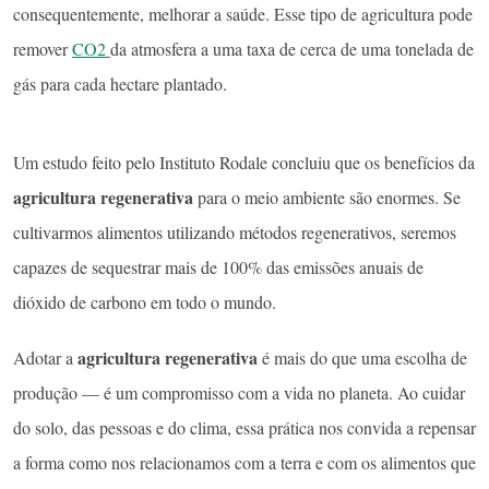
consequentemente, melhorar a saúde. Esse tipo de agricultura pode
remover
CO2
da atmosfera a uma taxa de cerca de uma tonelada de
gás para cada hectare plantado.
Um estudo feito pelo Instituto Rodale concluiu que os benefícios da
agricultura regenerativa
para o meio ambiente são enormes. Se
cultivarmos alimentos utilizando métodos regenerativos, seremos
capazes de sequestrar mais de 100% das emissões anuais de
dióxido de carbono em todo o mundo.
agricultura regenerativa
Adotar a
é mais do que uma escolha de
produção — é um compromisso com a vida no planeta. Ao cuidar
do solo, das pessoas e do clima, essa prática nos convida a repensar
a forma como nos relacionamos com a terra e com os alimentos que