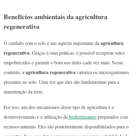
Benefícios ambientais da agricultura
regenerativa
agricultura
O cuidado com o solo é um aspecto importante da
regenerativa
. Graças à suas práticas, é possível recuperar solos
empobrecidos e garantir o bom uso deles cada vez mais. Nesse
agricultura regenerativa
contexto, a
valoriza os microrganismos
presentes no solo. Uma vez que eles são fundamentais para a
manutenção da terra.
Por isso, um dos mecanismos desse tipo de agricultura é o
desenvolvimento e a utilização de
biofertilizantes
preparados com
recursos naturais. Eles são posteriormente disponibilizados para o