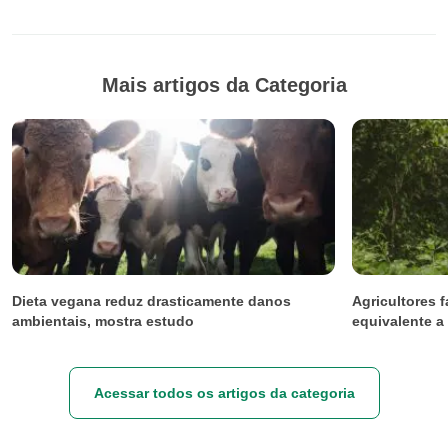
Mais artigos da Categoria
Dieta vegana reduz drasticamente danos
Agricultores f
ambientais, mostra estudo
equivalente a
Acessar todos os artigos da categoria