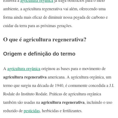
Embora a
agricultura orgânica
já traga benefícios para o meio
ambiente, a agricultura regenerativa vai além, oferecendo uma
forma ainda mais eficaz de diminuir nossa pegada de carbono e
cuidar da terra para as próximas gerações.
O que é agricultura regenerativa?
Origem e definição do termo
A
agricultura orgânica
originou as bases para o movimento de
agricultura regenerativa
americana. A agricultura orgânica, um
termo que surgiu na década de 1940, é comumente concedida a J.I.
Rodale do Instituto Rodale. Práticas de agricultura orgânica
agricultura regenerativa
também são usadas na
, incluindo o uso
reduzido de
pesticidas
, herbicidas e fertilizantes.