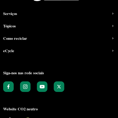
Serviços
Tópicos
Como reciclar
eCycle
Siga-nos nas rede sociais
Website CO2 neutro