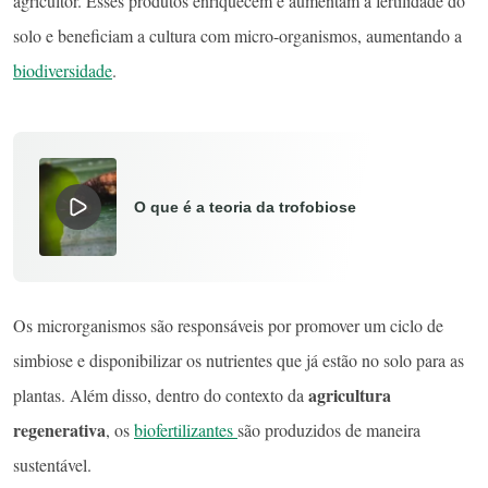
agricultor. Esses produtos enriquecem e aumentam a fertilidade do
solo e beneficiam a cultura com micro-organismos, aumentando a
biodiversidade
.
O que é a teoria da trofobiose
Os microrganismos são responsáveis por promover um ciclo de
simbiose e disponibilizar os nutrientes que já estão no solo para as
agricultura
plantas. Além disso, dentro do contexto da
regenerativa
, os
biofertilizantes
são produzidos de maneira
sustentável.