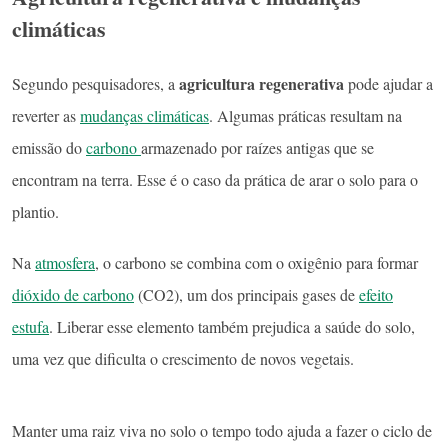
climáticas
agricultura regenerativa
Segundo pesquisadores, a
pode ajudar a
reverter as
mudanças climáticas
. Algumas práticas resultam na
emissão do
carbono
armazenado por raízes antigas que se
encontram na terra. Esse é o caso da prática de arar o solo para o
plantio.
Na
atmosfera
, o carbono se combina com o oxigênio para formar
dióxido de carbono
(CO2), um dos principais gases de
efeito
estufa
. Liberar esse elemento também prejudica a saúde do solo,
uma vez que dificulta o crescimento de novos vegetais.
Manter uma raiz viva no solo o tempo todo ajuda a fazer o ciclo de