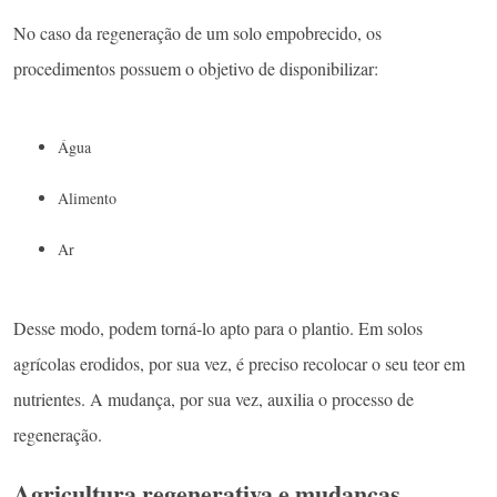
No caso da regeneração de um solo empobrecido, os
procedimentos possuem o objetivo de disponibilizar:
Água
Alimento
Ar
Desse modo, podem torná-lo apto para o plantio. Em solos
agrícolas erodidos, por sua vez, é preciso recolocar o seu teor em
nutrientes. A mudança, por sua vez, auxilia o processo de
regeneração.
Agricultura regenerativa e mudanças