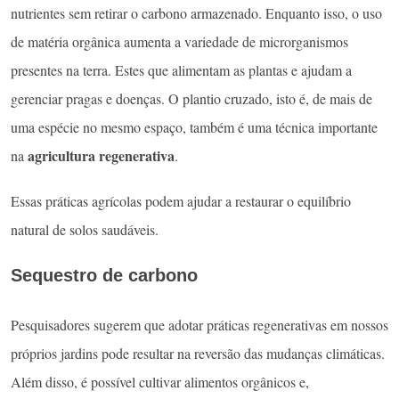
nutrientes sem retirar o carbono armazenado. Enquanto isso, o uso
de matéria orgânica aumenta a variedade de microrganismos
presentes na terra. Estes que alimentam as plantas e ajudam a
gerenciar pragas e doenças. O plantio cruzado, isto é, de mais de
uma espécie no mesmo espaço, também é uma técnica importante
agricultura regenerativa
na
.
Essas práticas agrícolas podem ajudar a restaurar o equilíbrio
natural de solos saudáveis.
Sequestro de carbono
Pesquisadores sugerem que adotar práticas regenerativas em nossos
próprios jardins pode resultar na reversão das mudanças climáticas.
Além disso, é possível cultivar alimentos orgânicos e,