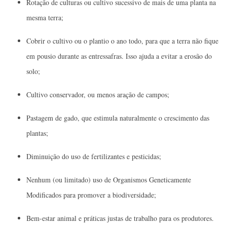
Rotação de culturas ou cultivo sucessivo de mais de uma planta na
mesma terra;
Cobrir o cultivo ou o plantio o ano todo, para que a terra não fique
em pousio durante as entressafras. Isso ajuda a evitar a erosão do
solo;
Cultivo conservador, ou menos aração de campos;
Pastagem de gado, que estimula naturalmente o crescimento das
plantas;
Diminuição do uso de fertilizantes e pesticidas;
Nenhum (ou limitado) uso de Organismos Geneticamente
Modificados para promover a biodiversidade;
Bem-estar animal e práticas justas de trabalho para os produtores.