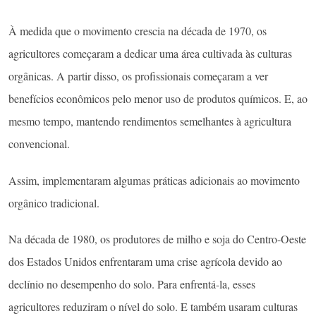
À medida que o movimento crescia na década de 1970, os
agricultores começaram a dedicar uma área cultivada às culturas
orgânicas. A partir disso, os profissionais começaram a ver
benefícios econômicos pelo menor uso de produtos químicos. E, ao
mesmo tempo, mantendo rendimentos semelhantes à agricultura
convencional.
Assim, implementaram algumas práticas adicionais ao movimento
orgânico tradicional.
Na década de 1980, os produtores de milho e soja do Centro-Oeste
dos Estados Unidos enfrentaram uma crise agrícola devido ao
declínio no desempenho do solo. Para enfrentá-la, esses
agricultores reduziram o nível do solo. E também usaram culturas