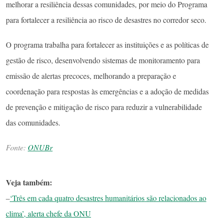
melhorar a resiliência dessas comunidades, por meio do Programa
para fortalecer a resiliência ao risco de desastres no corredor seco.
O programa trabalha para fortalecer as instituições e as políticas de
gestão de risco, desenvolvendo sistemas de monitoramento para
emissão de alertas precoces, melhorando a preparação e
coordenação para respostas às emergências e a adoção de medidas
de prevenção e mitigação de risco para reduzir a vulnerabilidade
das comunidades.
Fonte:
ONUBr
Veja também:
–
‘Três em cada quatro desastres humanitários são relacionados ao
clima’, alerta chefe da ONU