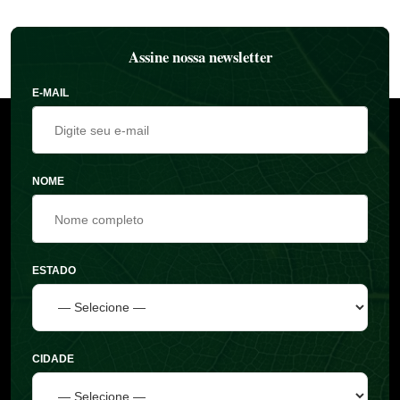
Assine nossa newsletter
E-MAIL
NOME
ESTADO
CIDADE