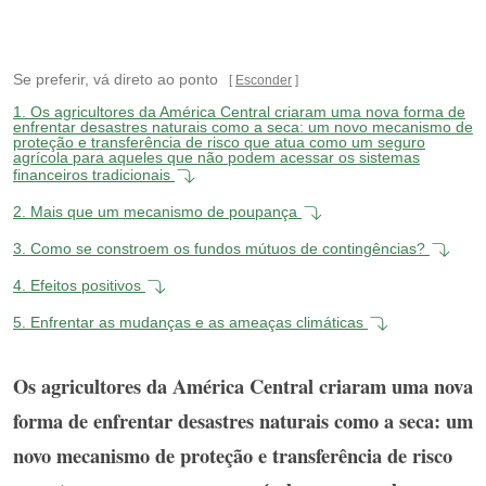
Se preferir, vá direto ao ponto
Esconder
1.
Os agricultores da América Central criaram uma nova forma de
enfrentar desastres naturais como a seca: um novo mecanismo de
proteção e transferência de risco que atua como um seguro
agrícola para aqueles que não podem acessar os sistemas
financeiros tradicionais
2.
Mais que um mecanismo de poupança
3.
Como se constroem os fundos mútuos de contingências?
4.
Efeitos positivos
5.
Enfrentar as mudanças e as ameaças climáticas
Os agricultores da América Central criaram uma nova
forma de enfrentar desastres naturais como a seca: um
novo mecanismo de proteção e transferência de risco