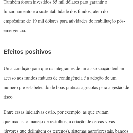
Também foram investidos 85 mil dólares para garantir o
funcionamento e a sustentabilidade dos fundos, além do
empréstimo de 19 mil dólares para atividades de reabilitação pós-
emergência.
Efeitos positivos
Uma condição para que os integrantes de uma associação tenham
acesso aos fundos mútuos de contingência é a adoção de um
número pré-estabelecido de boas práticas agrícolas para a gestão de
risco.
Entre essas iniciativas estão, por exemplo, as que evitam
queimadas, o manejo de restolhos, a criação de cercas vivas
(árvores que delimitem os terrenos), sistemas agroflorestais, bancos