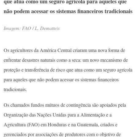
que atua como um seguro agrícola para aqueles que
não podem acessar os sistemas financeiros tradicionais
Imagem: FAO / L. Dematteis
Os agricultores da América Central criaram uma nova forma de
enfrentar desastres naturais como a seca: um novo mecanismo de
proteção e transferência de risco que atua como um seguro agrícola
para aqueles que não podem acessar os sistemas financeiros
tradicionais.
Os chamados fundos mútuos de contingência são apoiados pela
Organização das Nações Unidas para a Alimentação e a
Agricultura (FAO) em Honduras e na Guatemala, criados e
gerenciados por associações de produtores com o objetivo de