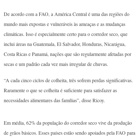
De acordo com a FAO, a América Central é uma das regiões do
mundo mais expostas e vulneráveis às ameaças e as mudanças
climáticas. Isso é especialmente certo para o corredor seco, que
inclui áreas na Guatemala, El Salvador, Honduras, Nicarágua,
Costa Ricas e Panamá, nações que são regularmente afetadas por
secas e um padrão cada vez mais irregular de chuvas.
“A cada cinco ciclos de colheita, três sofrem perdas significativas.
Raramente o que se colheita é suficiente para satisfazer as
necessidades alimentares das famílias”, disse Ricoy.
Em média, 62% da população do corredor seco vive da produção
de grãos básicos. Esses países estão sendo apoiados pela FAO para