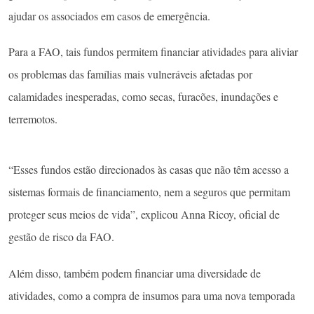
ajudar os associados em casos de emergência.
Para a FAO, tais fundos permitem financiar atividades para aliviar
os problemas das famílias mais vulneráveis afetadas por
calamidades inesperadas, como secas, furacões, inundações e
terremotos.
“Esses fundos estão direcionados às casas que não têm acesso a
sistemas formais de financiamento, nem a seguros que permitam
proteger seus meios de vida”, explicou Anna Ricoy, oficial de
gestão de risco da FAO.
Além disso, também podem financiar uma diversidade de
atividades, como a compra de insumos para uma nova temporada