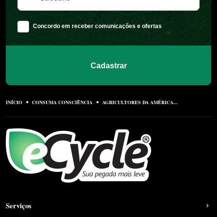
Concordo em receber comunicações e ofertas
Cadastrar
INÍCIO
CONSUMA CONSCIÊNCIA
AGRICULTORES DA AMÉRICA...
Serviços