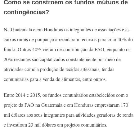
Como se constroem os fundos mútuos de
contingências?
Na Guatemala e em Honduras os integrantes de associações e as
caixas rurais de poupança arrecadaram recursos para criar 40% do
fundo. Outros 40% vieram de contribuição da FAO, enquanto os
20% restantes são capitalizados constantemente por meio de
atividades como a produção de tecidos artesanais, tendas
comunitárias para a venda de alimentos, entre outros.
Entre 2014 e 2015, os fundos comunitários estabelecidos com o
projeto da FAO na Guatemala e em Honduras emprestaram 170
mil dólares aos seus integrantes para atividades geradoras de renda
e investiram 23 mil dólares em projetos comunitários.