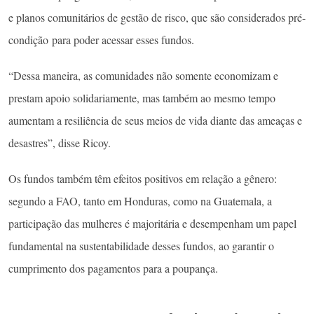
e planos comunitários de gestão de risco, que são considerados pré-
condição para poder acessar esses fundos.
“Dessa maneira, as comunidades não somente economizam e
prestam apoio solidariamente, mas também ao mesmo tempo
aumentam a resiliência de seus meios de vida diante das ameaças e
desastres”, disse Ricoy.
Os fundos também têm efeitos positivos em relação a gênero:
segundo a FAO, tanto em Honduras, como na Guatemala, a
participação das mulheres é majoritária e desempenham um papel
fundamental na sustentabilidade desses fundos, ao garantir o
cumprimento dos pagamentos para a poupança.