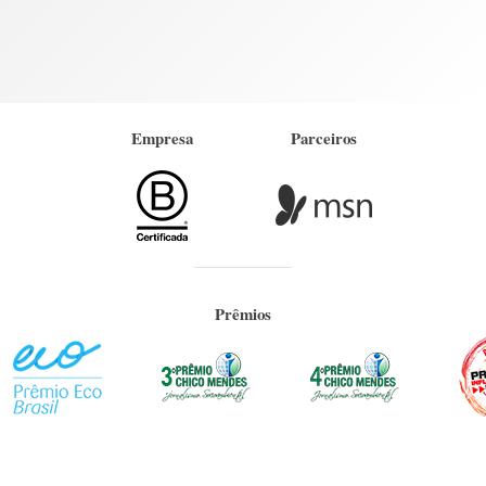
Empresa
Parceiros
Prêmios