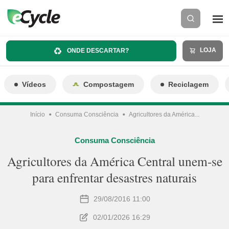
LOJA
ONDE DESCARTAR?
Vídeos
Compostagem
Reciclagem
Início
Consuma Consciência
Agricultores da América...
Consuma Consciência
Agricultores da América Central unem-se
para enfrentar desastres naturais
29/08/2016 11:00
02/01/2026 16:29