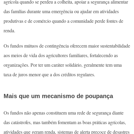
agrícola quando se perdeu a colheita, apoiar a segurança alimentar
das famílias durante uma emergência ou ajudar em atividades
produtivas e de comércio quando a comunidade perde fontes de
renda.
Os fundos mútuos de contingência oferecem maior sustentabilidade
aos meios de vida dos agricultores familiares, fortalecendo as
organizações. Por ter um caráter solidário, geralmente tem uma
taxa de juros menor que a dos créditos regulares.
Mais que um mecanismo de poupança
Os fundos não apenas constituem uma rede de segurança diante
das catástrofes, mas também fomentam as boas práticas agrícolas,
atividades que geram renda, sistemas de alerta precoce de desastres