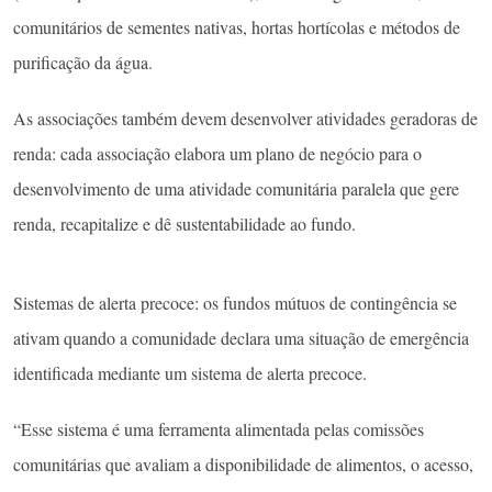
comunitários de sementes nativas, hortas hortícolas e métodos de
purificação da água.
As associações também devem desenvolver atividades geradoras de
renda: cada associação elabora um plano de negócio para o
desenvolvimento de uma atividade comunitária paralela que gere
renda, recapitalize e dê sustentabilidade ao fundo.
Sistemas de alerta precoce: os fundos mútuos de contingência se
ativam quando a comunidade declara uma situação de emergência
identificada mediante um sistema de alerta precoce.
“Esse sistema é uma ferramenta alimentada pelas comissões
comunitárias que avaliam a disponibilidade de alimentos, o acesso,