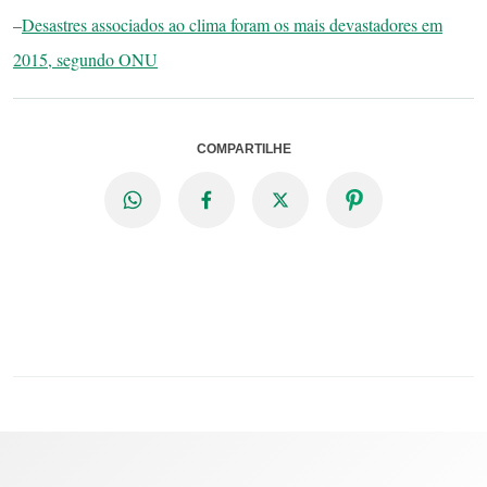
–
Desastres associados ao clima foram os mais devastadores em
2015, segundo ONU
COMPARTILHE