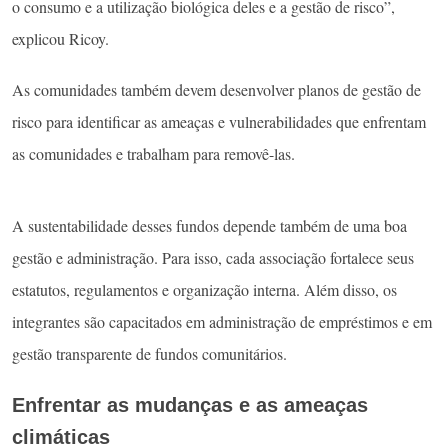
o consumo e a utilização biológica deles e a gestão de risco”,
explicou Ricoy.
As comunidades também devem desenvolver planos de gestão de
risco para identificar as ameaças e vulnerabilidades que enfrentam
as comunidades e trabalham para removê-las.
A sustentabilidade desses fundos depende também de uma boa
gestão e administração. Para isso, cada associação fortalece seus
estatutos, regulamentos e organização interna. Além disso, os
integrantes são capacitados em administração de empréstimos e em
gestão transparente de fundos comunitários.
Enfrentar as mudanças e as ameaças
climáticas