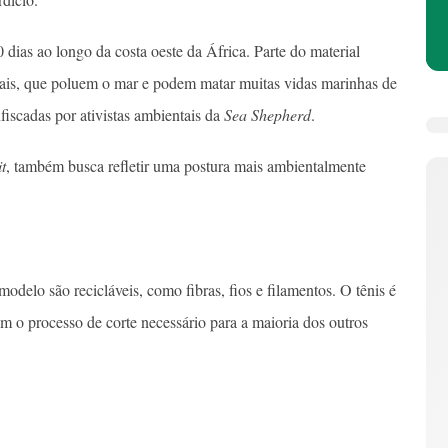
 dias ao longo da costa oeste da África. Parte do material
egais, que poluem o mar e podem matar muitas vidas marinhas de
iscadas por ativistas ambientais da
Sea Shepherd
.
t
, também busca refletir uma postura mais ambientalmente
modelo são recicláveis, como fibras, fios e filamentos. O tênis é
m o processo de corte necessário para a maioria dos outros