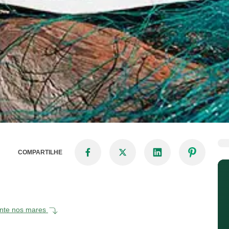
COMPARTILHE
mente nos mares