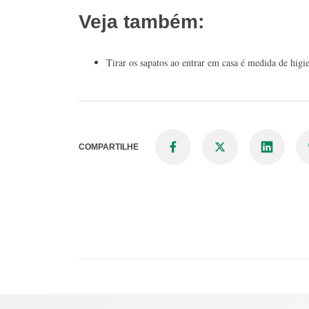
Veja também:
Tirar os sapatos ao entrar em casa é medida de higi
COMPARTILHE