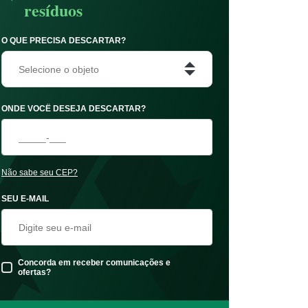
resíduos
O QUE PRECISA DESCARTAR?
Selecione o objeto
ONDE VOCÊ DESEJA DESCARTAR?
Não sabe seu CEP?
SEU E-MAIL
Concorda em receber comunicações e
ofertas?