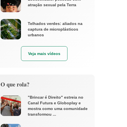
atração sexual pela Terra
Telhados verdes: aliados na
captura de microplásticos
urbanos
Veja mais vídeos
O que rola?
"Brincar é Direito" estreia no
Canal Futura e Globoplay e
mostra como uma comunidade
transformou ...