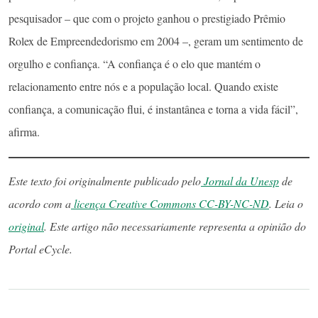
pesquisador – que com o projeto ganhou o prestigiado Prêmio
Rolex de Empreendedorismo em 2004 –, geram um sentimento de
orgulho e confiança. “A confiança é o elo que mantém o
relacionamento entre nós e a população local. Quando existe
confiança, a comunicação flui, é instantânea e torna a vida fácil”,
afirma.
Este texto foi originalmente publicado pelo
Jornal da Unesp
de
acordo com a
licença Creative Commons CC-BY-NC-ND
. Leia o
original
. Este artigo não necessariamente representa a opinião do
Portal eCycle.