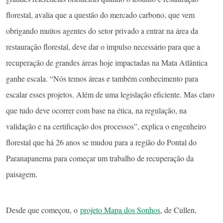
florestal, avalia que a questão do mercado carbono, que vem
obrigando muitos agentes do setor privado a entrar na área da
restauração florestal, deve dar o impulso necessário para que a
recuperação de grandes áreas hoje impactadas na Mata Atlântica
ganhe escala. “Nós temos áreas e também conhecimento para
escalar esses projetos. Além de uma legislação eficiente. Mas claro
que tudo deve ocorrer com base na ética, na regulação, na
validação e na certificação dos processos”, explica o engenheiro
florestal que há 26 anos se mudou para a região do Pontal do
Paranapanema para começar um trabalho de recuperação da
paisagem.
Desde que começou, o
projeto Mapa dos Sonhos
, de Cullen,