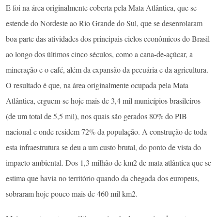
E foi na área originalmente coberta pela Mata Atlântica, que se
estende do Nordeste ao Rio Grande do Sul, que se desenrolaram
boa parte das atividades dos principais ciclos econômicos do Brasil
ao longo dos últimos cinco séculos, como a cana-de-açúcar, a
mineração e o café, além da expansão da pecuária e da agricultura.
O resultado é que, na área originalmente ocupada pela Mata
Atlântica, erguem-se hoje mais de 3,4 mil municípios brasileiros
(de um total de 5,5 mil), nos quais são gerados 80% do PIB
nacional e onde residem 72% da população. A construção de toda
esta infraestrutura se deu a um custo brutal, do ponto de vista do
impacto ambiental. Dos 1,3 milhão de km2 de mata atlântica que se
estima que havia no território quando da chegada dos europeus,
sobraram hoje pouco mais de 460 mil km2.