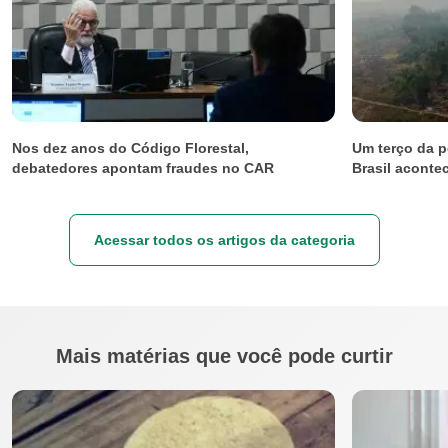
Nos dez anos do Código Florestal,
Um terço da p
debatedores apontam fraudes no CAR
Brasil aconte
Acessar todos os artigos da categoria
Mais matérias que você pode curtir