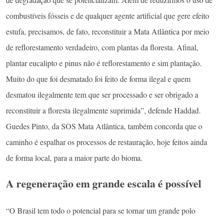
combustíveis fósseis e de qualquer agente artificial que gere efeito
estufa, precisamos, de fato, reconstituir a Mata Atlântica por meio
de reflorestamento verdadeiro, com plantas da floresta. Afinal,
plantar eucalipto e pinus não é reflorestamento e sim plantação.
Muito do que foi desmatado foi feito de forma ilegal e quem
desmatou ilegalmente tem que ser processado e ser obrigado a
reconstituir a floresta ilegalmente suprimida”, defende Haddad.
Guedes Pinto, da SOS Mata Atlântica, também concorda que o
caminho é espalhar os processos de restauração, hoje feitos ainda
de forma local, para a maior parte do bioma.
A regeneração em grande escala é possível
“O Brasil tem todo o potencial para se tornar um grande polo