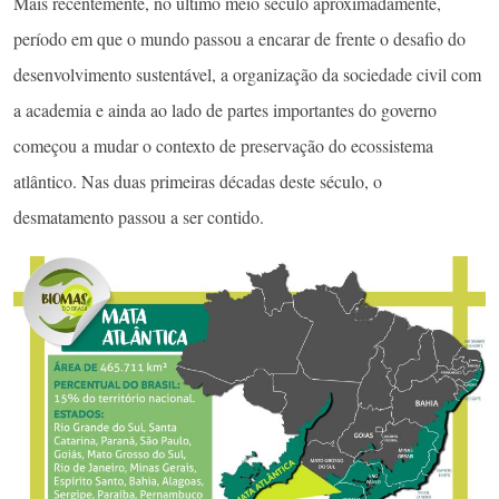
Mais recentemente, no último meio século aproximadamente,
período em que o mundo passou a encarar de frente o desafio do
desenvolvimento sustentável, a organização da sociedade civil com
a academia e ainda ao lado de partes importantes do governo
começou a mudar o contexto de preservação do ecossistema
atlântico. Nas duas primeiras décadas deste século, o
desmatamento passou a ser contido.