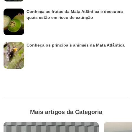
Conheça as frutas da Mata Atlântica e descubra
quais estão em risco de extinção
Conheça os principais animais da Mata Atlântica
Mais artigos da Categoria