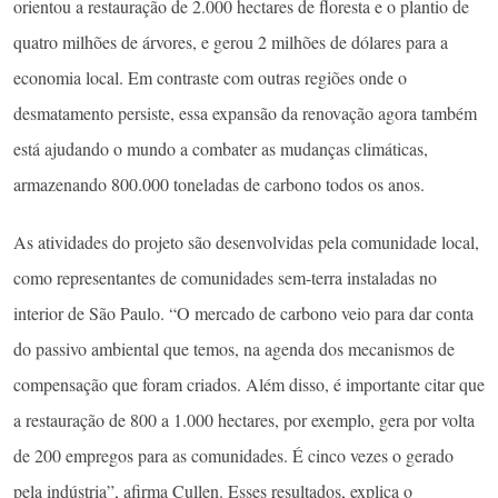
orientou a restauração de 2.000 hectares de floresta e o plantio de
quatro milhões de árvores, e gerou 2 milhões de dólares para a
economia local. Em contraste com outras regiões onde o
desmatamento persiste, essa expansão da renovação agora também
está ajudando o mundo a combater as mudanças climáticas,
armazenando 800.000 toneladas de carbono todos os anos.
As atividades do projeto são desenvolvidas pela comunidade local,
como representantes de comunidades sem-terra instaladas no
interior de São Paulo. “O mercado de carbono veio para dar conta
do passivo ambiental que temos, na agenda dos mecanismos de
compensação que foram criados. Além disso, é importante citar que
a restauração de 800 a 1.000 hectares, por exemplo, gera por volta
de 200 empregos para as comunidades. É cinco vezes o gerado
pela indústria”, afirma Cullen. Esses resultados, explica o