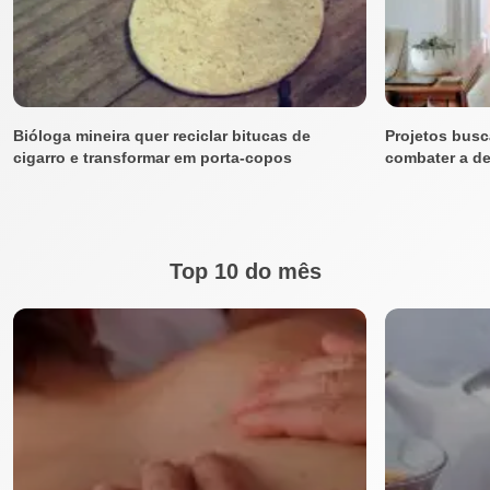
Bióloga mineira quer reciclar bitucas de
Projetos busc
cigarro e transformar em porta-copos
combater a d
Top 10 do mês