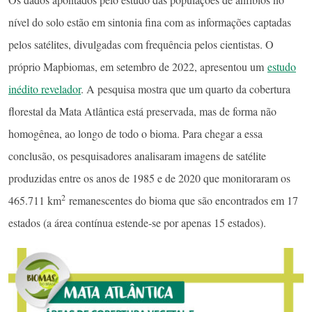
nível do solo estão em sintonia fina com as informações captadas
pelos satélites, divulgadas com frequência pelos cientistas. O
próprio Mapbiomas, em setembro de 2022, apresentou um
estudo
inédito revelador
. A pesquisa mostra que um quarto da cobertura
florestal da Mata Atlântica está preservada, mas de forma não
homogênea, ao longo de todo o bioma. Para chegar a essa
conclusão, os pesquisadores analisaram imagens de satélite
produzidas entre os anos de 1985 e de 2020 que monitoraram os
2
465.711 km
remanescentes do bioma que são encontrados em 17
estados (a área contínua estende-se por apenas 15 estados).