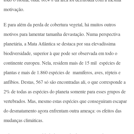
motivação.
E para além da perda de cobertura vegetal, há muitos outros
motivos para lamentar tamanha devastação. Numa perspectiva
planetária, a Mata Atlântica se destaca por sua elevadíssima
biodiversidade, superior à que pode ser observada em todo o
continente europeu. Nela, residem mais de 15 mil espécies de
plantas e mais de 1.860 espécies de mamíferos, aves, répteis e
anfíbios. Destas, 567 só são encontradas ali, o que corresponde a
2% de todas as espécies do planeta somente para esses grupos de
vertebrados. Mas, mesmo estas espécies que conseguiram escapar
do desmatamento agora enfrentam outra ameaça: os efeitos das
mudanças climáticas.