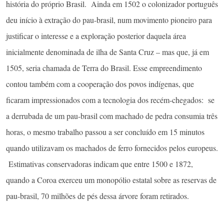
história do próprio Brasil. Ainda em 1502 o colonizador português
deu início à extração do pau-brasil, num movimento pioneiro para
justificar o interesse e a exploração posterior daquela área
inicialmente denominada de ilha de Santa Cruz – mas que, já em
1505, seria chamada de Terra do Brasil. Esse empreendimento
contou também com a cooperação dos povos indígenas, que
ficaram impressionados com a tecnologia dos recém-chegados: se
a derrubada de um pau-brasil com machado de pedra consumia três
horas, o mesmo trabalho passou a ser concluído em 15 minutos
quando utilizavam os machados de ferro fornecidos pelos europeus.
Estimativas conservadoras indicam que entre 1500 e 1872,
quando a Coroa exerceu um monopólio estatal sobre as reservas de
pau-brasil, 70 milhões de pés dessa árvore foram retirados.