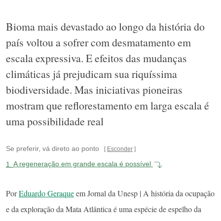
Bioma mais devastado ao longo da história do
país voltou a sofrer com desmatamento em
escala expressiva. E efeitos das mudanças
climáticas já prejudicam sua riquíssima
biodiversidade. Mas iniciativas pioneiras
mostram que reflorestamento em larga escala é
uma possibilidade real
Se preferir, vá direto ao ponto
Esconder
1.
A regeneração em grande escala é possível
Por
Eduardo Geraque
em Jornal da Unesp | A história da ocupação
e da exploração da Mata Atlântica é uma espécie de espelho da