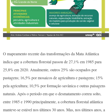
O mapeamento recente das transformações da Mata Atlântica
indica que a cobertura florestal passou de 27,1% em 1985 para
25,8% em 2020. Atualmente, outros 25% são ocupados por
pastagens; 16,5% por mosaicos de agricultura e pastagens; 15%
pela agricultura; 10,5% por formação savânica e outras paisagens
naturais. Após o período em que o desmatamento correu solto,
entre 1985 e 1990 principalmente, a cobertura florestal atlântica
manteve-se estável nos últimos 30 anos. Mas, nos últimos anos, a