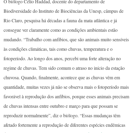
O biólogo Célio Haddad, docente do departamento de
Biodiversidade do Instituto de Biociências da Unesp, câmpus de
Rio Claro, pesquisa há décadas a fauna da mata atlântica e já
consegue ver claramente como as condições ambientais estão
mudando. “Trabalho com anfíbios, que são animais muito sensíveis
às condições climáticas, tais como chuvas, temperatura e o
fotoperíodo. Ao longo dos anos, percebi uma forte alteração no
regime de chuvas. Tem sido comum o atraso no início da estação
chuvosa. Quando, finalmente, acontece que as chuvas vêm em
quantidade, muitas vezes já não se observa mais o fotoperíodo mais
favorável à reprodução dos anfíbios, porque esses animais precisam
de chuvas intensas entre outubro e março para que possam se
reproduzir normalmente”, diz o biólogo. “Essas mudanças têm
afetado fortemente a reprodução de diferentes espécies endêmicas