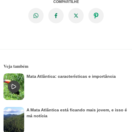
COMPARTILHE
Veja também
Mata Atlântica: características e importância
A Mata Atlântica está ficando mais jovem, e isso é
má notícia