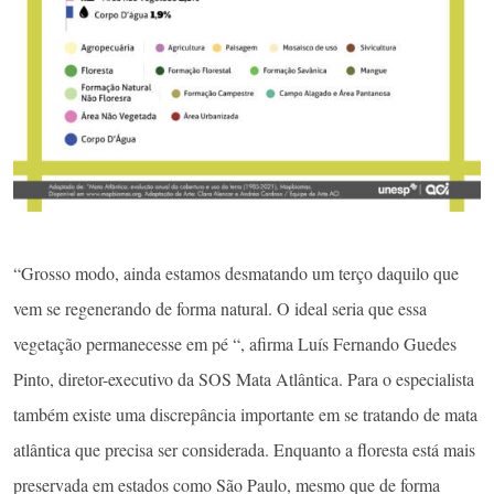
“Grosso modo, ainda estamos desmatando um terço daquilo que
vem se regenerando de forma natural. O ideal seria que essa
vegetação permanecesse em pé “, afirma Luís Fernando Guedes
Pinto, diretor-executivo da SOS Mata Atlântica. Para o especialista
também existe uma discrepância importante em se tratando de mata
atlântica que precisa ser considerada. Enquanto a floresta está mais
preservada em estados como São Paulo, mesmo que de forma