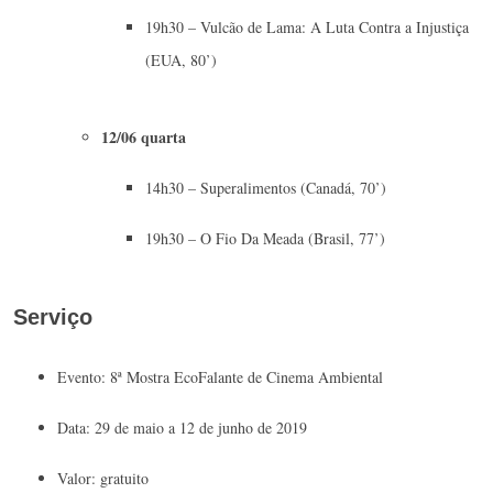
19h30 – Vulcão de Lama: A Luta Contra a Injustiça
(EUA, 80’)
12/06 quarta
14h30 – Superalimentos (Canadá, 70’)
19h30 – O Fio Da Meada (Brasil, 77’)
Serviço
Evento: 8ª Mostra EcoFalante de Cinema Ambiental
Data: 29 de maio a 12 de junho de 2019
Valor: gratuito