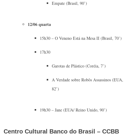
Empate (Brasil, 90’)
12/06 quarta
15h30 – O Veneno Está na Mesa II (Brasil, 70’)
17h30
Garotas de Plástico (Coréia, 7’)
A Verdade sobre Robôs Assassinos (EUA,
82’)
19h30 – Jane (EUA/ Reino Unido, 90’)
Centro Cultural Banco do Brasil – CCBB