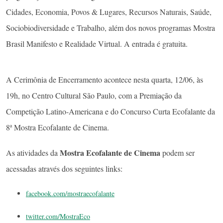
Cidades, Economia, Povos & Lugares, Recursos Naturais, Saúde,
Sociobiodiversidade e Trabalho, além dos novos programas Mostra
Brasil Manifesto e Realidade Virtual. A entrada é gratuita.
A Cerimônia de Encerramento acontece nesta quarta, 12/06, às
19h, no Centro Cultural São Paulo, com a Premiação da
Competição Latino-Americana e do Concurso Curta Ecofalante da
8ª Mostra Ecofalante de Cinema.
Mostra Ecofalante de Cinema
As atividades da
podem ser
acessadas através dos seguintes links:
facebook.com/mostraecofalante
twitter.com/MostraEco