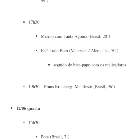
49’)
17h30
Mesmo com Tanta Agonia (Brasil, 20’)
Está Tudo Bem (Venezuela/ Alemanha, 70’)
seguido de bate-papo com os realizadores
19h30 – Frans Krajcberg: Manifesto (Brasil, 96’)
12/06 quarta
15h30
Beta (Brasil, 7’)