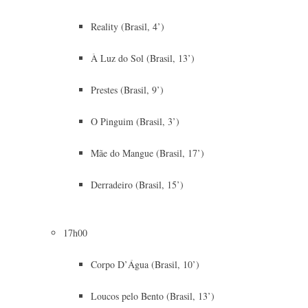
Reality (Brasil, 4’)
À Luz do Sol (Brasil, 13’)
Prestes (Brasil, 9’)
O Pinguim (Brasil, 3’)
Mãe do Mangue (Brasil, 17’)
Derradeiro (Brasil, 15’)
17h00
Corpo D’Água (Brasil, 10’)
Loucos pelo Bento (Brasil, 13’)