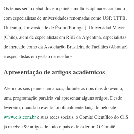
Os temas serão debatidos em painéis multidisciplinares contando
com especialistas de universidades renomadas como USP, UFPB,
Unicamp, Universidade de Évora (Portugal), Universidad Mayor
(Chile), além de especialistas em RSE da Argentina, especialistas
de mercado como da Associação Brasileira de Facilities (Abrafac)
e especialistas em gestão de resíduos.
Apresentação de artigos acadêmicos
Além dos seis painéis temáticos, durante os dois dias do evento,
uma programação paralela vai apresentar alguns artigos. Desde
fevereiro, quando o evento foi oficialmente lançado pelo site
www.ciis.com.br
e suas redes sociais, o Comitê Científico do CiiS
já recebeu 99 artigos de todo o país e do exterior. O Comitê