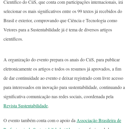
Científico do CiiS, que conta com participações internacionais, irá
selecionar os mais significativos entre os 99 textos já recebidos do
Brasil e exterior, comprovando que Ciência e Tecnologia como
Vetores para a Sustentabilidade já é tema de diversos artigos
científicos.
A organização do evento prepara os anais do CiiS, para publicar
eletronicamente os artigos e todos os resumos já aprovados, a fim
de dar continuidade ao evento e deixar registrado com livre acesso
para interessados em inovação para sustentabilidade, continuando a
significativa comunicação nas redes sociais, coordenada pela
Revista Sustentabilidade
.
O evento também conta com o apoio da
Associação Brasileira de