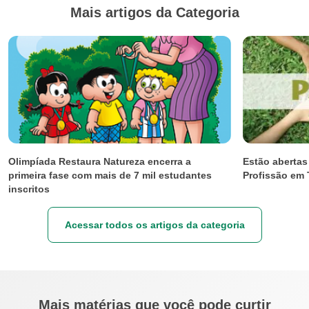
Mais artigos da Categoria
Olimpíada Restaura Natureza encerra a
Estão abertas 
primeira fase com mais de 7 mil estudantes
Profissão em 
inscritos
Acessar todos os artigos da categoria
Mais matérias que você pode curtir