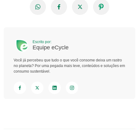
Escrito por:
Equipe eCycle
Você já percebeu que tudo o que você consome deixa um rastro
no planeta? Por uma pegada mais leve, conteúdos e soluções em
consumo sustentável.