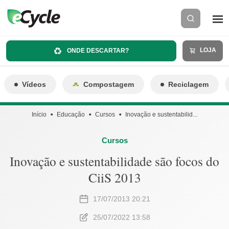
LOJA
ONDE DESCARTAR?
Vídeos
Compostagem
Reciclagem
Início
Educação
Cursos
Inovação e sustentabilid...
Cursos
Inovação e sustentabilidade são focos do
CiiS 2013
17/07/2013 20:21
25/07/2022 13:58