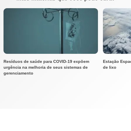
Resíduos de saúde para COVID-19 expõem
Estação Espac
urgência na melhoria de seus sistemas de
de lixo
gerenciamento