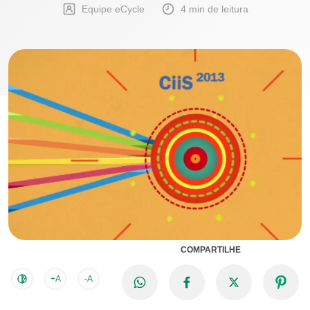
Equipe eCycle
4 min de leitura
COMPARTILHE
+A
-A