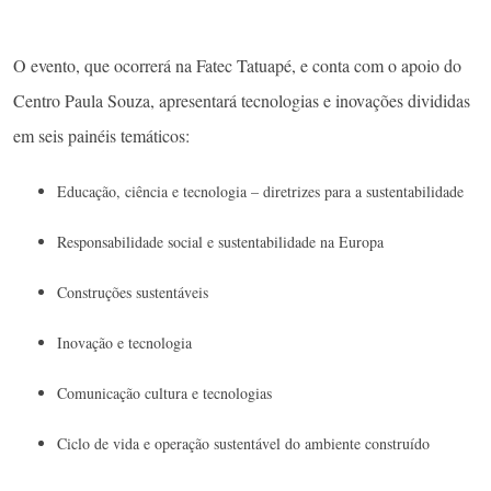
O evento, que ocorrerá na Fatec Tatuapé, e conta com o apoio do
Centro Paula Souza, apresentará tecnologias e inovações divididas
em seis painéis temáticos:
Educação, ciência e tecnologia – diretrizes para a sustentabilidade
Responsabilidade social e sustentabilidade na Europa
Construções sustentáveis
Inovação e tecnologia
Comunicação cultura e tecnologias
Ciclo de vida e operação sustentável do ambiente construído