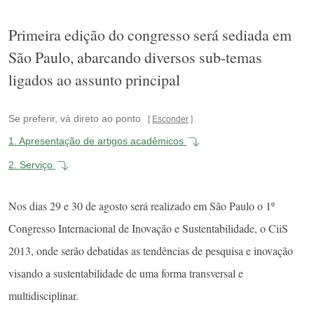
Primeira edição do congresso será sediada em
São Paulo, abarcando diversos sub-temas
ligados ao assunto principal
Se preferir, vá direto ao ponto
Esconder
1.
Apresentação de artigos acadêmicos
2.
Serviço
Nos dias 29 e 30 de agosto será realizado em São Paulo o 1º
Congresso Internacional de Inovação e Sustentabilidade, o CiiS
2013, onde serão debatidas as tendências de pesquisa e inovação
visando a sustentabilidade de uma forma transversal e
multidisciplinar.