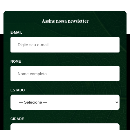
Assine nossa newsletter
E-MAIL
NOME
ESTADO
CIDADE