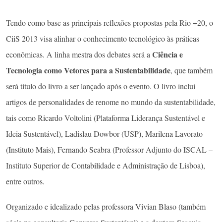
Tendo como base as principais reflexões propostas pela Rio +20, o
CiiS 2013 visa alinhar o conhecimento tecnológico às práticas
Ciência e
econômicas. A linha mestra dos debates será a
Tecnologia como Vetores para a Sustentabilidade
, que também
será título do livro a ser lançado após o evento. O livro inclui
artigos de personalidades de renome no mundo da sustentabilidade,
tais como Ricardo Voltolini (Plataforma Liderança Sustentável e
Ideia Sustentável), Ladislau Dowbor (USP), Marilena Lavorato
(Instituto Mais), Fernando Seabra (Professor Adjunto do ISCAL –
Instituto Superior de Contabilidade e Administração de Lisboa),
entre outros.
Organizado e idealizado pelas professora Vivian Blaso (também