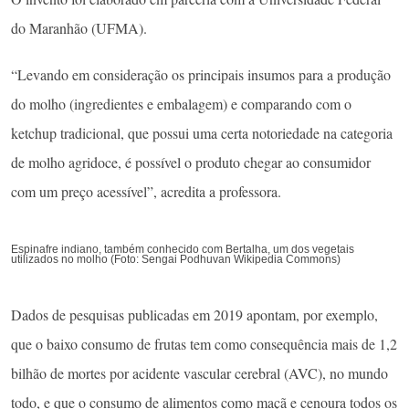
do Maranhão (UFMA).
“Levando em consideração os principais insumos para a produção
do molho (ingredientes e embalagem) e comparando com o
ketchup tradicional, que possui uma certa notoriedade na categoria
de molho agridoce, é possível o produto chegar ao consumidor
com um preço acessível”, acredita a professora.