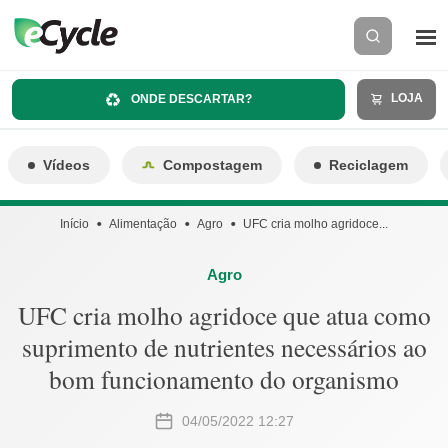
LOJA
ONDE DESCARTAR?
Vídeos
Compostagem
Reciclagem
Início
Alimentação
Agro
UFC cria molho agridoce...
Agro
UFC cria molho agridoce que atua como
suprimento de nutrientes necessários ao
bom funcionamento do organismo
04/05/2022 12:27