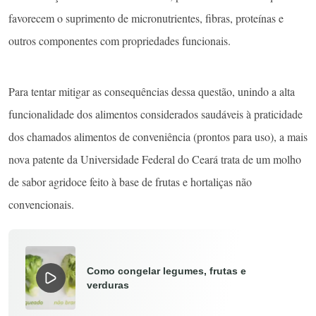
favorecem o suprimento de micronutrientes, fibras, proteínas e
outros componentes com propriedades funcionais.
Para tentar mitigar as consequências dessa questão, unindo a alta
funcionalidade dos alimentos considerados saudáveis à praticidade
dos chamados alimentos de conveniência (prontos para uso), a mais
nova patente da Universidade Federal do Ceará trata de um molho
de sabor agridoce feito à base de frutas e hortaliças não
convencionais.
Como congelar legumes, frutas e
verduras