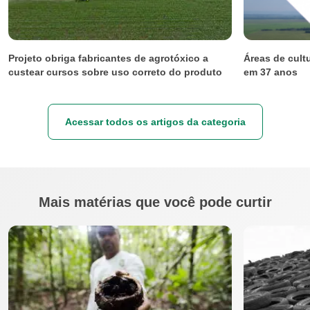
Mais artigos da Categoria
Projeto obriga fabricantes de agrotóxico a
Áreas de cult
custear cursos sobre uso correto do produto
em 37 anos
Acessar todos os artigos da categoria