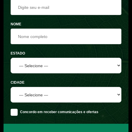
Assine nossa newsletter
E-MAIL
NOME
ESTADO