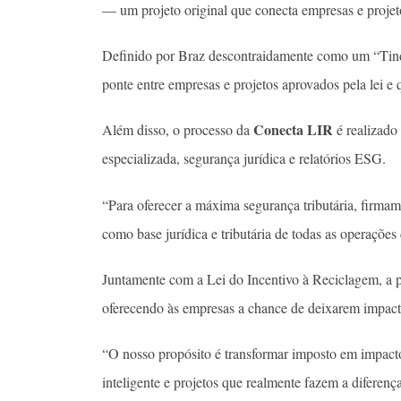
— um projeto original que conecta empresas e proje
Definido por Braz descontraidamente como um “Tinde
ponte entre empresas e projetos aprovados pela lei 
Conecta LIR
Além disso, o processo da
é realizado
especializada, segurança jurídica e relatórios ESG.
“Para oferecer a máxima segurança tributária, firma
como base jurídica e tributária de todas as operações
Juntamente com a Lei do Incentivo à Reciclagem, a p
oferecendo às empresas a chance de deixarem impac
“O nosso propósito é transformar imposto em impact
inteligente e projetos que realmente fazem a diferenç