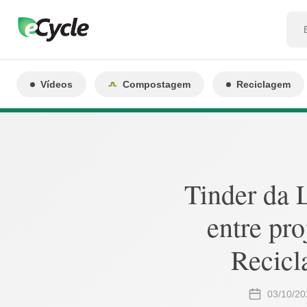
Vídeos
Compostagem
Reciclagem
Tinder da 
entre pro
Recicl
03/10/20