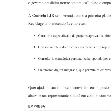
o governo brasileiro trouxe em prática”, disse o emp
Conecta LIR
A
se diferencia como a primeira plataf
Reciclagem, oferecendo às empresas:
Curadoria especializada de projetos aprovados, ali
Gestão completa do processo: da escolha do projeto 
Consultoria estratégica personalizada, apoiada por es
Plataforma digital integrada, que permite às empres
Quer ajudar a sua empresa a converter seus impostos
abaixo e um representante entrará em contato com vo
EMPRESA