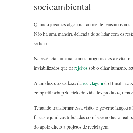
socioambiental
Quando jogamos algo fora raramente pensamos nos i
Não há uma maneira delicada de se lidar com os res
se lidar.
Na essência humana, somos programados a evitar o de
inviabilizados que os
rejeitos
sob o olhar humano, se
Além disso, as cadeias de
reciclagem
do Brasil não 
compartilhada pelo ciclo de vida dos produtos, uma 
Tentando transformar essa visão, o governo lançou a
físicas e jurídicas tributadas com base no lucro real
do apoio direto a projetos de reciclagem.