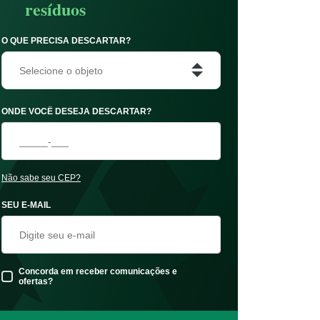
resíduos
O QUE PRECISA DESCARTAR?
Selecione o objeto
ONDE VOCÊ DESEJA DESCARTAR?
Não sabe seu CEP?
SEU E-MAIL
Concorda em receber comunicações e
ofertas?