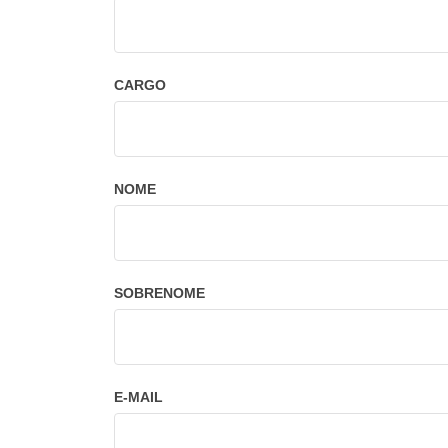
CARGO
NOME
SOBRENOME
E-MAIL