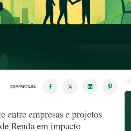
COMPARTILHE
e entre empresas e projetos
 de Renda em impacto