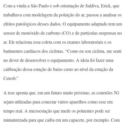
Com a vinda a São Paulo e sob orientação de Saldiva, Erick, que
trabalhava com modelagem da poluição do ar, passou a analisar os
efeitos patológicos desses dados. O equipamento adaptado tem um
sensor de monóxido de carbono (CO) e de partículas suspensas no
ar. Ele relaciona essa coleta com os exames laboratoriais e os
batimentos cardíacos dos ciclistas. “Como eu sou ciclista, me senti
no dever de desenvolver o equipamento. A ideia foi fazer uma
calibração dessa estação de baixo custo ao nível da estação da
Cetesb.”
A tese aponta que, em um futuro muito próximo, as conexões 5G
sejam utilizadas para conectar vários aparelhos como esse em
tempo real. A microestação que mede os poluentes pode ser
miniaturizada para que caiba em um capacete, por exemplo. Com