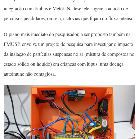
integração com ônibus e Metrô. Na tese, ele sugere a adoção de
percursos pendulares, ou seja, ciclovias que fujam do fluxo intenso.
O plano mais imediato do pesquisador, a ser proposto também na
FMUSP, envolve um projeto de pesquisa para investigar o impacto
da inalação de partículas suspensas no ar (mistura de compostos no
estado sólido ou líquido) em crianças com lúpus, uma doença
autoimune não contagiosa.