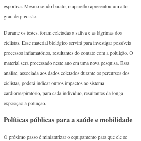
esportiva. Mesmo sendo barato, o aparelho apresentou um alto
grau de precisão.
Durante os testes, foram coletadas a saliva e as lágrimas dos
ciclistas. Esse material biológico servirá para investigar possíveis
processos inflamatórios, resultantes do contato com a poluição. O
material será processado neste ano em uma nova pesquisa. Essa
análise, associada aos dados coletados durante os percursos dos
ciclistas, poderá indicar outros impactos ao sistema
cardiorrespiratório, para cada indivíduo, resultantes da longa
exposição à poluição.
Políticas públicas para a saúde e mobilidade
O próximo passo é miniaturizar o equipamento para que ele se