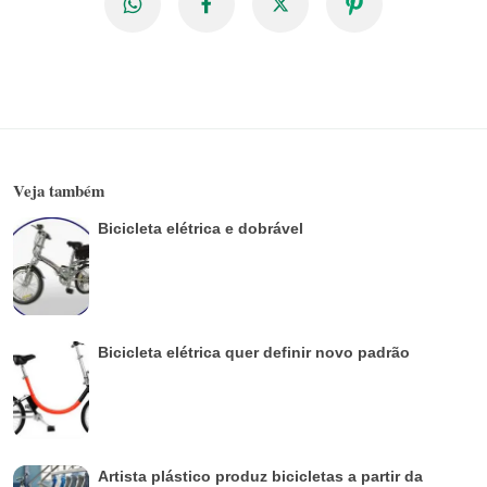
Veja também
Bicicleta elétrica e dobrável
Bicicleta elétrica quer definir novo padrão
Artista plástico produz bicicletas a partir da