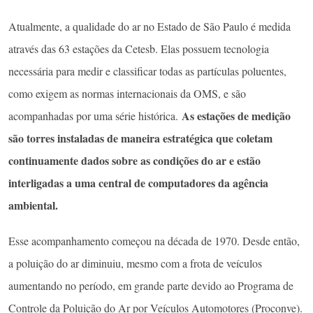
Atualmente, a qualidade do ar no Estado de São Paulo é medida
através das 63 estações da Cetesb. Elas possuem tecnologia
necessária para medir e classificar todas as partículas poluentes,
como exigem as normas internacionais da OMS, e são
As estações de medição
acompanhadas por uma série histórica.
são torres instaladas de maneira estratégica que coletam
continuamente dados sobre as condições do ar e estão
interligadas a uma central de computadores da agência
ambiental.
Esse acompanhamento começou na década de 1970. Desde então,
a poluição do ar diminuiu, mesmo com a frota de veículos
aumentando no período, em grande parte devido ao Programa de
Controle da Poluição do Ar por Veículos Automotores (Proconve).