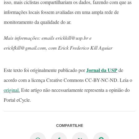
isso, mais ciclistas compartilhariam os dados, fazendo com que as
informações locais fossem avaliadas em uma ampla rede de
monitoramento da qualidade do ar.
Mais informações: emails erickkill@usp.br e
erickfkill@gmail.com, com Erick Frederico Kill Aguiar
Jornal da USP
Este texto foi originalmente publicado por
de
acordo com a licença Creative Commons CC-BY-NC-ND. Leia o
original.
Este artigo não necessariamente representa a opinião do
Portal eCycle.
COMPARTILHE