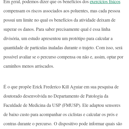
Em geral, podemos dizer que os benefícios dos
exercícios físicos
compensam os riscos associados aos poluentes, mas cada pessoa
possui um limite no qual os benefícios da atividade deixam de
superar os danos. Para saber precisamente qual é essa linha
divisória, um estudo apresentou um protótipo para calcular a
quantidade de partículas inaladas durante o trajeto. Com isso, será
possível avaliar se o percurso compensa ou não e, assim, optar por
caminhos menos arriscados.
É o que propõe Erick Frederico Kill Aguiar em sua pesquisa de
doutorado desenvolvida no Departamento de Patologia da
Faculdade de Medicina da USP (FMUSP). Ele adaptou sensores
de baixo custo para acompanhar os ciclistas e calcular os prós e
contras durante o percurso. O dispositivo pode informar quais são