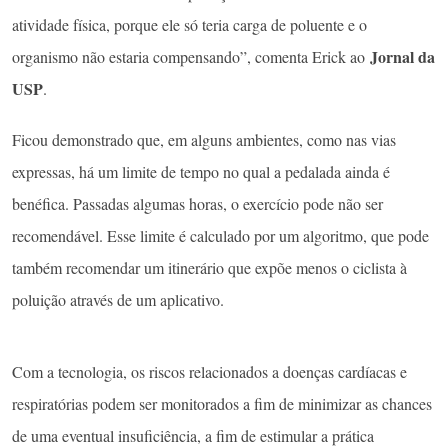
atividade física, porque ele só teria carga de poluente e o
Jornal da
organismo não estaria compensando”, comenta Erick ao
USP
.
Ficou demonstrado que, em alguns ambientes, como nas vias
expressas, há um limite de tempo no qual a pedalada ainda é
benéfica. Passadas algumas horas, o exercício pode não ser
recomendável. Esse limite é calculado por um algoritmo, que pode
também recomendar um itinerário que expõe menos o ciclista à
poluição através de um aplicativo.
Com a tecnologia, os riscos relacionados a doenças cardíacas e
respiratórias podem ser monitorados a fim de minimizar as chances
de uma eventual insuficiência, a fim de estimular a prática