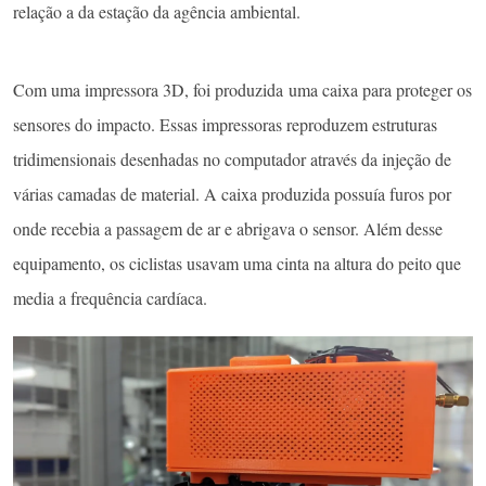
relação a da estação da agência ambiental.
Com uma impressora 3D, foi produzida uma caixa para proteger os
sensores do impacto. Essas impressoras reproduzem estruturas
tridimensionais desenhadas no computador através da injeção de
várias camadas de material. A caixa produzida possuía furos por
onde recebia a passagem de ar e abrigava o sensor. Além desse
equipamento, os ciclistas usavam uma cinta na altura do peito que
media a frequência cardíaca.