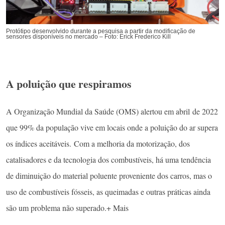
Protótipo desenvolvido durante a pesquisa a partir da modificação de
sensores disponíveis no mercado – Foto: Erick Frederico Kill
A poluição que respiramos
A Organização Mundial da Saúde (OMS) alertou em abril de 2022
que 99% da população vive em locais onde a poluição do ar supera
os índices aceitáveis. Com a melhoria da motorização, dos
catalisadores e da tecnologia dos combustíveis, há uma tendência
de diminuição do material poluente proveniente dos carros, mas o
uso de combustíveis fósseis, as queimadas e outras práticas ainda
são um problema não superado.+ Mais