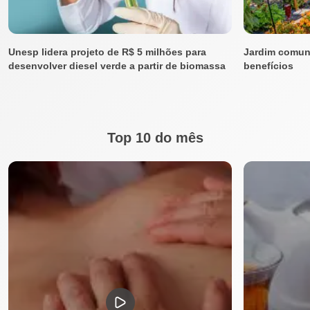
Unesp lidera projeto de R$ 5 milhões para
Jardim comuni
desenvolver diesel verde a partir de biomassa
benefícios
Top 10 do mês