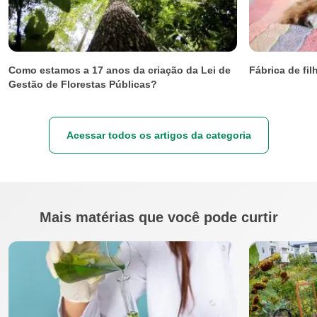
Como estamos a 17 anos da criação da Lei de
Fábrica de fi
Gestão de Florestas Públicas?
Acessar todos os artigos da categoria
Mais matérias que você pode curtir