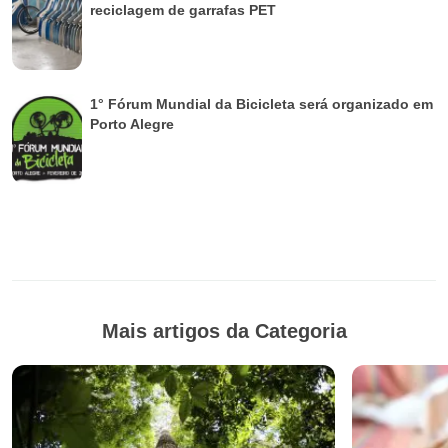
reciclagem de garrafas PET
1° Fórum Mundial da Bicicleta será organizado em
Porto Alegre
Mais artigos da Categoria