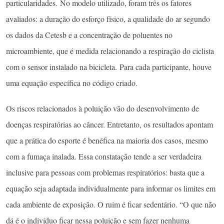
particularidades. No modelo utilizado, foram três os fatores
avaliados: a duração do esforço físico, a qualidade do ar segundo
os dados da Cetesb e a concentração de poluentes no
microambiente, que é medida relacionando a respiração do ciclista
com o sensor instalado na bicicleta. Para cada participante, houve
uma equação específica no código criado.
Os riscos relacionados à poluição vão do desenvolvimento de
doenças respiratórias ao câncer. Entretanto, os resultados apontam
que a prática do esporte é benéfica na maioria dos casos, mesmo
com a fumaça inalada. Essa constatação tende a ser verdadeira
inclusive para pessoas com problemas respiratórios: basta que a
equação seja adaptada individualmente para informar os limites em
cada ambiente de exposição. O ruim é ficar sedentário. “O que não
dá é o indivíduo ficar nessa poluição e sem fazer nenhuma