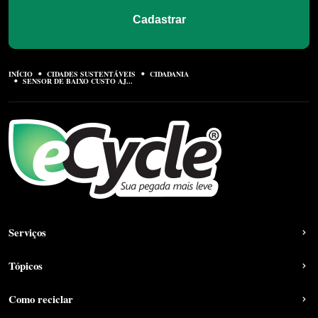
Cadastrar
INÍCIO
CIDADES SUSTENTÁVEIS
CIDADANIA
SENSOR DE BAIXO CUSTO AJ...
Serviços
Tópicos
Como reciclar