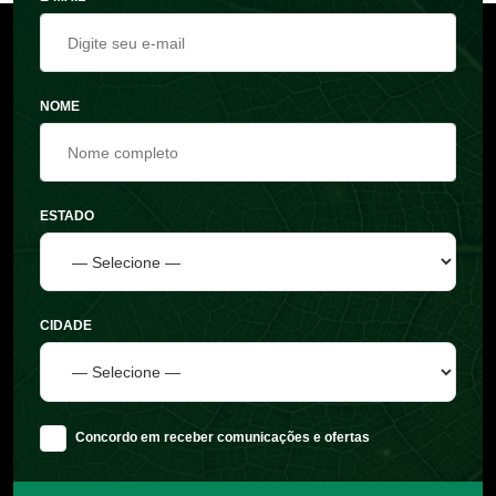
NOME
ESTADO
CIDADE
Concordo em receber comunicações e ofertas