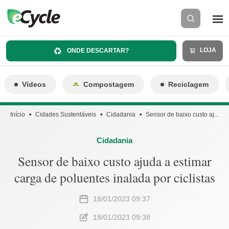
LOJA
ONDE DESCARTAR?
Vídeos
Compostagem
Reciclagem
Início
Cidades Sustentáveis
Cidadania
Sensor de baixo custo aj...
Cidadania
Sensor de baixo custo ajuda a estimar
carga de poluentes inalada por ciclistas
18/01/2023 09:37
18/01/2023 09:38