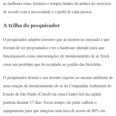
as melhores rotas, horários e tempos limites da prática do exercício
de acordo com a necessidade e o perfil de cada pessoa.
A trilha do pesquisador
O pesquisador adaptou sensores que já existem no mercado e que
tiveram de ser programados e ter o hardware alterado para que
funcionassem como microestações de monitoramento de ar. Erick
criou um protótipo que foi acoplado ao guidão das bicicletas.
O pesquisador deixou o seu invento exposto ao mesmo ambiente de
uma estação de monitoramento do ar da Companhia Ambiental do
Estado de São Paulo (Cetesb) na zona Centro-Sul da capital
paulista durante 17 dias. Nesse tempo, ele pôde calibrar o
equipamento para que atingisse uma taxa de acerto de 80% em