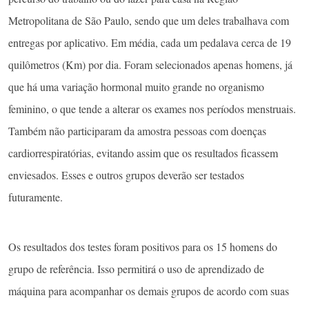
Metropolitana de São Paulo, sendo que um deles trabalhava com
entregas por aplicativo. Em média, cada um pedalava cerca de 19
quilômetros (Km) por dia. Foram selecionados apenas homens, já
que há uma variação hormonal muito grande no organismo
feminino, o que tende a alterar os exames nos períodos menstruais.
Também não participaram da amostra pessoas com doenças
cardiorrespiratórias, evitando assim que os resultados ficassem
enviesados. Esses e outros grupos deverão ser testados
futuramente.
Os resultados dos testes foram positivos para os 15 homens do
grupo de referência. Isso permitirá o uso de aprendizado de
máquina para acompanhar os demais grupos de acordo com suas