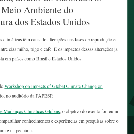
e Meio Ambiente do
ura dos Estados Unidos
climáticas têm causado alterações nas fases de reprodução e
ntre elas milho, trigo e café. E os impactos dessas alterações já
ola em países como Brasil e Estados Unidos.
 do
Workshop on Impacts of Global Climate Change on
aio, no auditório da FAPESP.
e Mudanças Climáticas Globais
, o objetivo do evento foi reunir
ompartilhar conhecimentos e experiências em pesquisas sobre o
ura e na pecuária.