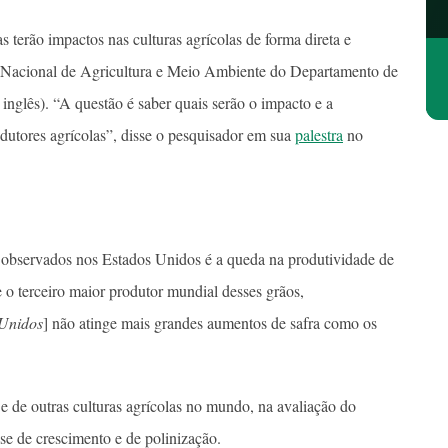
terão impactos nas culturas agrícolas de forma direta e
rio Nacional de Agricultura e Meio Ambiente do Departamento de
nglês). “A questão é saber quais serão o impacto e a
dutores agrícolas”, disse o pesquisador em sua
palestra
no
 observados nos Estados Unidos é a queda na produtividade de
e o terceiro maior produtor mundial desses grãos,
 Unidos
] não atinge mais grandes aumentos de safra como os
e de outras culturas agrícolas no mundo, na avaliação do
se de crescimento e de polinização.