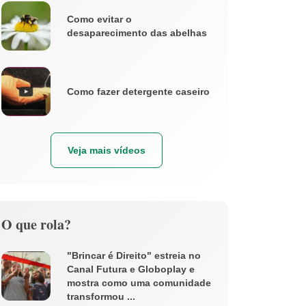
Como evitar o
desaparecimento das abelhas
Como fazer detergente caseiro
Veja mais vídeos
O que rola?
"Brincar é Direito" estreia no
Canal Futura e Globoplay e
mostra como uma comunidade
transformou ...