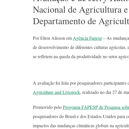
Nacional de Agricultura 
Departamento de Agricult
Por Elton Alisson em
Agência Fapesp
– As mudanças 
de desenvolvimento de diferentes culturas agrícolas, e
se refletem na queda da produtividade no setor agríc
A avaliação foi feita por pesquisadores participantes
Agriculture and Livestock
, realizado no dia 27 de m
Promovido pelo
Programa FAPESP de Pesquisa sobr
pesquisadores do Brasil e dos Estados Unidos para c
impactos das mudanças climáticas globais na agricult