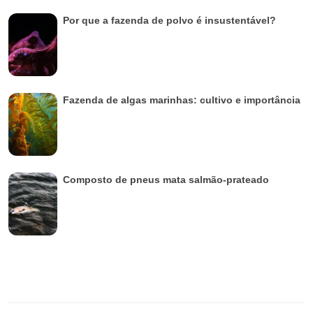
Por que a fazenda de polvo é insustentável?
Fazenda de algas marinhas: cultivo e importância
Composto de pneus mata salmão-prateado