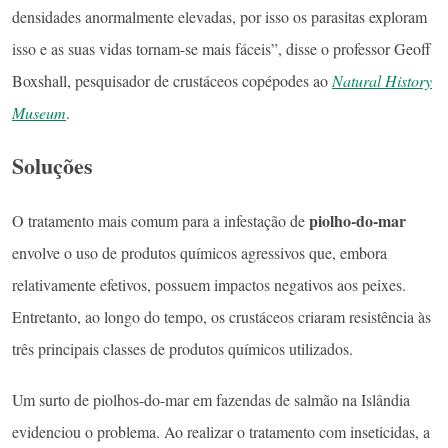
densidades anormalmente elevadas, por isso os parasitas exploram
isso e as suas vidas tornam-se mais fáceis”, disse o professor Geoff
Boxshall, pesquisador de crustáceos copépodes ao
Natural History
Museum
.
Soluções
piolho-do-mar
O tratamento mais comum para a infestação de
envolve o uso de produtos químicos agressivos que, embora
relativamente efetivos, possuem impactos negativos aos peixes.
Entretanto, ao longo do tempo, os crustáceos criaram resistência às
três principais classes de produtos químicos utilizados.
Um surto de piolhos-do-mar em fazendas de salmão na Islândia
evidenciou o problema. Ao realizar o tratamento com inseticidas, a