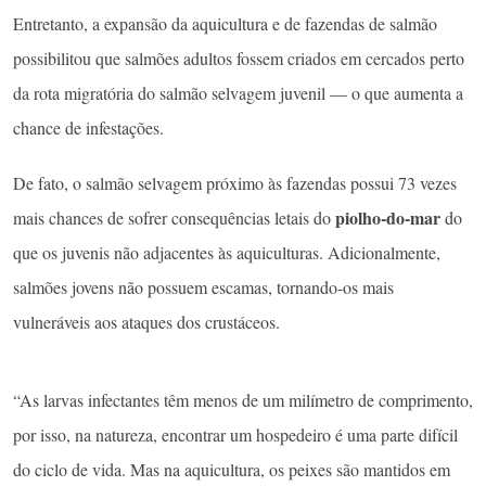
Entretanto, a expansão da aquicultura e de fazendas de salmão
possibilitou que salmões adultos fossem criados em cercados perto
da rota migratória do salmão selvagem juvenil — o que aumenta a
chance de infestações.
De fato, o salmão selvagem próximo às fazendas possui 73 vezes
piolho-do-mar
mais chances de sofrer consequências letais do
do
que os juvenis não adjacentes às aquiculturas. Adicionalmente,
salmões jovens não possuem escamas, tornando-os mais
vulneráveis aos ataques dos crustáceos.
“As larvas infectantes têm menos de um milímetro de comprimento,
por isso, na natureza, encontrar um hospedeiro é uma parte difícil
do ciclo de vida. Mas na aquicultura, os peixes são mantidos em