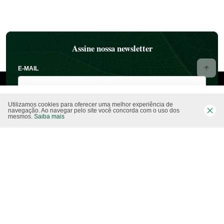
Assine nossa newsletter
E-MAIL
Utilizamos cookies para oferecer uma melhor experiência de
navegação. Ao navegar pelo site você concorda com o uso dos
mesmos.
Saiba mais
NOME
ESTADO
CIDADE