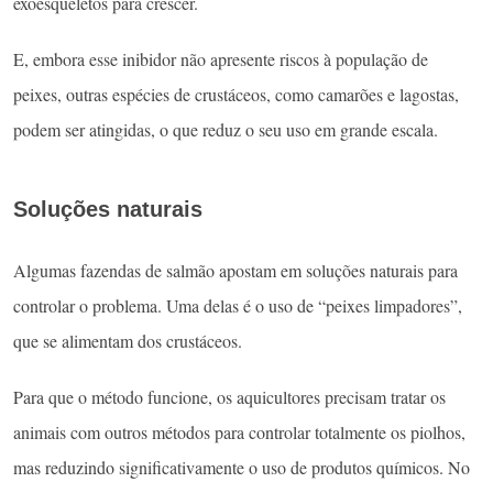
exoesqueletos para crescer.
E, embora esse inibidor não apresente riscos à população de
peixes, outras espécies de crustáceos, como camarões e lagostas,
podem ser atingidas, o que reduz o seu uso em grande escala.
Soluções naturais
Algumas fazendas de salmão apostam em soluções naturais para
controlar o problema. Uma delas é o uso de “peixes limpadores”,
que se alimentam dos crustáceos.
Para que o método funcione, os aquicultores precisam tratar os
animais com outros métodos para controlar totalmente os piolhos,
mas reduzindo significativamente o uso de produtos químicos. No