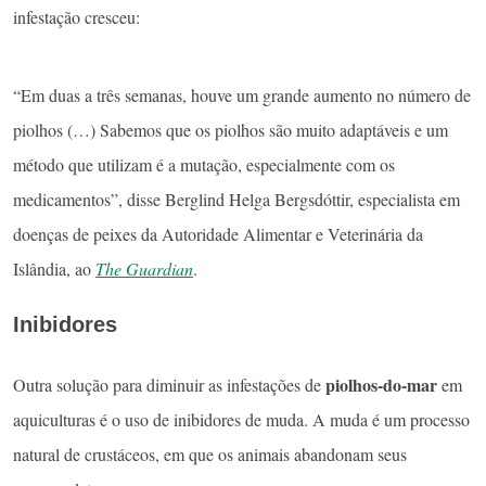
infestação cresceu:
“Em duas a três semanas, houve um grande aumento no número de
piolhos (…) Sabemos que os piolhos são muito adaptáveis ​​e um
método que utilizam é ​​a mutação, especialmente com os
medicamentos”, disse Berglind Helga Bergsdóttir, especialista em
doenças de peixes da Autoridade Alimentar e Veterinária da
Islândia, ao
The Guardian
.
Inibidores
piolhos-do-mar
Outra solução para diminuir as infestações de
em
aquiculturas é o uso de inibidores de muda. A muda é um processo
natural de crustáceos, em que os animais abandonam seus