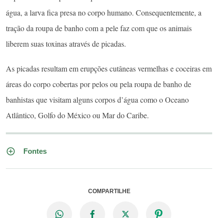
água, a larva fica presa no corpo humano. Consequentemente, a
tração da roupa de banho com a pele faz com que os animais
liberem suas toxinas através de picadas.
As picadas resultam em erupções cutâneas vermelhas e coceiras em
áreas do corpo cobertas por pelos ou pela roupa de banho de
banhistas que visitam alguns corpos d’água como o Oceano
Atlântico, Golfo do México ou Mar do Caribe.
Fontes
COMPARTILHE