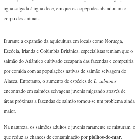
água salgada à água doce, em que os copépodes abandonam o
corpo dos animais.
Durante a expansão da aquicultura em locais como Noruega,
Escócia, Irlanda e Colúmbia Britânica, especialistas temiam que o
salmão do Atlântico cultivado escaparia das fazendas e competiria
por comida com as populações nativas de salmão selvagem do
Alasca. Entretanto, o aumento de espécies de
L. salmonis
encontrado em salmões selvagens juvenis migrando através de
áreas próximas a fazendas de salmão tornou-se um problema ainda
maior.
Na natureza, os salmões adultos e juvenis raramente se misturam, o
piolhos-do-mar
que reduz as chances de contaminação por
.