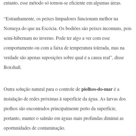
entanto, esse método só tornou-se eficiente em algumas áreas.
“Estranhamente, os peixes limpadores funcionam melhor na
Noruega do que na Escócia. Os bodiões são peixes incomuns, pois
semi-hibernam no inverno. Pode ter algo a ver com esse
comportamento ou com a faixa de temperatura tolerada, mas na
verdade são apenas suposições sobre qual é a causa real”, disse
Boxshall.
piolhos-do-mar
Outra solução natural para o controle de
é a
instalação de redes próximas à superfície da água. As larvas dos
piolhos são encontrados principalmente perto da superfície,
portanto, manter o salmão em águas mais profundas diminui as
oportunidades de contaminação.