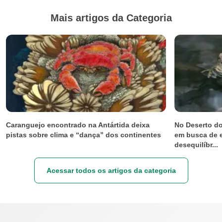
Mais artigos da Categoria
Caranguejo encontrado na Antártida deixa
No Deserto do
pistas sobre clima e “dança” dos continentes
em busca de e
desequilíbr...
Acessar todos os artigos da categoria