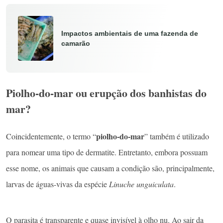
Impactos ambientais de uma fazenda de
camarão
Piolho-do-mar ou erupção dos banhistas do
mar?
piolho-do-mar
Coincidentemente, o termo “
” também é utilizado
para nomear uma tipo de dermatite. Entretanto, embora possuam
esse nome, os animais que causam a condição são, principalmente,
larvas de águas-vivas da espécie
Linuche unguiculata
.
O parasita é transparente e quase invisível à olho nu. Ao sair da