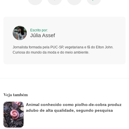
Escrito por:
Júlia Assef
Jornalista formada pela PUC-SP, vegetariana e fã do Elton John.
Curiosa do mundo da moda e do meio ambiente.
Veja também
Animal conhecido como piolho-de-cobra produz
adubo de alta qualidade, segundo pesquisa