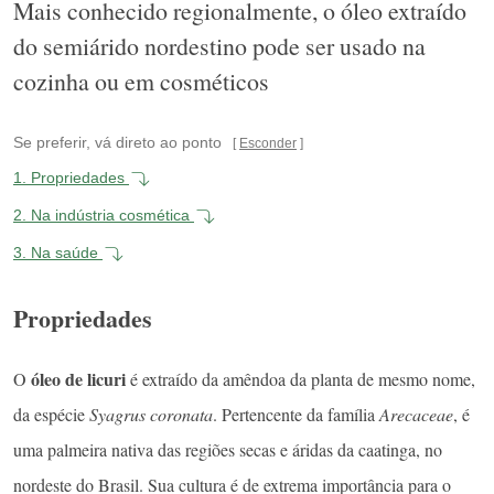
Mais conhecido regionalmente, o óleo extraído
do semiárido nordestino pode ser usado na
cozinha ou em cosméticos
Se preferir, vá direto ao ponto
Esconder
1.
Propriedades
2.
Na indústria cosmética
3.
Na saúde
Propriedades
óleo de licuri
O
é extraído da amêndoa da planta de mesmo nome,
da espécie
Syagrus coronata
. Pertencente da família
Arecaceae
, é
uma palmeira nativa das regiões secas e áridas da caatinga, no
nordeste do Brasil. Sua cultura é de extrema importância para o