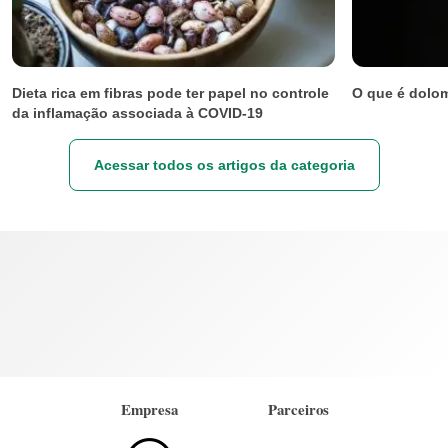
Dieta rica em fibras pode ter papel no controle
O que é dolom
da inflamação associada à COVID-19
Acessar todos os artigos da categoria
Empresa
Parceiros