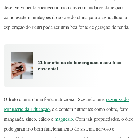
desenvolvimento socioeconômico das comunidades da região –
como existem limitações do solo e do clima para a agricultura, a
exploração do licuri pode ser uma boa fonte de geração de renda.
11 benefícios do lemongrass e seu óleo
essencial
O fruto é uma ótima fonte nutricional. Segundo uma
pesquisa do
Ministério da Educação
, ele contém nutrientes como cobre, ferro,
manganês, zinco, cálcio e
magnésio
. Com tais propriedades, o óleo
pode garantir o bom funcionamento do sistema nervoso e