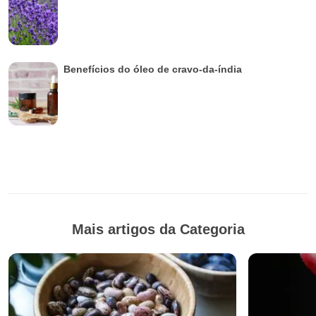
Benefícios do óleo de cravo-da-índia
Mais artigos da Categoria