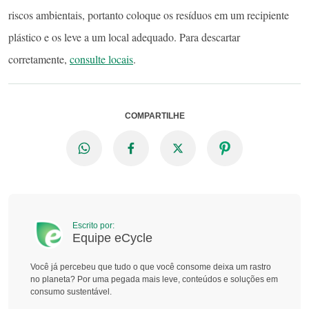
riscos ambientais, portanto coloque os resíduos em um recipiente
plástico e os leve a um local adequado. Para descartar
corretamente,
consulte locais
.
COMPARTILHE
Escrito por:
Equipe eCycle
Você já percebeu que tudo o que você consome deixa um rastro
no planeta? Por uma pegada mais leve, conteúdos e soluções em
consumo sustentável.