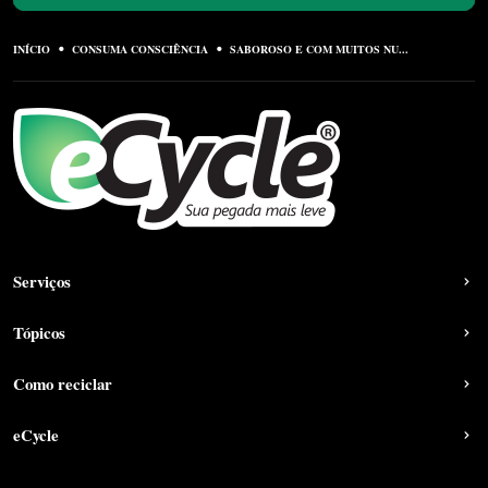
INÍCIO
CONSUMA CONSCIÊNCIA
SABOROSO E COM MUITOS NU...
Serviços
Tópicos
Como reciclar
eCycle