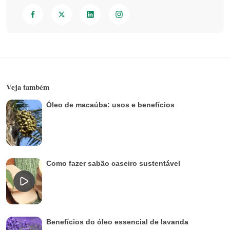
Veja também
Óleo de macaúba: usos e benefícios
Como fazer sabão caseiro sustentável
Benefícios do óleo essencial de lavanda