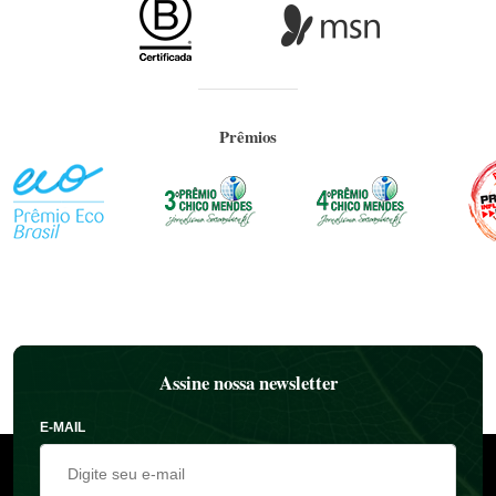
Prêmios
Assine nossa newsletter
E-MAIL