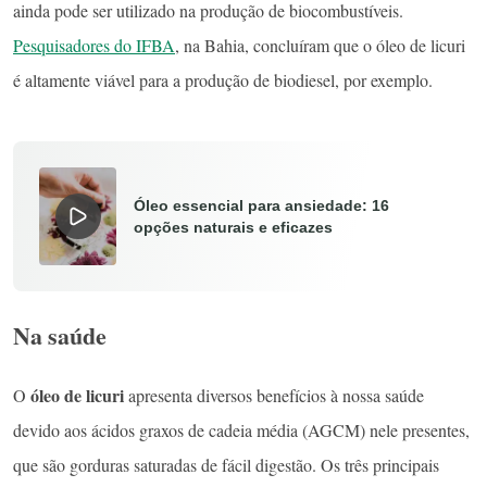
ainda pode ser utilizado na produção de biocombustíveis.
Pesquisadores do IFBA
, na Bahia, concluíram que o óleo de licuri
é altamente viável para a produção de biodiesel, por exemplo.
Óleo essencial para ansiedade: 16
opções naturais e eficazes
Na saúde
óleo de licuri
O
apresenta diversos benefícios à nossa saúde
devido aos ácidos graxos de cadeia média (AGCM) nele presentes,
que são gorduras saturadas de fácil digestão. Os três principais