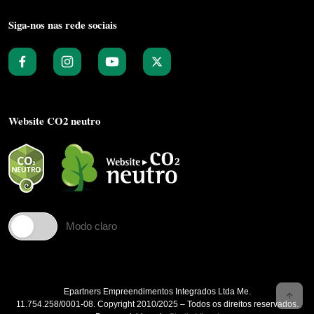
Siga-nos nas rede sociais
Website CO2 neutro
Modo claro
Epartners Empreendimentos Integrados Ltda Me.
11.754.258/0001‐08. Copyright 2010/2025 – Todos os direitos reservados.