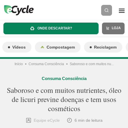
LOJA
ONDE DESCARTAR?
Vídeos
Compostagem
Reciclagem
Início
Consuma Consciência
Saboroso e com muitos nu...
Consuma Consciência
Saboroso e com muitos nutrientes, óleo
de licuri previne doenças e tem usos
cosméticos
Equipe eCycle
6 min de leitura