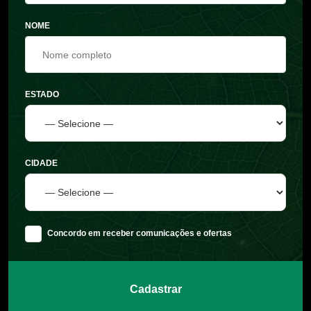
NOME
ESTADO
CIDADE
Concordo em receber comunicações e ofertas
Cadastrar