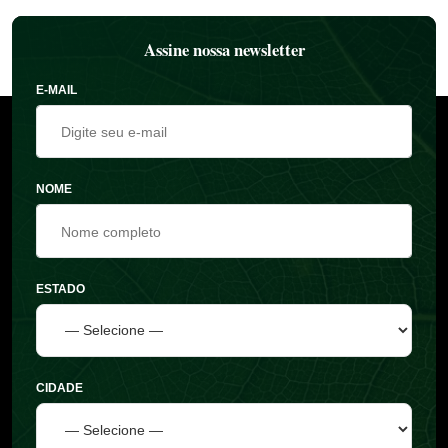
Assine nossa newsletter
E-MAIL
NOME
ESTADO
CIDADE