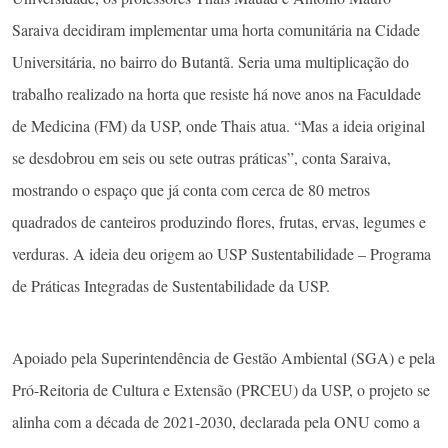
Saraiva decidiram implementar uma horta comunitária na Cidade
Universitária, no bairro do Butantã. Seria uma multiplicação do
trabalho realizado na horta que resiste há nove anos na Faculdade
de Medicina (FM) da USP, onde Thais atua. “Mas a ideia original
se desdobrou em seis ou sete outras práticas”, conta Saraiva,
mostrando o espaço que já conta com cerca de 80 metros
quadrados de canteiros produzindo flores, frutas, ervas, legumes e
verduras. A ideia deu origem ao USP Sustentabilidade – Programa
de Práticas Integradas de Sustentabilidade da USP.
Apoiado pela Superintendência de Gestão Ambiental (SGA) e pela
Pró-Reitoria de Cultura e Extensão (PRCEU) da USP, o projeto se
alinha com a década de 2021-2030, declarada pela ONU como a