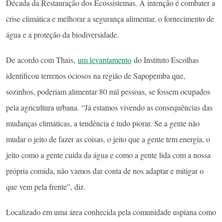
Década da Restauração dos Ecossistemas. A intenção é combater a
crise climática e melhorar a segurança alimentar, o fornecimento de
água e a proteção da biodiversidade.
De acordo com Thais,
um levantamento
do Instituto Escolhas
identificou terrenos ociosos na região de Sapopemba que,
sozinhos, poderiam alimentar 80 mil pessoas, se fossem ocupados
pela agricultura urbana. “Já estamos vivendo as consequências das
mudanças climáticas, a tendência é tudo piorar. Se a gente não
mudar o jeito de fazer as coisas, o jeito que a gente tem energia, o
jeito como a gente cuida da água e como a gente lida com a nossa
própria comida, não vamos dar conta de nos adaptar e mitigar o
que vem pela frente”, diz.
Localizado em uma área conhecida pela comunidade uspiana como