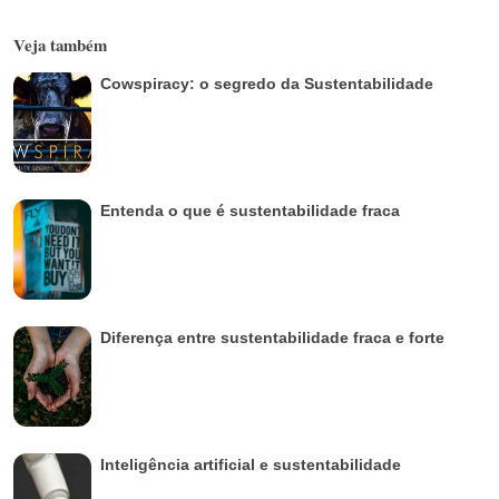
Veja também
Cowspiracy: o segredo da Sustentabilidade
Entenda o que é sustentabilidade fraca
Diferença entre sustentabilidade fraca e forte
Inteligência artificial e sustentabilidade