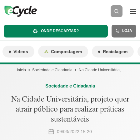
LOJA
ONDE DESCARTAR?
Vídeos
Compostagem
Reciclagem
Início
Sociedade e Cidadania
Na Cidade Universitária,...
Sociedade e Cidadania
Na Cidade Universitária, projeto quer
atrair público para realizar práticas
sustentáveis
09/03/2022 15:20