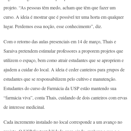
projeto. “As pessoas têm medo, acham que têm que fazer um
curso. A ideia é mostrar que é possível ter uma horta em qualquer
lugar. Perdemos essa noção, esse conhecimento”, diz.
Com o retorno das aulas presenciais em 14 de março, Thais e
Saraiva pretendem estimular professores a proporem projetos que
utilizem o espaço, bem como atrair estudantes que se apropriem e
ajudem a cuidar do local. A ideia é ceder canteiros para grupos de
estudantes que se responsabilizem pelo cultivo e manutenção.
Estudantes do curso de Farmácia da USP estão mantendo sua
“farmácia viva”, conta Thais, cuidando de dois canteiros com ervas
de interesse medicinal.
Cada incremento instalado no local corresponde a um avanço no