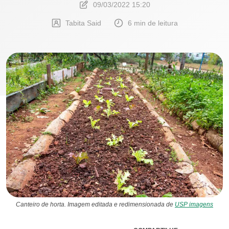
09/03/2022 15:20
Tabita Said
6 min de leitura
Canteiro de horta. Imagem editada e redimensionada de
USP imagens