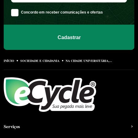
Concordo em receber comunicações e ofertas
Cadastrar
INÍCIO
SOCIEDADE E CIDADANIA
NA CIDADE UNIVERSITÁRIA,...
Serviços