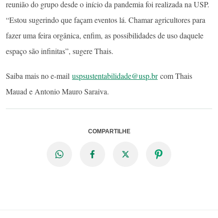
reunião do grupo desde o início da pandemia foi realizada na USP.
“Estou sugerindo que façam eventos lá. Chamar agricultores para
fazer uma feira orgânica, enfim, as possibilidades de uso daquele
espaço são infinitas”, sugere Thais.
Saiba mais no e-mail
uspsustentabilidade@usp.br
com Thais
Mauad e Antonio Mauro Saraiva.
COMPARTILHE