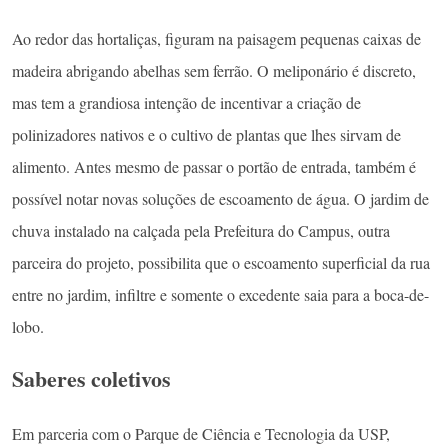
Ao redor das hortaliças, figuram na paisagem pequenas caixas de
madeira abrigando abelhas sem ferrão. O meliponário é discreto,
mas tem a grandiosa intenção de incentivar a criação de
polinizadores nativos e o cultivo de plantas que lhes sirvam de
alimento. Antes mesmo de passar o portão de entrada, também é
possível notar novas soluções de escoamento de água. O jardim de
chuva instalado na calçada pela Prefeitura do Campus, outra
parceira do projeto, possibilita que o escoamento superficial da rua
entre no jardim, infiltre e somente o excedente saia para a boca-de-
lobo.
Saberes coletivos
Em parceria com o Parque de Ciência e Tecnologia da USP,