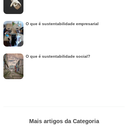
O que é sustentabilidade empresarial
O que é sustentabilidade social?
Mais artigos da Categoria