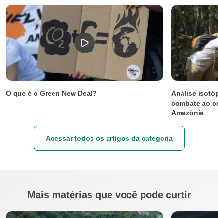
O que é o Green New Deal?
Análise isotóp
combate ao co
Amazônia
Acessar todos os artigos da categoria
Mais matérias que você pode curtir