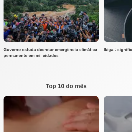
Governo estuda decretar emergência climática
Ikigai: signif
permanente em mil cidades
Top 10 do mês