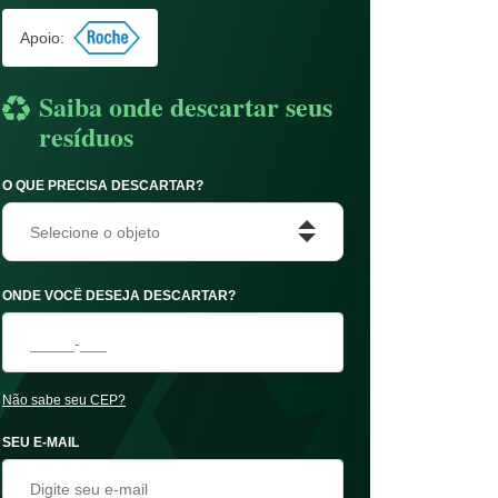
Apoio:
Saiba onde descartar seus
resíduos
O QUE PRECISA DESCARTAR?
Selecione o objeto
ONDE VOCÊ DESEJA DESCARTAR?
Não sabe seu CEP?
SEU E-MAIL