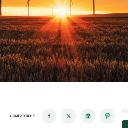
COMPARTILHE