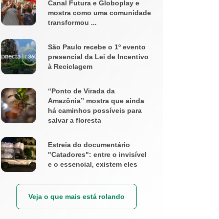
Canal Futura e Globoplay e
mostra como uma comunidade
transformou ...
São Paulo recebe o 1º evento
presencial da Lei de Incentivo
à Reciclagem
“Ponto de Virada da
Amazônia” mostra que ainda
há caminhos possíveis para
salvar a floresta
Estreia do documentário
"Catadores": entre o invisível
e o essencial, existem eles
Veja o que mais está rolando