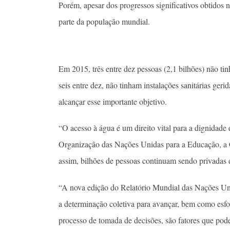
Porém, apesar dos progressos significativos obtidos n
parte da população mundial.
Em 2015, três entre dez pessoas (2,1 bilhões) não ti
seis entre dez, não tinham instalações sanitárias ge
alcançar esse importante objetivo.
“O acesso à água é um direito vital para a dignidade 
Organização das Nações Unidas para a Educação, a
assim, bilhões de pessoas continuam sendo privadas d
“A nova edição do Relatório Mundial das Nações Un
a determinação coletiva para avançar, bem como esfor
processo de tomada de decisões, são fatores que pode