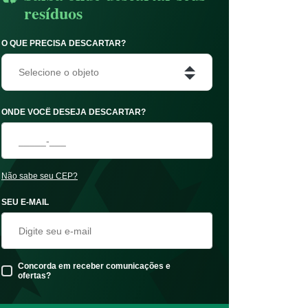
resíduos
O QUE PRECISA DESCARTAR?
Selecione o objeto
ONDE VOCÊ DESEJA DESCARTAR?
Não sabe seu CEP?
SEU E-MAIL
Concorda em receber comunicações e
ofertas?