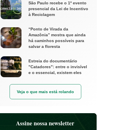
São Paulo recebe o 1º evento
presencial da Lei de Incentivo
à Reciclagem
“Ponto de Virada da
Amazônia” mostra que ainda
há caminhos possíveis para
salvar a floresta
Estreia do documentário
"Catadores": entre o invisível
e o essencial, existem eles
Veja o que mais está rolando
Assine nossa newsletter