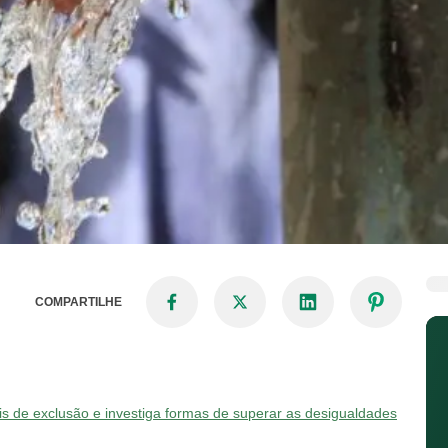
COMPARTILHE
ais de exclusão e investiga formas de superar as desigualdades