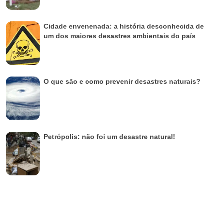
Cidade envenenada: a história desconhecida de
um dos maiores desastres ambientais do país
O que são e como prevenir desastres naturais?
Petrópolis: não foi um desastre natural!