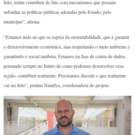
feito, tentar contribuir de fato com mecanismos que possam
subsidiar as políticas públicas adotadas pelo Estado, pelo
município”, afirma.
“Estamos indo no que se espera da sustentabilidade, que é garantir
o desenvolvimento econômico, mas respeitando o meio ambiente e
garantindo o social também. Estamos na fase de coleta de dados,
pensando sempre no futuro de como podemos desenvolver essa
região, contribuir realmente. Precisamos discutir o que realmente
vai ser feito”, pontua Natallya, coordenadora do projeto.