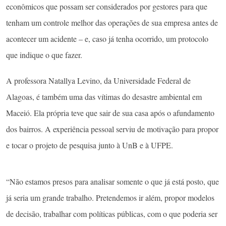
econômicos que possam ser considerados por gestores para que
tenham um controle melhor das operações de sua empresa antes de
acontecer um acidente – e, caso já tenha ocorrido, um protocolo
que indique o que fazer.
A professora Natallya Levino, da Universidade Federal de
Alagoas, é também uma das vítimas do desastre ambiental em
Maceió. Ela própria teve que sair de sua casa após o afundamento
dos bairros. A experiência pessoal serviu de motivação para propor
e tocar o projeto de pesquisa junto à UnB e à UFPE.
“Não estamos presos para analisar somente o que já está posto, que
já seria um grande trabalho. Pretendemos ir além, propor modelos
de decisão, trabalhar com políticas públicas, com o que poderia ser