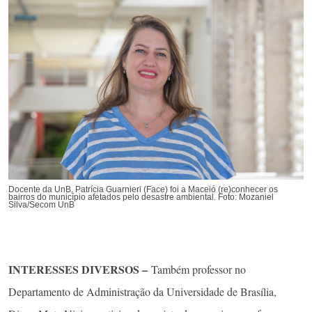
Docente da UnB, Patrícia Guarnieri (Face) foi a Maceió (re)conhecer os
bairros do município afetados pelo desastre ambiental. Foto: Mozaniel
Silva/Secom UnB
INTERESSES DIVERSOS –
Também professor no
Departamento de Administração da Universidade de Brasília,