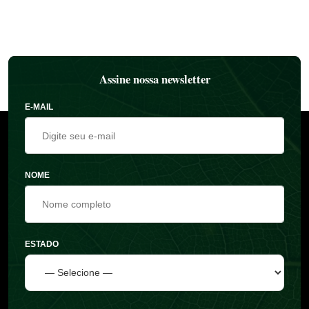
Assine nossa newsletter
E-MAIL
NOME
ESTADO