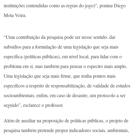
instituições (entendidas como as regras do jogo)”, pontua Diego
Mota Veira.
“Uma contribuição da pesquisa pode ser nesse sentido: dar
subsídios para a formulação de uma legislação que seja mais
específica (políticas públicas), em nível local, para lidar com o
problema em si, mas também para pensar o espectro mais amplo.
Uma legislação que seja mais firme, que tenha pontos mais
específicos a respeito de responsabilização, de validade de estudos
socioambientais; enfim, em caso de desastre, um protocolo a ser
seguido”, esclarece o professor.
Além de auxiliar na proposição de políticas públicas, o projeto de
pesquisa também pretende propor indicadores sociais, ambientais,