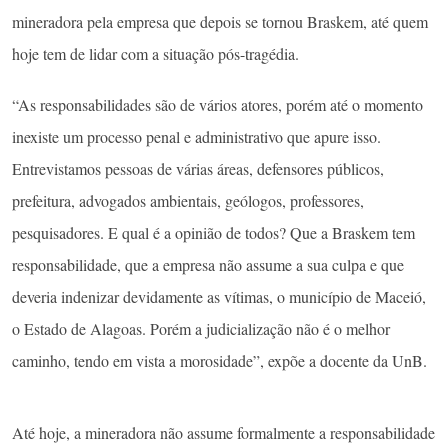
mineradora pela empresa que depois se tornou Braskem, até quem
hoje tem de lidar com a situação pós-tragédia.
“As responsabilidades são de vários atores, porém até o momento
inexiste um processo penal e administrativo que apure isso.
Entrevistamos pessoas de várias áreas, defensores públicos,
prefeitura, advogados ambientais, geólogos, professores,
pesquisadores. E qual é a opinião de todos? Que a Braskem tem
responsabilidade, que a empresa não assume a sua culpa e que
deveria indenizar devidamente as vítimas, o município de Maceió,
o Estado de Alagoas. Porém a judicialização não é o melhor
caminho, tendo em vista a morosidade”, expõe a docente da UnB.
Até hoje, a mineradora não assume formalmente a responsabilidade