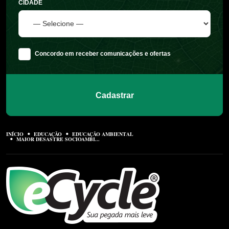
CIDADE
Concordo em receber comunicações e ofertas
Cadastrar
INÍCIO
EDUCAÇÃO
EDUCAÇÃO AMBIENTAL
MAIOR DESASTRE SOCIOAMBI...