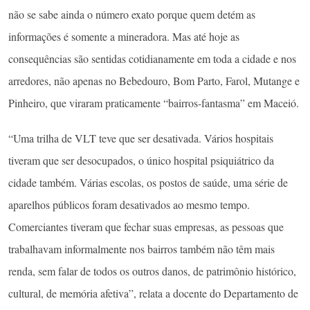
não se sabe ainda o número exato porque quem detém as
informações é somente a mineradora. Mas até hoje as
consequências são sentidas cotidianamente em toda a cidade e nos
arredores, não apenas no Bebedouro, Bom Parto, Farol, Mutange e
Pinheiro, que viraram praticamente “bairros-fantasma” em Maceió.
“Uma trilha de VLT teve que ser desativada. Vários hospitais
tiveram que ser desocupados, o único hospital psiquiátrico da
cidade também. Várias escolas, os postos de saúde, uma série de
aparelhos públicos foram desativados ao mesmo tempo.
Comerciantes tiveram que fechar suas empresas, as pessoas que
trabalhavam informalmente nos bairros também não têm mais
renda, sem falar de todos os outros danos, de patrimônio histórico,
cultural, de memória afetiva”, relata a docente do Departamento de