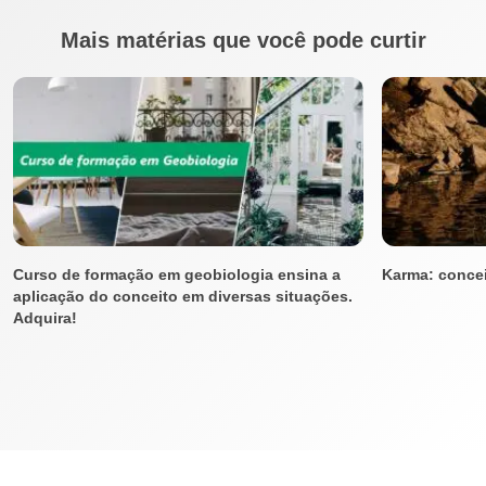
Mais matérias que você pode curtir
Curso de formação em geobiologia ensina a
Karma: conce
aplicação do conceito em diversas situações.
Adquira!