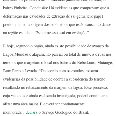
bairro Pinheiro. Conclusão: Há evidências que comprovam que a
deformação nas cavidades de extração de sal-gema teve papel
predominante na origem dos fenômenos que estão causando danos
na região estudada. Este processo está em evolução.”
E hoje, segundo o órgão, ainda existe possibilidade de avanço da
Lagoa Mundaú e alagamento parcial ou total de imóveis e ruas nos
terrenos que margeiam o local nos bairros do Bebedouro, Mutange,
Bom Parto e Levada. “De acordo com os estudos, existem
evidências da possibilidade de ocorrer a subsidência do terreno,
resultando no rebaixamento da margem da lagoa. Esse processo,
cuja velocidade ainda está sendo investigada, poderá continuar e
afetar uma área maior. E deverá ser continuamente
monitorada”,
declara
o Serviço Geológico do Brasil.