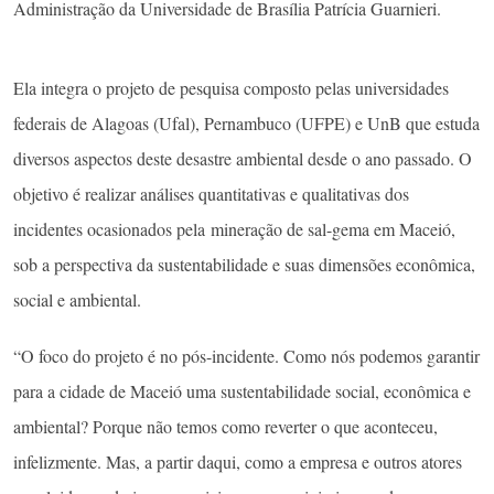
Administração da Universidade de Brasília Patrícia Guarnieri.
Ela integra o projeto de pesquisa composto pelas universidades
federais de Alagoas (Ufal), Pernambuco (UFPE) e UnB que estuda
diversos aspectos deste desastre ambiental desde o ano passado. O
objetivo é realizar análises quantitativas e qualitativas dos
incidentes ocasionados pela mineração de sal-gema em Maceió,
sob a perspectiva da sustentabilidade e suas dimensões econômica,
social e ambiental.
“O foco do projeto é no pós-incidente. Como nós podemos garantir
para a cidade de Maceió uma sustentabilidade social, econômica e
ambiental? Porque não temos como reverter o que aconteceu,
infelizmente. Mas, a partir daqui, como a empresa e outros atores