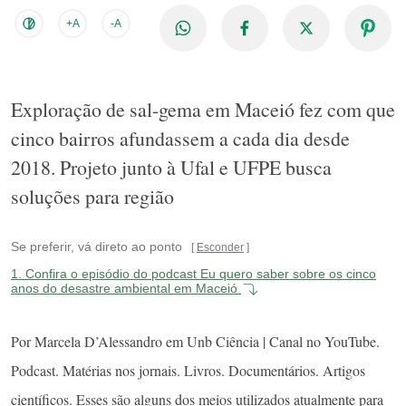
+A
-A
Exploração de sal-gema em Maceió fez com que
cinco bairros afundassem a cada dia desde
2018. Projeto junto à Ufal e UFPE busca
soluções para região
Se preferir, vá direto ao ponto
Esconder
1.
Confira o episódio do podcast Eu quero saber sobre os cinco
anos do desastre ambiental em Maceió
Por Marcela D’Alessandro em Unb Ciência | Canal no YouTube.
Podcast. Matérias nos jornais. Livros. Documentários. Artigos
científicos. Esses são alguns dos meios utilizados atualmente para