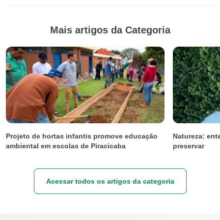
Mais artigos da Categoria
Projeto de hortas infantis promove educação
Natureza: ent
ambiental em escolas de Piracicaba
preservar
Acessar todos os artigos da categoria