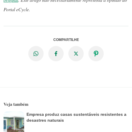
Portal eCycle.
COMPARTILHE
Veja também
Empresa produz casas sustentáveis resistentes a
desastres naturais