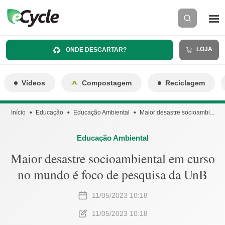
LOJA
ONDE DESCARTAR?
Vídeos
Compostagem
Reciclagem
Início
Educação
Educação Ambiental
Maior desastre socioambi...
Educação Ambiental
Maior desastre socioambiental em curso
no mundo é foco de pesquisa da UnB
11/05/2023 10:18
11/05/2023 10:18