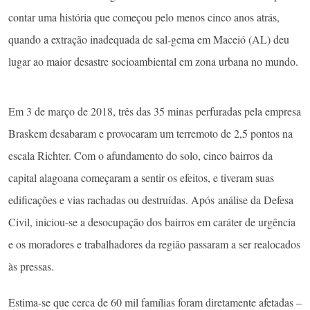
contar uma história que começou pelo menos cinco anos atrás,
quando a extração inadequada de sal-gema em Maceió (AL) deu
lugar ao maior desastre socioambiental em zona urbana no mundo.
Em 3 de março de 2018, três das 35 minas perfuradas pela empresa
Braskem desabaram e provocaram um terremoto de 2,5 pontos na
escala Richter. Com o afundamento do solo, cinco bairros da
capital alagoana começaram a sentir os efeitos, e tiveram suas
edificações e vias rachadas ou destruídas. Após análise da Defesa
Civil, iniciou-se a desocupação dos bairros em caráter de urgência
e os moradores e trabalhadores da região passaram a ser realocados
às pressas.
Estima-se que cerca de 60 mil famílias foram diretamente afetadas –