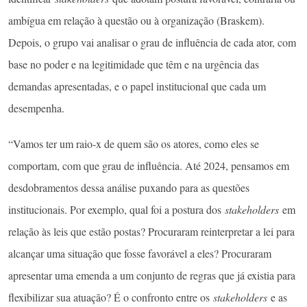
ambígua em relação à questão ou à organização (Braskem).
Depois, o grupo vai analisar o grau de influência de cada ator, com
base no poder e na legitimidade que têm e na urgência das
demandas apresentadas, e o papel institucional que cada um
desempenha.
“Vamos ter um raio-x de quem são os atores, como eles se
comportam, com que grau de influência. Até 2024, pensamos em
desdobramentos dessa análise puxando para as questões
institucionais. Por exemplo, qual foi a postura dos
stakeholders
em
relação às leis que estão postas? Procuraram reinterpretar a lei para
alcançar uma situação que fosse favorável a eles? Procuraram
apresentar uma emenda a um conjunto de regras que já existia para
flexibilizar sua atuação? É o confronto entre os
stakeholders
e as