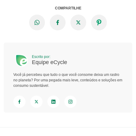
COMPARTILHE
Escrito por:
Equipe eCycle
Você já percebeu que tudo o que você consome deixa um rastro
no planeta? Por uma pegada mais leve, conteúdos e soluções em
consumo sustentável.