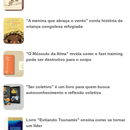
"A menina que abraça o vento" conta história de
criança congolesa refugiada
"O Músculo da Alma" revela como o fast training
pode ser destrutivo para o corpo
"Ser coletivo" é um livro para quem busca
autoconhecimento e reflexão coletiva
Livro "Evitando Tsunamis" ensina como se tornar
um líder