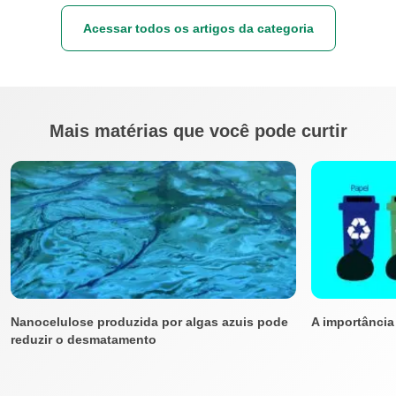
Acessar todos os artigos da categoria
Mais matérias que você pode curtir
Nanocelulose produzida por algas azuis pode
A importância 
reduzir o desmatamento