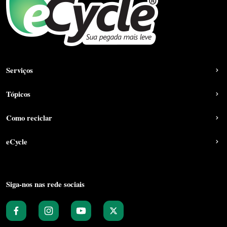
Serviços
Tópicos
Como reciclar
eCycle
Siga-nos nas rede sociais