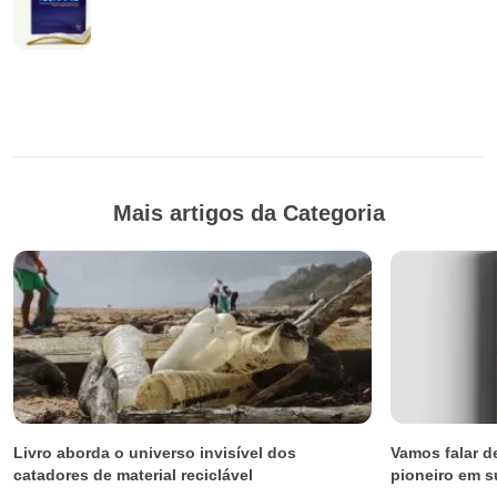
Mais artigos da Categoria
Livro aborda o universo invisível dos
Vamos falar 
catadores de material reciclável
pioneiro em s