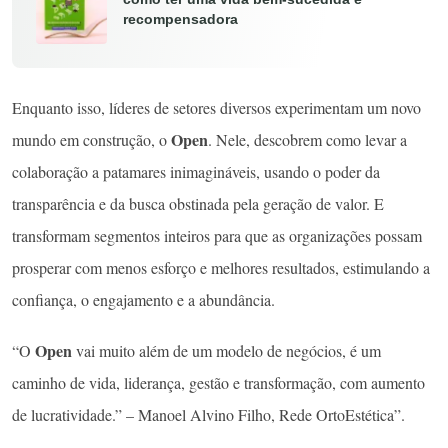
recompensadora
Enquanto isso, líderes de setores diversos experimentam um novo
Open
mundo em construção, o
. Nele, descobrem como levar a
colaboração a patamares inimagináveis, usando o poder da
transparência e da busca obstinada pela geração de valor. E
transformam segmentos inteiros para que as organizações possam
prosperar com menos esforço e melhores resultados, estimulando a
confiança, o engajamento e a abundância.
Open
“O
vai muito além de um modelo de negócios, é um
caminho de vida, liderança, gestão e transformação, com aumento
de lucratividade.” – Manoel Alvino Filho, Rede OrtoEstética”.