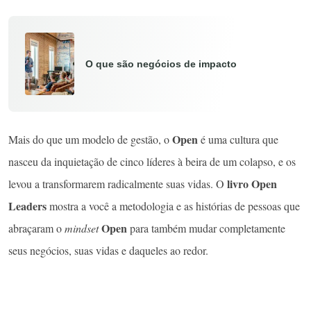
O que são negócios de impacto
Open
Mais do que um modelo de gestão, o
é uma cultura que
nasceu da inquietação de cinco líderes à beira de um colapso, e os
livro Open
levou a transformarem radicalmente suas vidas. O
Leaders
mostra a você a metodologia e as histórias de pessoas que
Open
abraçaram o
mindset
para também mudar completamente
seus negócios, suas vidas e daqueles ao redor.