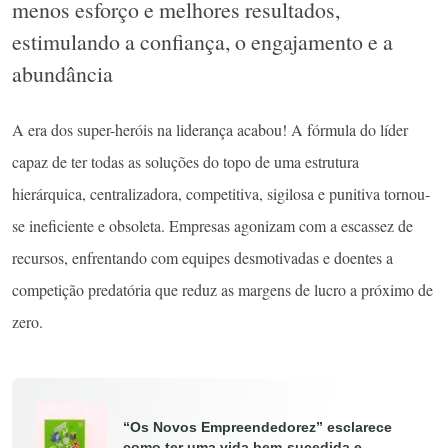
menos esforço e melhores resultados,
estimulando a confiança, o engajamento e a
abundância
A era dos super-heróis na liderança acabou! A fórmula do líder
capaz de ter todas as soluções do topo de uma estrutura
hierárquica, centralizadora, competitiva, sigilosa e punitiva tornou-
se ineficiente e obsoleta. Empresas agonizam com a escassez de
recursos, enfrentando com equipes desmotivadas e doentes a
competição predatória que reduz as margens de lucro a próximo de
zero.
“Os Novos Empreendedorez” esclarece
como ter uma vida bem-sucedida e