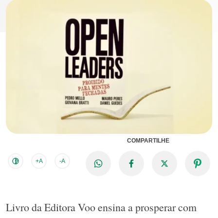
COMPARTILHE
+A
-A
Livro da Editora Voo ensina a prosperar com