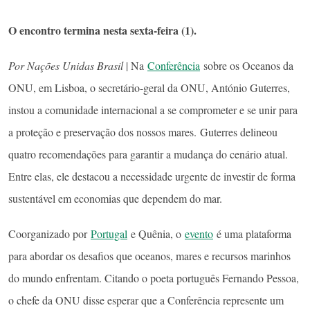
O encontro termina nesta sexta-feira (1).
Por Nações Unidas Brasil
| Na
Conferência
sobre os Oceanos da
ONU, em Lisboa, o secretário-geral da ONU, António Guterres,
instou a comunidade internacional a se comprometer e se unir para
a proteção e preservação dos nossos mares. Guterres delineou
quatro recomendações para garantir a mudança do cenário atual.
Entre elas, ele destacou a necessidade urgente de investir de forma
sustentável em economias que dependem do mar.
Coorganizado por
Portugal
e Quênia, o
evento
é uma plataforma
para abordar os desafios que oceanos, mares e recursos marinhos
do mundo enfrentam. Citando o poeta português Fernando Pessoa,
o chefe da ONU disse esperar que a Conferência represente um