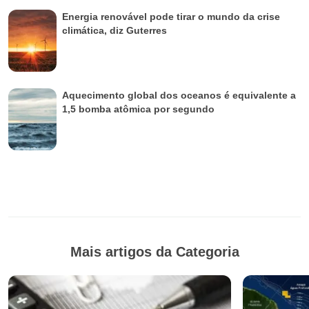
Energia renovável pode tirar o mundo da crise
climática, diz Guterres
Aquecimento global dos oceanos é equivalente a
1,5 bomba atômica por segundo
Mais artigos da Categoria