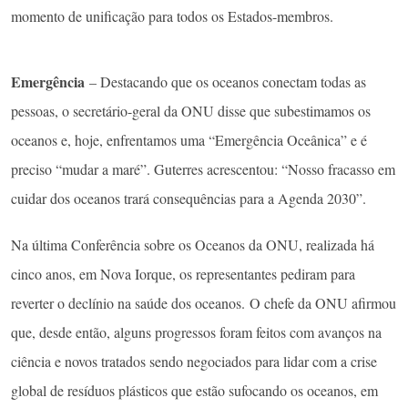
momento de unificação para todos os Estados-membros.
Emergência
– Destacando que os oceanos conectam todas as
pessoas, o secretário-geral da ONU disse que subestimamos os
oceanos e, hoje, enfrentamos uma “Emergência Oceânica” e é
preciso “mudar a maré”. Guterres acrescentou: “Nosso fracasso em
cuidar dos oceanos trará consequências para a Agenda 2030”.
Na última Conferência sobre os Oceanos da ONU, realizada há
cinco anos, em Nova Iorque, os representantes pediram para
reverter o declínio na saúde dos oceanos. O chefe da ONU afirmou
que, desde então, alguns progressos foram feitos com avanços na
ciência e novos tratados sendo negociados para lidar com a crise
global de resíduos plásticos que estão sufocando os oceanos, em