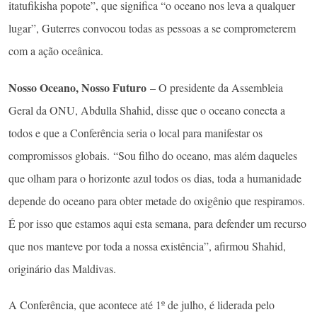
itatufikisha popote”, que significa “o oceano nos leva a qualquer
lugar”, Guterres convocou todas as pessoas a se comprometerem
com a ação oceânica.
Nosso Oceano, Nosso Futuro
– O presidente da Assembleia
Geral da ONU, Abdulla Shahid, disse que o oceano conecta a
todos e que a Conferência seria o local para manifestar os
compromissos globais. “Sou filho do oceano, mas além daqueles
que olham para o horizonte azul todos os dias, toda a humanidade
depende do oceano para obter metade do oxigênio que respiramos.
É por isso que estamos aqui esta semana, para defender um recurso
que nos manteve por toda a nossa existência”, afirmou Shahid,
originário das Maldivas.
A Conferência, que acontece até 1º de julho, é liderada pelo