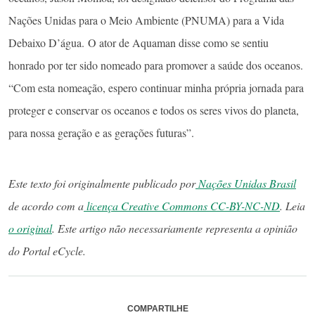
Nações Unidas para o Meio Ambiente (PNUMA) para a Vida
Debaixo D’água. O ator de Aquaman disse como se sentiu
honrado por ter sido nomeado para promover a saúde dos oceanos.
“Com esta nomeação, espero continuar minha própria jornada para
proteger e conservar os oceanos e todos os seres vivos do planeta,
para nossa geração e as gerações futuras”.
Este texto foi originalmente publicado por
Nações Unidas Brasil
de acordo com a
licença Creative Commons CC-BY-NC-ND
. Leia
o original
. Este artigo não necessariamente representa a opinião
do Portal eCycle.
COMPARTILHE