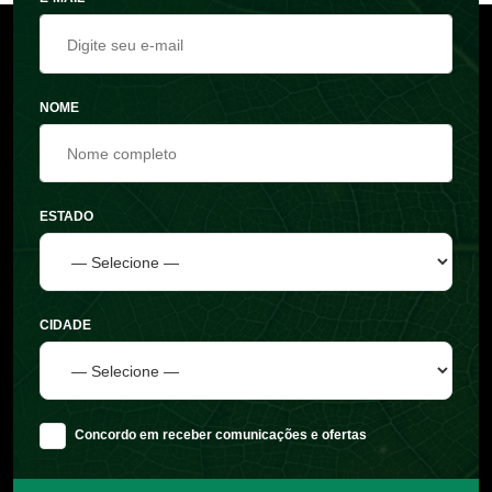
NOME
ESTADO
CIDADE
Concordo em receber comunicações e ofertas