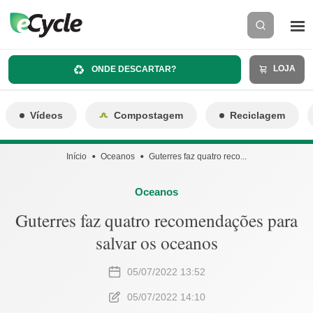
LOJA
ONDE DESCARTAR?
Vídeos
Compostagem
Reciclagem
Início
Oceanos
Guterres faz quatro reco...
Oceanos
Guterres faz quatro recomendações para
salvar os oceanos
05/07/2022 13:52
05/07/2022 14:10