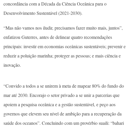
concordância com a Década da Ciência Oceânica para o
Desenvolvimento Sustentável (2021-2030).
“Mas não vamos nos iludir, precisamos fazer muito mais, juntos”,
enfatizou Guterres, antes de delinear quatro recomendações
principais: investir em economias oceânicas sustentáveis; prevenir e
reduzir a poluição marinha; proteger as pessoas; e mais ciência e
inovação.
“Convido a todos a se unirem à meta de mapear 80% do fundo do
mar até 2030. Encorajo o setor privado a se unir a parcerias que
apoiem a pesquisa oceânica e a gestão sustentável, e peço aos
governos que elevem seu nível de ambição para a recuperação da
saúde dos oceanos”. Concluindo com um provérbio suaíli: “bahari