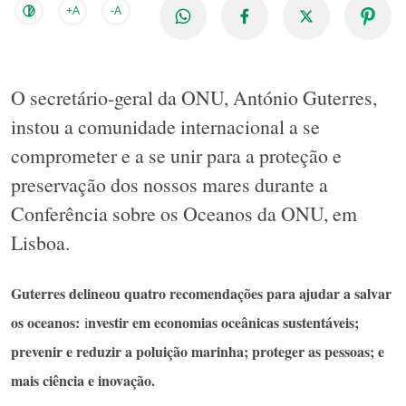
+A
-A
O secretário-geral da ONU, António Guterres,
instou a comunidade internacional a se
comprometer e a se unir para a proteção e
preservação dos nossos mares durante a
Conferência sobre os Oceanos da ONU, em
Lisboa.
Guterres delineou quatro recomendações para ajudar a salvar
os oceanos:
nvestir em economias oceânicas sustentáveis;
i
prevenir e reduzir a poluição marinha; proteger as pessoas; e
mais ciência e inovação.