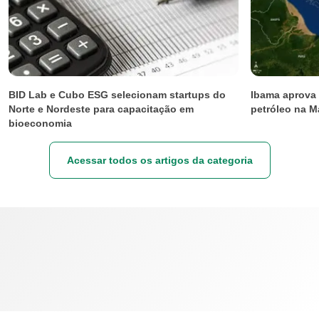
BID Lab e Cubo ESG selecionam startups do
Ibama aprova 
Norte e Nordeste para capacitação em
petróleo na M
bioeconomia
Acessar todos os artigos da categoria