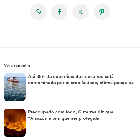
Veja também
Até 88% da superfície dos oceanos está
contaminada por microplásticos, afirma pesquisa
Preocupado com fogo, Guterres diz que
“Amazônia tem que ser protegida"